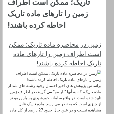
تاریک؛ ممکن است اطراف
زمین را تارهای ماده تاریک
احاطه کرده باشند!
زمین در محاصره ماده تاریک؛ ممکن
است اطراف زمین را تارهای ماده
تاریک احاطه کرده باشند!
براساس پژوهش های اخیر احتمال وجود رشته های بلند از
ماده تاریک، که به آنها “تار مو” می گویند، در اطراف زمین
تایید شده است. در واقع سامانه خورشیدی بسیار پرمو تر
از چیزی است که به نظر می رسد. ماده تاریک قابل
مشاهده نیست و در عین حال حدود 27 درصد از کل ماده