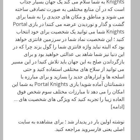
Knights به شما سلام می کند یک جهان بسیار جذاب
است که در آن منابع مختلفی به صورت تصادفی ساخته
می شوند و مناطق و مکان های جدیدی را به شما برای
گشت و گذار و نوردیدن عرضه می کنند! در بازی Portal
Knights شما می توانید یک شخصیت برای خود انتخاب
کنید ؛ این شخصیت نماد شما در سرزمین فانتزی خواهد
بود که البته نباید واژه فانتزی شما را گول بزند چرا که در
این دنیا نیز شما شاهد بی عدالتی خواهید بود و برای
بازگرداندن صلح به این جهان باید تلاش کنید! در این مسیر
می توانید از سلاح های مختلفی استفاده کنید و حتی
اسلحه ها و ابزارهای جدید را بسازید و برای مبارزه با
دشمنانتان آماده شوید! بازی Portal Knights به شما این
امکان را می دهد تا مبارزات مختلف سوم شخص فوق
العاده زیبا را تجربه کنید که ویژگی های شخصیت های …
[ادامه]
نوشته اولین بار در پدیدار شد ؛ برای مشاهده به سایت
اصلی یعنی فارسروید مراجعه کنید.