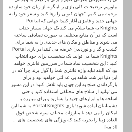
بیاوریم. توضیحات کلی بازی را اینگونه از زبان خود سازنده
ترجمه می کنیم: “جهان کنونی را رها کنید و سفر خود را به
جهانی جدید و فانتزی آغاز کنید! جهانی که Portal
Knights به شما سلام می کند یک جهان بسیار جذاب
است که در آن منابع مختلفی به صورت تصادفی ساخته
می شوند و مناطق و مکان های جدیدی را به شما برای
گشت و گذار و نوردیدن عرضه می کنند! در بازی Portal
Knights شما می توانید یک شخصیت برای خود انتخاب
کنید ؛ این شخصیت نماد شما در سرزمین فانتزی خواهد
بود که البته نباید واژه فانتزی شما را گول بزند چرا که در
این دنیا نیز شما شاهد بی عدالتی خواهید بود و برای
بازگرداندن صلح به این جهان باید تلاش کنید! در این مسیر
می توانید از سلاح های مختلفی استفاده کنید و حتی
اسلحه ها و ابزارهای جدید را بسازید و برای مبارزه با
دشمنانتان آماده شوید! بازی Portal Knights به شما این
امکان را می دهد تا مبارزات مختلف سوم شخص فوق
العاده زیبا را تجربه کنید که ویژگی های شخصیت های …
[ادامه]