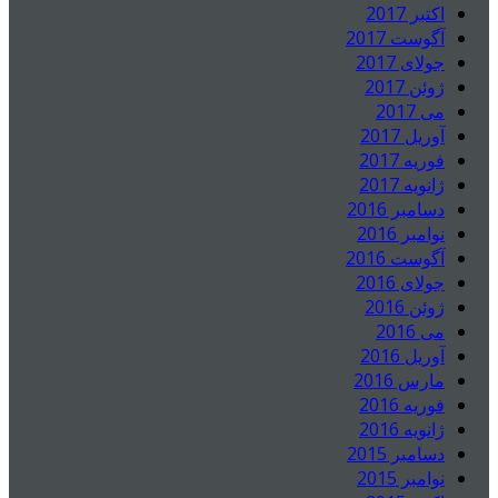
اکتبر 2017
آگوست 2017
جولای 2017
ژوئن 2017
می 2017
آوریل 2017
فوریه 2017
ژانویه 2017
دسامبر 2016
نوامبر 2016
آگوست 2016
جولای 2016
ژوئن 2016
می 2016
آوریل 2016
مارس 2016
فوریه 2016
ژانویه 2016
دسامبر 2015
نوامبر 2015