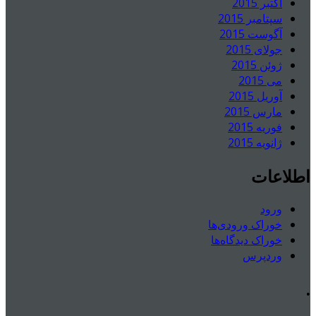
اکتبر 2015
سپتامبر 2015
آگوست 2015
جولای 2015
ژوئن 2015
می 2015
آوریل 2015
مارس 2015
فوریه 2015
ژانویه 2015
اطلاعات
ورود
خوراک ورودی‌ها
خوراک دیدگاه‌ها
وردپرس
.