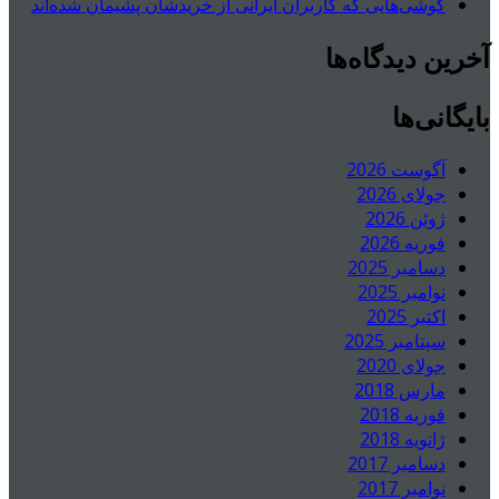
گوشی‌هایی که کاربران ایرانی از خریدشان پشیمان شده‌اند
آخرین دیدگاه‌ها
بایگانی‌ها
آگوست 2026
جولای 2026
ژوئن 2026
فوریه 2026
دسامبر 2025
نوامبر 2025
اکتبر 2025
سپتامبر 2025
جولای 2020
مارس 2018
فوریه 2018
ژانویه 2018
دسامبر 2017
نوامبر 2017