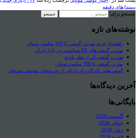
پست شد در :
اخبار گوشی موبایل
برچسب زده شد
۲۰۱۶
،
بازی جدید
،
ب
ببینید!
،
های دقیقه
جستجو برای:
نوشته‌های تازه
راهنمای خرید بهترین گوشی تا 100 میلیون تومان
بهترین گوشی‌های 5G شیائومی در بازار ایران
بهترین گوشی آنر از نظر باتری
بهترین گوشی تا 100 میلیون تومان
گوشی‌هایی که کاربران ایرانی از خریدشان پشیمان شده‌اند
آخرین دیدگاه‌ها
بایگانی‌ها
آگوست 2026
جولای 2026
ژوئن 2026
فوریه 2026