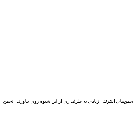
نجمن‌های اینترنتی زیادی به طرفداری از این شیوه روی بیاورند. انجمن