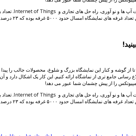
تلاش خود را کردیم تا از گوشه و کنار این نمایشگاه بزرگ و شلوغ، محصولات جالب
اع رسانی جامع تری از نماشگاه ارائه کنیم. این کار یک اشکال دارد و