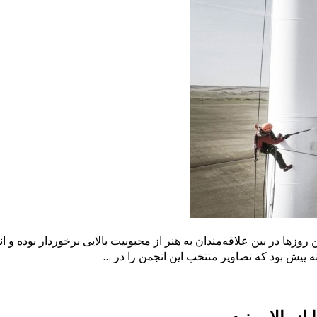
روزها در بین علاقه‌مندان به هنر از محبوبیت بالایی برخوردار بوده و ا