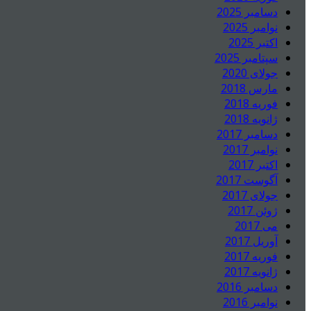
دسامبر 2025
نوامبر 2025
اکتبر 2025
سپتامبر 2025
جولای 2020
مارس 2018
فوریه 2018
ژانویه 2018
دسامبر 2017
نوامبر 2017
اکتبر 2017
آگوست 2017
جولای 2017
ژوئن 2017
می 2017
آوریل 2017
فوریه 2017
ژانویه 2017
دسامبر 2016
نوامبر 2016