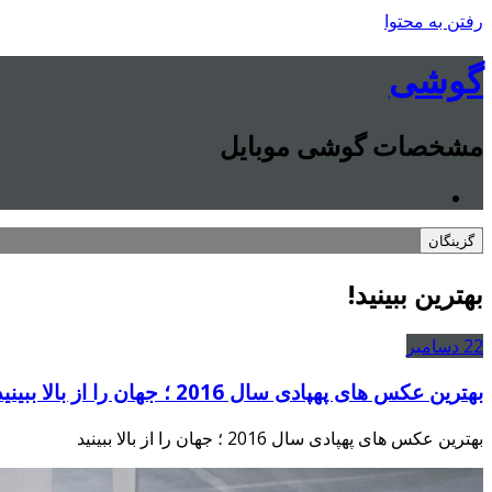
رفتن به محتوا
گوشی
مشخصات گوشی موبایل
گزینگان
بهترین ببینید!
22
دسامبر
بهترین عکس های پهپادی سال 2016 ؛ جهان را از بالا ببینید
بهترین عکس های پهپادی سال 2016 ؛ جهان را از بالا ببینید