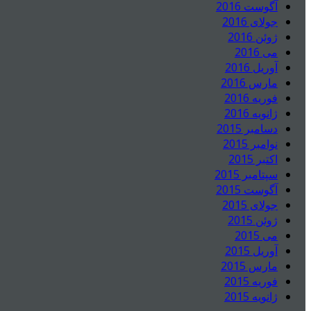
آگوست 2016
جولای 2016
ژوئن 2016
می 2016
آوریل 2016
مارس 2016
فوریه 2016
ژانویه 2016
دسامبر 2015
نوامبر 2015
اکتبر 2015
سپتامبر 2015
آگوست 2015
جولای 2015
ژوئن 2015
می 2015
آوریل 2015
مارس 2015
فوریه 2015
ژانویه 2015