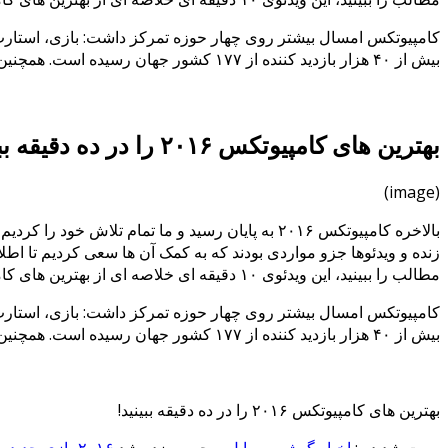
بیش از ۴۰ هزار بازدید کننده از ۱۷۷ کشور جهان رسیده است. همچنین تعداد غرفه های نمایشگاه امسال حدود ۵۰۰۰ غرفه بوده که ۲۳ درصد آنها برای اولین بار در این نمایشگاه حضور داشته اند.
بهترین های کامپیوتکس ۲۰۱۶ را در ده دقیقه ببینید!
(image)
بالاخره کامپیوتکس ۲۰۱۶ به پایان رسید و ما تمام 
زنده و ویدئوها جزو مواردی بودند که به کمک آن ها سعی کردیم تا اطل
مطالب را ببینید، این ویدئوی ۱۰ دقیقه ای خلاصه ای از بهترین های کامپیوتکس را از پیش چشمان شما عبور می دهد!
بیش از ۴۰ هزار بازدید کننده از ۱۷۷ کشور جهان رسیده است. همچنین تعداد غرفه های نمایشگاه امسال حدود ۵۰۰۰ غرفه بوده که ۲۳ درصد آنها برای اولین بار در این نمایشگاه حضور داشته اند.
بهترین های کامپیوتکس ۲۰۱۶ را در ده دقیقه ببینید!