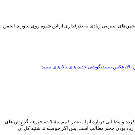
نجمن‌های اینترنتی زیادی به طرفداری از این شیوه روی بیاورند. انجمن
الا
،
عکس ببینید
،
گوشی جدید
،
های بالا
،
های ببینید!
 را پیدا کرده و مطالبی درباره آنها منتشر کنیم. مقالات، خبرها، گزارش های
 آن زیاد بودن حجم مطالب است. پس اگر حوصله نداشتید کل آن