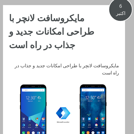
6
اکتبر
مایکروسافت لانچر با
طراحی امکانات جدید و
جذاب در راه است
مایکروسافت لانچر با طراحی امکانات جدید و جذاب در
راه است