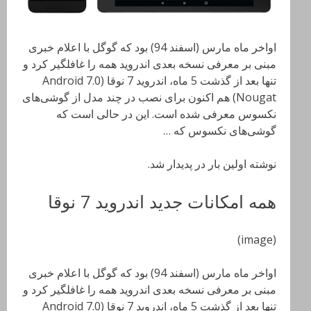
اواخر ماه مارس (اسفند 94) بود که گوگل با اعلام خبری
مبنی بر معرفی نسخه بعدی اندروید همه را غافلگیر کرد و
تنها بعد از گذشت 5 ماه، اندروید 7 نوقا (Android 7.0
Nougat) هم اکنون برای نصب در چند مدل از گوشی‌های
نکسوس معرفی شده است. این در حالی است که
گوشی‌های نکسوس که …
نوشته اولین بار در پدیدار شد.
همه امکانات جدید اندروید 7 نوقا
(image)
اواخر ماه مارس (اسفند 94) بود که گوگل با اعلام خبری
مبنی بر معرفی نسخه بعدی اندروید همه را غافلگیر کرد و
تنها بعد از گذشت 5 ماه، اندروید 7 نوقا (Android 7.0