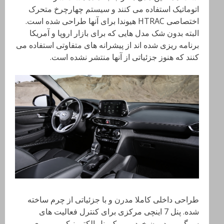
اتوماتیک استفاده می کنند و سیستم چهارچرخ متحرک
اختصاصی HTRAC هیوندا برای آنها طراحی شده است.
البته بدون شک مدل هایی که برای بازار اروپا و آمریکا
برنامه ریزی شده اند از پیشرانه های متفاوتی استفاده می
کنند که هنوز جزئیاتی از آنها منتشر نشده است.
طراحی داخلی کاملا مدرن و با جزئیاتی از چرم ساخته
شده. پنل 7 اینچی مرکزی برای کنترل فعالیت های
سرگرمی درون خودرو و یک پنل الکترونیکی روبروی