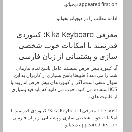
appeared first on دیجیاتو.
ادامه مطلب را در دیجیاتو بخوانید
معرفی Kika Keyboard؛ کیبوردی
قدرتمند با امکانات خوب شخصی
سازی و پشتیبانی از زبان فارسی
آیا کیبورد پیش فرض سیستم عامل پاسخ تمام نیازهای
شما را می دهد؟ طبیعتا پاسخ بسیاری از کاربران به این
سوال منفی است. اگر از کیبوردهای پیش فرض اندروید یا
iOS استفاده می کنید، خوب می دانید که باید قید بسیاری
از قابلیت های …
The post معرفی Kika Keyboard؛ کیبوردی قدرتمند با
امکانات خوب شخصی سازی و پشتیبانی از زبان فارسی
appeared first on دیجیاتو.