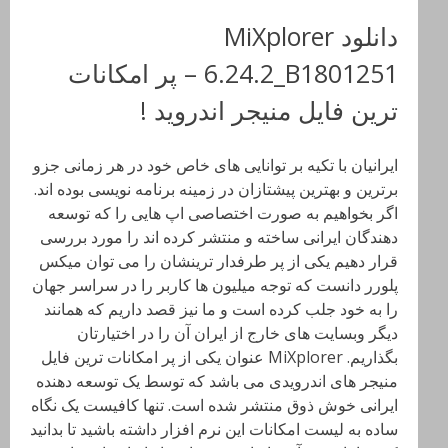
دانلود MiXplorer
6.24.2_B1801251 – پر امکانات
ترین فایل منیجر اندروید !
ایرانیان با تکیه بر توانایی های خاص خود در هر زمانی جزو
برترین و بهترین پیشتازان در زمینه برنامه نویسی بوده اند.
اگر بخواهیم به صورت اختصاصی اپ هایی را که توسعه
دهندگان ایرانی ساخته و منتشر کرده اند را مورد بررسی
قرار دهیم یکی از پر طرفدار ترینشان را می توان میکس
پلورر دانست که توجه میلیون ها کاربر را در سراسر جهان
را به خود جلب کرده است و ما نیز قصد داریم که همانند
دیگر وبسایت های خارج از ایران آن را در اختیارتان
بگذاریم. MiXplorer عنوان یکی از پر امکانات ترین فایل
منیجر های اندرویدی می باشد که توسط یک توسعه دهنده
ایرانی خوش ذوق منتشر شده است. تنها کافیست یک نگاه
ساده به لیست امکانات این نرم افزار داشته باشید تا بدانید