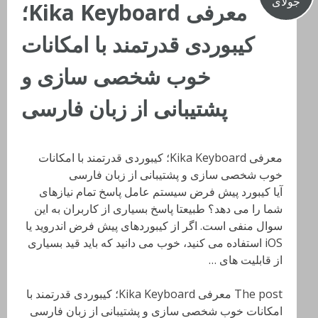
جولای
معرفی Kika Keyboard؛
کیبوردی قدرتمند با امکانات
خوب شخصی سازی و
پشتیبانی از زبان فارسی
معرفی Kika Keyboard؛ کیبوردی قدرتمند با امکانات
خوب شخصی سازی و پشتیبانی از زبان فارسی
آیا کیبورد پیش فرض سیستم عامل پاسخ تمام نیازهای
شما را می دهد؟ طبیعتا پاسخ بسیاری از کاربران به این
سوال منفی است. اگر از کیبوردهای پیش فرض اندروید یا
iOS استفاده می کنید، خوب می دانید که باید قید بسیاری
از قابلیت های …
The post معرفی Kika Keyboard؛ کیبوردی قدرتمند با
امکانات خوب شخصی سازی و پشتیبانی از زبان فارسی