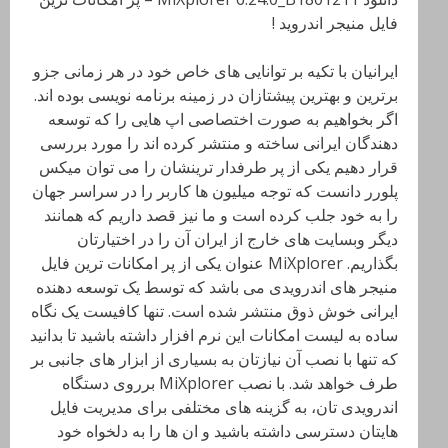
فایل منیجر اندروید !
ایرانیان با تکیه بر توانایی های خاص خود در هر زمانی جزو
برترین و بهترین پیشتازان در زمینه برنامه نویسی بوده اند.
اگر بخواهیم به صورت اختصاصی اپ هایی را که توسعه
دهندگان ایرانی ساخته و منتشر کرده اند را مورد بررسی
قرار دهیم یکی از پر طرفدار ترینشان را می توان میکس
پلورر دانست که توجه میلیون ها کاربر را در سراسر جهان
را به خود جلب کرده است و ما نیز قصد داریم که همانند
دیگر وبسایت های خارج از ایران آن را در اختیارتان
بگذاریم. MiXplorer عنوان یکی از پر امکانات ترین فایل
منیجر های اندرویدی می باشد که توسط یک توسعه دهنده
ایرانی خوش ذوق منتشر شده است. تنها کافیست یک نگاه
ساده به لیست امکانات این نرم افزار داشته باشید تا بدانید
که تنها با نصب آن نیازتان به بسیاری از ابزار های جانبی بر
طرف خواهد شد. با نصب MiXplorer برروی دستگاه
اندرویدی تان، به گزینه های مختلفی برای مدیریت فایل
هایتان دسترسی داشته باشید و ان ها را به دلخواه خود