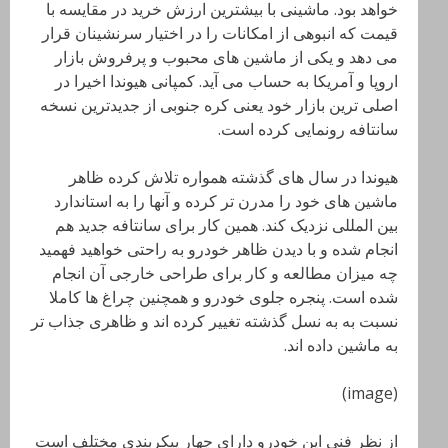
خواهد بود. ماشینی با بیشترین ارزش خرید در مقایسه با
قیمت که انبوهی از امکانات را در اختیار سرنشینان قرار
می دهد و یکی از ماشین های محبوب و پرفروش بازار
اروپا و آمریکا به حساب می آید. کمپانی هیوندا اخیرا در
اصلی ترین بازار خود یعنی کره جنوبی از جدیدترین نسخه
سانتافه رونمایی کرده است.
هیوندا در سال های گذشته همواره تلاش کرده ظاهر
ماشین های خود را مدرن تر کرده و آنها را به استاندارد
بین المللی نزدیک کند. همین کار برای سانتافه جدید هم
انجام شده و با دیدن ظاهر خودرو به راحتی خواهید فهمید
چه میزان مطالعه و کار برای طراحی خارجی آن انجام
شده است. پنجره جلوی خودرو و همچنین چراغ ها کاملا
نسبت به به نسل گذشته تغییر کرده اند و ظاهری جذاب تر
به ماشین داده اند.
(image)
از نظر فنی این خودرو دارای چهار پیکربندی مختلف است