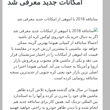
امکانات جدید معرفی شد
سانتافه 2018 با انبوهی از امکانات جدید معرفی شد
اگر به دنبال خرید یک خودروی لوکس کره ای باشید
احتمالا سانتافه از کمپانی هیوندا بهترین گزینه ممکن
خواهد بود. ماشینی با بیشترین ارزش خرید در مقایسه با
قیمت که انبوهی از امکانات را در اختیار سرنشینان قرار
می دهد و یکی از ماشین های محبوب و پرفروش بازار
اروپا و آمریکا به حساب می آید. کمپانی هیوندا اخیرا در
اصلی ترین بازار خود یعنی کره جنوبی از جدیدترین نسخه
سانتافه رونمایی کرده است.
هیوندا در سال های گذشته همواره تلاش کرده ظاهر
ماشین های خود را مدرن تر کرده و آنها را به استاندارد
بین المللی نزدیک کند. همین کار برای سانتافه جدید هم
انجام شده و با دیدن ظاهر خودرو به راحتی خواهید فهمید