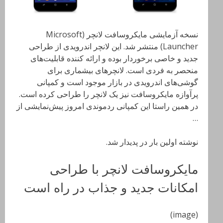
نسخه آزمایشی مایکروسافت لانچر (Microsoft
Launcher) منتشر شد. این لانچر اندرویدی از طراحی
جدید و خاصی برخوردار بوده و ارائه کننده قابلیت‌های
منحصر به فردی است. لانچرهای بیشماری برای
گوشی‌های اندرویدی در بازار موجود است و کمپانی
پرآوازه مایکروسافت نیز یک لانچر را طراحی کرده است.
در همین راستا این کمپانی ردموندی امروز پیش‌نمایشی از
…
نوشته اولین بار در پدیدار شد.
مایکروسافت لانچر با طراحی
امکانات جدید و جذاب در راه است
(image)