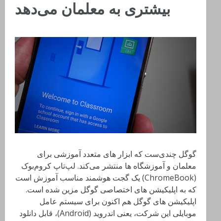
بیشتری به معلمان می‌دهد
گوگل چندی‌ست که ابزار های متعدد آموزشی برای
معلمان و آموزشگاه ها منتشر می‌کند. لپ‌تاپ کروم‌بوک
(ChromeBook) یک گجت هوشمند مناسب آموزش است
که به اپلیکیشن های اختصاصی گوگل مزین شده است.
اپلیکیشن های گوگل هم اکنون برای سیستم عامل
موبایلی این شرکت، یعنی اندروید (Android)، قابل دانلود