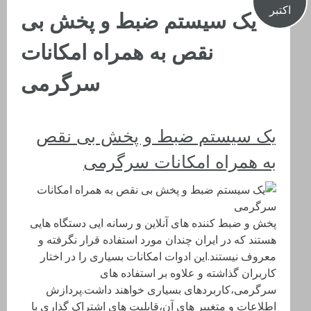
اکتبر
یک سیستم ضبط و پخش بی
نقص به همراه امکانات
سرگرمی
یک سیستم ضبط و پخش بی نقص
به همراه امکانات سرگرمی
پخش و ضبط کننده های آنلاین و رسانه ایی دستگاه هایی
هستند که در ایران چندان مورد استفاده قرار نگرفته و
معروف نیستند.این ادوات امکانات بسیاری را در اختار
کاربران گذاشته و علاوه بر استفاده های
سرگرمی،کاربردهای بسیاری خواهند داشت.پردازش
اطلاعات و متغییر های آن،قابلیت های اشتراک گذاری با