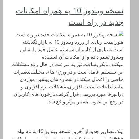
نسخه ویندوز 10 به همراه امکانات
جدید در راه است
هنوز مدت زیادی از ورود ویندوز 10 به بازار نگذشته
است.بسیاری از کاربران سیستم عامل خود را به این
ویندوز تغییر داده و از امکانات آن استفاده
میکنند.مایکروسافت نیز به سرعت در حال رفع مشکلات
این سیستم عامل است و در ورژن های مختلف،تغییرات
خاصی را اعمال میکند.در شماره های پیشین مواردی
مانند تداخلات سخت افزاری،مشکلات نرم افزاری و
درایورها مورد بررسی قرار گرفت.بازخورد های کاربران
در رفع این عیوب بسیار موثر واقع شد.
اینک تصاویر جدید از آخرین نسخه ویندوز 10 به نام بیلد
10568 به بیرون درز کرده است.متاسفانه تمامی امکانات