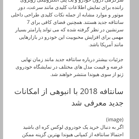
راننده برای نمایش اطلاعات کلیدی مانند سرعت، دور
موتور و موارد مشابه از جمله نکات کلیدی طراحی داخلی
سانتافه جدید هستند. همچنین فضای کافی برای 7
سرنشین در نظر گرفته شده که می تواند پارامتر بسیار
مهمی برای افزایش محبوبیت این خودرو در بازارهایی
مانند آمریکا باشد.
جزئیات بیشتر درباره سانتافه جدید مانند زمان نهایی
عرضه و قیمت مدل های مختلف در نمایشگاه خودروی
ژنو از سوی هیوندا منتشر خواهند شد.
سانتافه 2018 با انبوهی از امکانات
جدید معرفی شد
(image)
اگر به دنبال خرید یک خودروی لوکس کره ای باشید
احتمالا سانتافه از کمپانی هیوندا بهترین گزینه ممکن