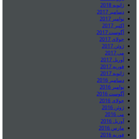
ژانویه 2018
دسامبر 2017
نوامبر 2017
اکتبر 2017
آگوست 2017
جولای 2017
ژوئن 2017
می 2017
آوریل 2017
فوریه 2017
ژانویه 2017
دسامبر 2016
نوامبر 2016
آگوست 2016
جولای 2016
ژوئن 2016
می 2016
آوریل 2016
مارس 2016
فوریه 2016