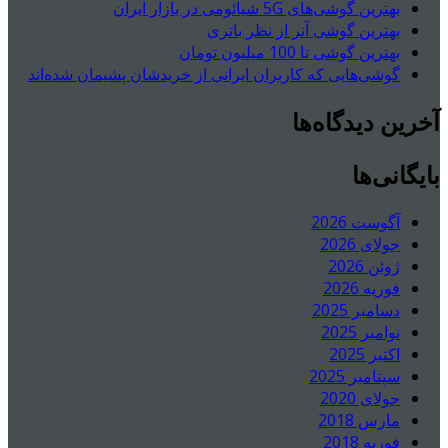
بهترین گوشی‌های 5G شیائومی در بازار ایران
بهترین گوشی آنر از نظر باتری
بهترین گوشی تا 100 میلیون تومان
گوشی‌هایی که کاربران ایرانی از خریدشان پشیمان شده‌اند
آخرین دیدگاه‌ها
بایگانی‌ها
آگوست 2026
جولای 2026
ژوئن 2026
فوریه 2026
دسامبر 2025
نوامبر 2025
اکتبر 2025
سپتامبر 2025
جولای 2020
مارس 2018
فوریه 2018