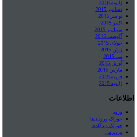
ژانویه 2016
دسامبر 2015
نوامبر 2015
اکتبر 2015
سپتامبر 2015
آگوست 2015
جولای 2015
ژوئن 2015
می 2015
آوریل 2015
مارس 2015
فوریه 2015
ژانویه 2015
اطلاعات
ورود
خوراک ورودی‌ها
خوراک دیدگاه‌ها
وردپرس