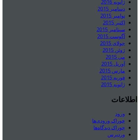
ژانویه 2016
دسامبر 2015
نوامبر 2015
اکتبر 2015
سپتامبر 2015
آگوست 2015
جولای 2015
ژوئن 2015
می 2015
آوریل 2015
مارس 2015
فوریه 2015
ژانویه 2015
اطلاعات
ورود
خوراک ورودی‌ها
خوراک دیدگاه‌ها
وردپرس