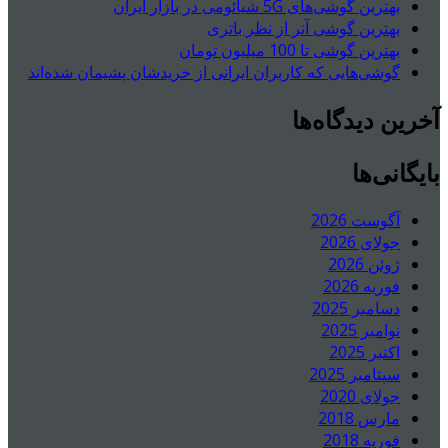
بهترین گوشی‌های 5G شیائومی در بازار ایران
بهترین گوشی آنر از نظر باتری
بهترین گوشی تا 100 میلیون تومان
گوشی‌هایی که کاربران ایرانی از خریدشان پشیمان شده‌اند
آخرین دیدگاه‌ها
بایگانی‌ها
آگوست 2026
جولای 2026
ژوئن 2026
فوریه 2026
دسامبر 2025
نوامبر 2025
اکتبر 2025
سپتامبر 2025
جولای 2020
مارس 2018
فوریه 2018