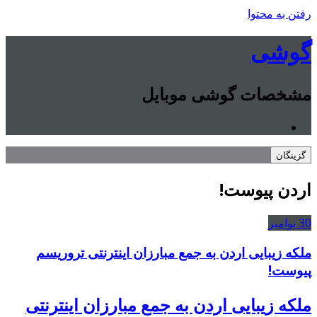
رفتن به محتوا
گوشی
مشخصات گوشی موبایل
گزینگان
اردن پیوست!
30
نوامبر
ملکه زیبایی اردن به جمع مبارزان اینترنتی تروریسم
پیوست!
ملکه زیبایی اردن به جمع مبارزان اینترنتی