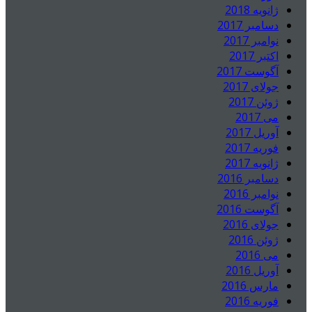
ژانویه 2018
دسامبر 2017
نوامبر 2017
اکتبر 2017
آگوست 2017
جولای 2017
ژوئن 2017
می 2017
آوریل 2017
فوریه 2017
ژانویه 2017
دسامبر 2016
نوامبر 2016
آگوست 2016
جولای 2016
ژوئن 2016
می 2016
آوریل 2016
مارس 2016
فوریه 2016