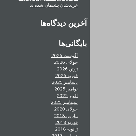
خریدشان پشیمان شده‌اند
آخرین دیدگاه‌ها
بایگانی‌ها
آگوست 2026
جولای 2026
ژوئن 2026
فوریه 2026
دسامبر 2025
نوامبر 2025
اکتبر 2025
سپتامبر 2025
جولای 2020
مارس 2018
فوریه 2018
ژانویه 2018
دسامبر 2017