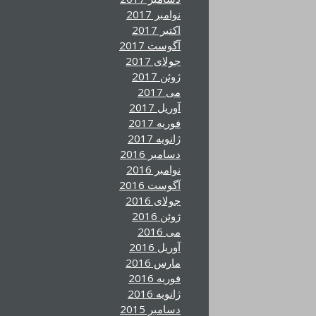
نوامبر 2017
اکتبر 2017
آگوست 2017
جولای 2017
ژوئن 2017
می 2017
آوریل 2017
فوریه 2017
ژانویه 2017
دسامبر 2016
نوامبر 2016
آگوست 2016
جولای 2016
ژوئن 2016
می 2016
آوریل 2016
مارس 2016
فوریه 2016
ژانویه 2016
دسامبر 2015