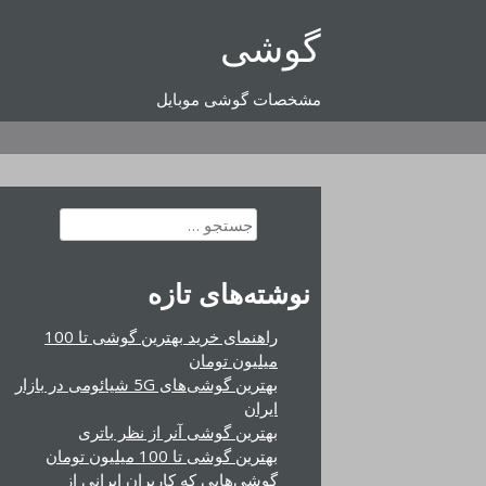
رفتن
گوشی
به
محتوا
مشخصات گوشی موبایل
جستجو
برای:
نوشته‌های تازه
راهنمای خرید بهترین گوشی تا 100
میلیون تومان
بهترین گوشی‌های 5G شیائومی در بازار
ایران
بهترین گوشی آنر از نظر باتری
بهترین گوشی تا 100 میلیون تومان
گوشی‌هایی که کاربران ایرانی از