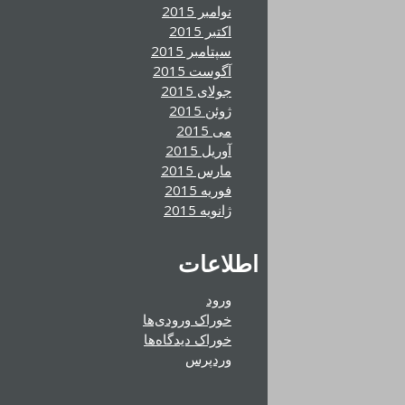
نوامبر 2015
اکتبر 2015
سپتامبر 2015
آگوست 2015
جولای 2015
ژوئن 2015
می 2015
آوریل 2015
مارس 2015
فوریه 2015
ژانویه 2015
اطلاعات
ورود
خوراک ورودی‌ها
خوراک دیدگاه‌ها
وردپرس