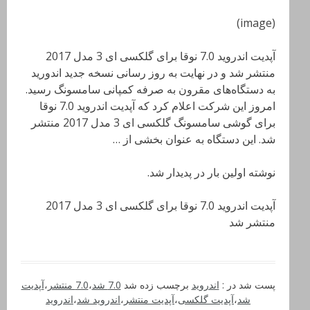
(image)
آپدیت اندروید 7.0 نوقا برای گلکسی ای 3 مدل 2017
منتشر شد و در نهایت به روز رسانی نسخه جدید اندورید
به دستگاه‌های مقرون به صرفه کمپانی سامسونگ رسید.
امروز این شرکت اعلام کرد که آپدیت اندروید 7.0 نوقا
برای گوشی سامسونگ گلکسی ای 3 مدل 2017 منتشر
شد. این دستگاه به عنوان بخشی از …
نوشته اولین بار در پدیدار شد.
آپدیت اندروید 7.0 نوقا برای گلکسی ای 3 مدل 2017
منتشر شد
پست شد در :
اندروید
برچسب زده شد
7.0 شد
،
7.0 منتشر
،
آپدیت
شد
،
آپدیت گلکسی
،
آپدیت منتشر
،
اندروید شد
،
اندروید