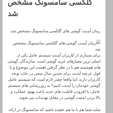
گلکسی سامسونگ مشخص
شد
زمان آپدیت گوشی های گلکسی سامسونگ مشخص شد
برای بسیاری از کاربران آپدیت سیستم عامل یکی از
اصلی ترین معیارهای خرید گوشی است. سازندگان گوشی
های هوشمند هم با در نظر گرفتن اهمیت این موضوع و با
قول عرضه آپدیت برای چندین سال سعی در جلب توجه
کاربران دارند. اما واقعا چقدر لازم است که سیستم عامل
گوشی خودمان را آپدیت کنیم؟ به روزرسانی های سیستم
عامل، با افزودن قابلیت های جدید باعث بهبود عملکرد و
بالا بردن امنیت گوشی در مقابل تهدیدات می شوند.
شاید شما هم با ما هم عقیده باشید که سامسونگ در ارائه