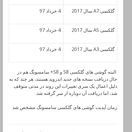
گلکسی A7 سال 2017
4 خرداد 97
گلکسی A5 سال 2017
4 خرداد 97
گلکسی A3 سال 2017
4 خرداد 97
البته گوشی های گلکسی S8 و S8+ سامسونگ هم در
حال دریافت نسخه های جدید اندروید هستند، هر چند که به
دلیل اعمال یک سری تغییرات این روند در مدتی متوقف
شد، اما دریافت آن دوباره از سر گرفته شد.
زمان آپدیت گوشی های گلکسی سامسونگ مشخص شد