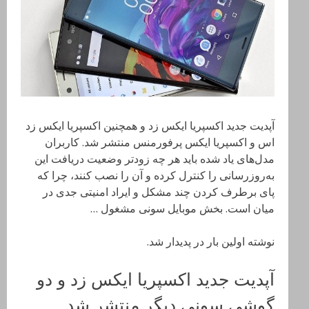
آپدیت جدید اکسپریا ایکس زد و همچنین اکسپریا ایکس زد
اس و اکسپریا ایکس پرفورمنس منتشر شد. کاربران
مدل‌های یاد شده باید هر چه زودتر وضعیت دریافت این‌
به‌روزرسانی را کنترل کرده و آن را نصب کنند، چرا که
پای برطرف کردن چند مشکل و ایراد امنیتی جدی در
میان است. بخش موبایل سونی مشغول …
نوشته اولین بار در پدیدار شد.
آپدیت جدید اکسپریا ایکس زد و دو
گوشی سونی دیگر منتشر شد