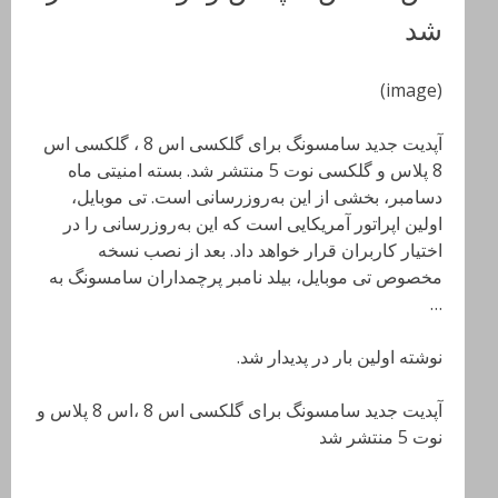
شد
(image)
آپدیت جدید سامسونگ برای گلکسی اس 8 ، گلکسی اس
8 پلاس و گلکسی نوت 5 منتشر شد. بسته امنیتی ماه
دسامبر، بخشی از این به‌روزرسانی است. تی موبایل،
اولین اپراتور آمریکایی است که این به‌روزرسانی را در
اختیار کاربران قرار خواهد داد. بعد از نصب نسخه
مخصوص تی موبایل، بیلد نامبر پرچمداران سامسونگ به
…
نوشته اولین بار در پدیدار شد.
آپدیت جدید سامسونگ برای گلکسی اس 8 ،اس 8 پلاس و
نوت 5 منتشر شد