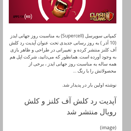
کمپانی سوپرسل (Supercell) به مناسبت روز جهانی ایدز
(10 آذر ) به روز رسانی جدیدی تحت عنوان آپدیت رد کلش
آف کلنز منتشر کرده‌ و تغییراتی در طراحی و ظاهر بازی
به وجود آورده است. همانطور که می‌دانید، شرکت اپل هم
همه ساله به مناسبت روز جهانی ایدز ، برخی از
محصولاتش را با رنگ …
نوشته اولین بار در پدیدار شد.
آپدیت رد کلش آف کلنز و کلش
رویال منتشر شد
(image)