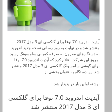
آپدیت اندروید 7.0 نوقا برای گلکسی ای 3 مدل 2017
منتشر شد و در نهایت به روز رسانی نسخه جدید اندورید
به دستگاه‌های مقرون به صرفه کمپانی سامسونگ رسید.
امروز این شرکت اعلام کرد که آپدیت اندروید 7.0 نوقا
برای گوشی سامسونگ گلکسی ای 3 مدل 2017 منتشر
شد. این دستگاه به عنوان بخشی از …
نوشته اولین بار در پدیدار شد.
آپدیت اندروید 7.0 نوقا برای گلکسی
ای 3 مدل 2017 منتشر شد