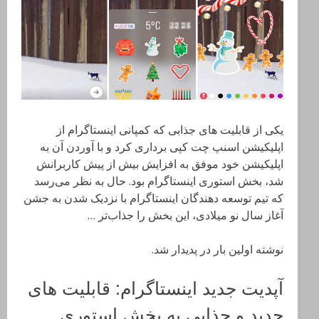
یکی از قابلیت های جذابی که کمپانی اینستاگرام از
اپلیکیشن اسنپ چت کپی برداری کرد و با آوردن آن به
اپلیکیشن خود موفق به افزایش بیش از پیش کاربرانش
شد، بخش استوری اینستاگرام بود. حال به نظر می‌رسد
که تیم توسعه دهندگان اینستاگرام با نزدیک شدن به جشن
آغاز سال نو میلادی، این بخش را جذاب‌تر …
نوشته اولین بار در پدیدار شد.
آپدیت جدید اینستاگرام: قابلیت های
جدید و جذابی به بخش استوری