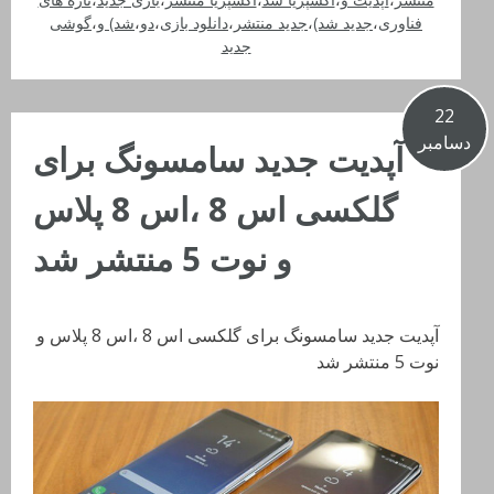
فناوری
،
جدید شد)
،
جدید منتشر
،
دانلود بازی
،
دو
،
شد) و
،
گوشی
جدید
22
دسامبر
آپدیت جدید سامسونگ برای
گلکسی اس 8 ،اس 8 پلاس
و نوت 5 منتشر شد
آپدیت جدید سامسونگ برای گلکسی اس 8 ،اس 8 پلاس و
نوت 5 منتشر شد