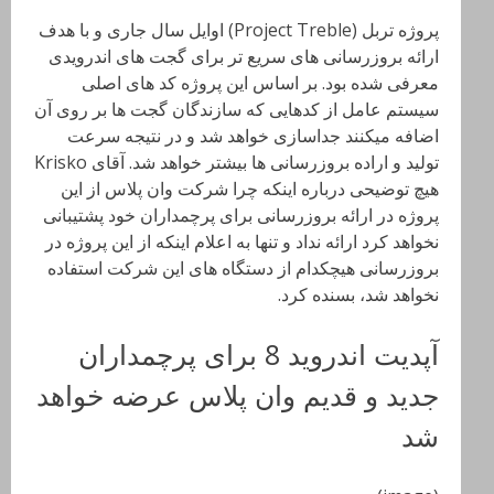
پروژه تربل (Project Treble) اوایل سال جاری و با هدف
ارائه بروزرسانی های سریع تر برای گجت های اندرویدی
معرفی شده بود. بر اساس این پروژه کد های اصلی
سیستم عامل از کدهایی که سازندگان گجت ها بر روی آن
اضافه میکنند جداسازی خواهد شد و در نتیجه سرعت
تولید و اراده بروزرسانی ها بیشتر خواهد شد. آقای Krisko
هیچ توضیحی درباره اینکه چرا شرکت وان پلاس از این
پروژه در ارائه بروزرسانی برای پرچمداران خود پشتیبانی
نخواهد کرد ارائه نداد و تنها به اعلام اینکه از این پروژه در
بروزرسانی هیچکدام از دستگاه های این شرکت استفاده
نخواهد شد، بسنده کرد.
آپدیت اندروید 8 برای پرچمداران
جدید و قدیم وان پلاس عرضه خواهد
شد