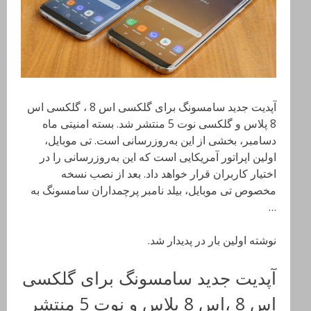
آپدیت جدید سامسونگ برای گلکسی اس 8 ، گلکسی اس
8 پلاس و گلکسی نوت 5 منتشر شد. بسته امنیتی ماه
دسامبر، بخشی از این به‌روزرسانی است. تی موبایل،
اولین اپراتور آمریکایی است که این به‌روزرسانی را در
اختیار کاربران قرار خواهد داد. بعد از نصب نسخه
مخصوص تی موبایل، بیلد نامبر پرچمداران سامسونگ به
…
نوشته اولین بار در پدیدار شد.
آپدیت جدید سامسونگ برای گلکسی
اس 8 ،اس 8 پلاس و نوت 5 منتشر