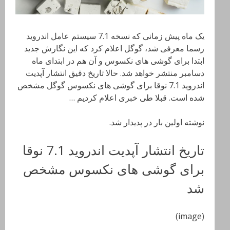
یک ماه پیش زمانی که نسخه 7.1 سیستم عامل اندروید
رسما معرفی شد، گوگل اعلام کرد که این نگارش جدید
ابتدا برای گوشی های نکسوس و آن هم در ابتدای ماه
دسامبر منتشر خواهد شد. حالا تاریخ دقیق انتشار آپدیت
اندروید 7.1 نوقا برای گوشی های نکسوس گوگل مشخص
شده است. قبلا طی خبری اعلام کردیم …
نوشته اولین بار در پدیدار شد.
تاریخ انتشار آپدیت اندروید 7.1 نوقا
برای گوشی های نکسوس مشخص
شد
(image)