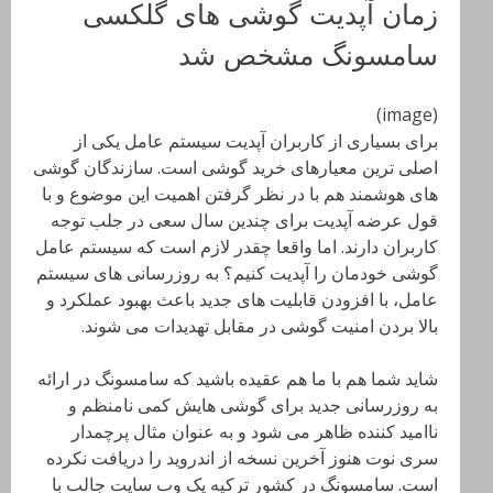
زمان آپدیت گوشی های گلکسی
سامسونگ مشخص شد
(image)
برای بسیاری از کاربران آپدیت سیستم عامل یکی از
اصلی ترین معیارهای خرید گوشی است. سازندگان گوشی
های هوشمند هم با در نظر گرفتن اهمیت این موضوع و با
قول عرضه آپدیت برای چندین سال سعی در جلب توجه
کاربران دارند. اما واقعا چقدر لازم است که سیستم عامل
گوشی خودمان را آپدیت کنیم؟ به روزرسانی های سیستم
عامل، با افزودن قابلیت های جدید باعث بهبود عملکرد و
بالا بردن امنیت گوشی در مقابل تهدیدات می شوند.
شاید شما هم با ما هم عقیده باشید که سامسونگ در ارائه
به روزرسانی جدید برای گوشی هایش کمی نامنظم و
ناامید کننده ظاهر می شود و به عنوان مثال پرچمدار
سری نوت هنوز آخرین نسخه از اندروید را دریافت نکرده
است. سامسونگ در کشور ترکیه یک وب سایت جالب با