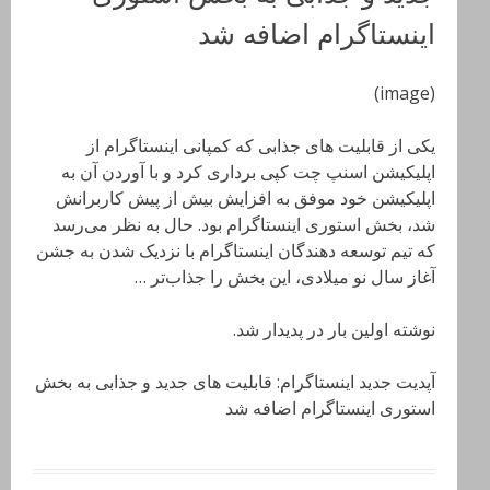
اینستاگرام اضافه شد
(image)
یکی از قابلیت های جذابی که کمپانی اینستاگرام از
اپلیکیشن اسنپ چت کپی برداری کرد و با آوردن آن به
اپلیکیشن خود موفق به افزایش بیش از پیش کاربرانش
شد، بخش استوری اینستاگرام بود. حال به نظر می‌رسد
که تیم توسعه دهندگان اینستاگرام با نزدیک شدن به جشن
آغاز سال نو میلادی، این بخش را جذاب‌تر …
نوشته اولین بار در پدیدار شد.
آپدیت جدید اینستاگرام: قابلیت های جدید و جذابی به بخش
استوری اینستاگرام اضافه شد