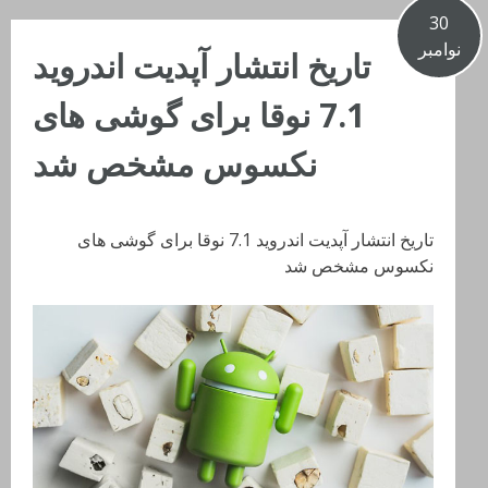
30
نوامبر
تاریخ انتشار آپدیت اندروید
7.1 نوقا برای گوشی های
نکسوس مشخص شد
تاریخ انتشار آپدیت اندروید 7.1 نوقا برای گوشی های
نکسوس مشخص شد