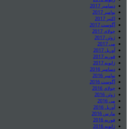
دسامبر 2017
نوامبر 2017
اکتبر 2017
آگوست 2017
جولای 2017
ژوئن 2017
می 2017
آوریل 2017
فوریه 2017
ژانویه 2017
دسامبر 2016
نوامبر 2016
آگوست 2016
جولای 2016
ژوئن 2016
می 2016
آوریل 2016
مارس 2016
فوریه 2016
ژانویه 2016