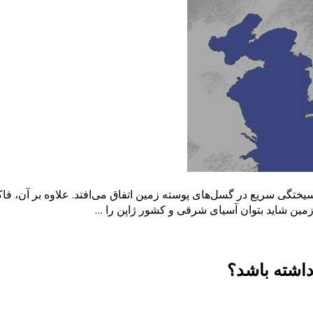
سیختگی سریع در گسل‌های پوسته زمین اتفاق می‌افتد. علاوه بر آن، فا
 زمین شاید بتوان آسیای شرقی و کشور ژاپن را …
داشته باشد؟