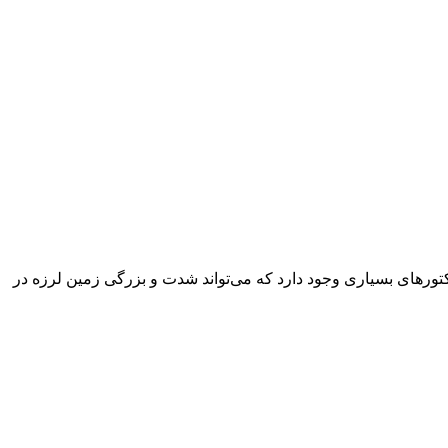
کتورهای بسیاری وجود دارد که می‌تواند شدت و بزرگی زمین لرزه در