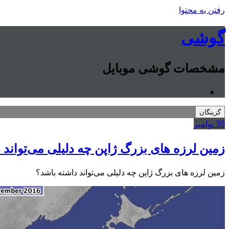
رفتن به محتوا
گوشی
مشخصات گوشی موبایل
گزینگان
30
نوامبر
زمین لرزه های بزرگ ژاپن چه دلیلی می‌تواند 
زمین لرزه های بزرگ ژاپن چه دلیلی می‌تواند داشته باشد؟