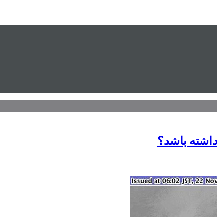
داشته باشد؟