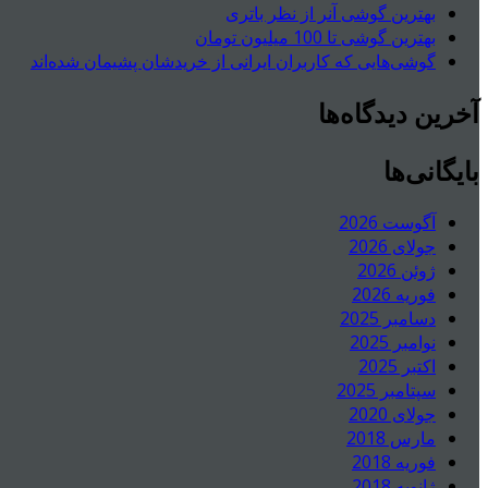
بهترین گوشی آنر از نظر باتری
بهترین گوشی تا 100 میلیون تومان
گوشی‌هایی که کاربران ایرانی از خریدشان پشیمان شده‌اند
آخرین دیدگاه‌ها
بایگانی‌ها
آگوست 2026
جولای 2026
ژوئن 2026
فوریه 2026
دسامبر 2025
نوامبر 2025
اکتبر 2025
سپتامبر 2025
جولای 2020
مارس 2018
فوریه 2018
ژانویه 2018