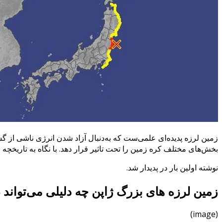
زمین لرزه پدیده‌ای علمی‌ست که به‌دنبال آزاد شدن انرژی ناشی از گ
بخش‌های مختلف کره زمین را تحت تاثیر قرار دهد. با نگاه به تاریخچه
نوشته اولین بار در پدیدار شد.
زمین لرزه های بزرگ ژاپن چه دلیلی می‌تواند 
(image)