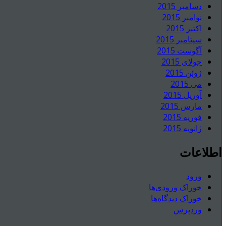
دسامبر 2015
نوامبر 2015
اکتبر 2015
سپتامبر 2015
آگوست 2015
جولای 2015
ژوئن 2015
می 2015
آوریل 2015
مارس 2015
فوریه 2015
ژانویه 2015
اطلاعات
ورود
خوراک ورودی‌ها
خوراک دیدگاه‌ها
وردپرس