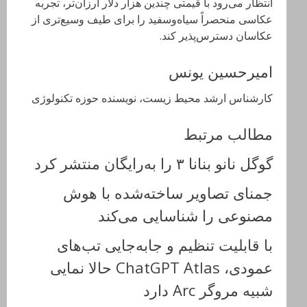
انتظار می‌رود با قیمتی چندین هزار دلار ارزان‌تر، تجربه
عکاسی منحصراً سیاه‌وسفید را برای طیف وسیع‌تری از
عکاسان دسترس‌پذیر کند.
امیرحسین یونس
کارشناس ارشد محیط زیست، نویسنده حوزه تکنولوژی
مطالب مرتبط
گوگل نانو بنانا ۳ را به‌‌رایگان منتشر کرد
جمنای تصاویر ساخته‌شده با هوش
مصنوعی را شناسایی می‌کند
با قابلیت تنظیم و جابه‌جایی تب‌های
عمودی، ChatGPT Atlas حالا نمایی
شبیه مروگر Arc دارد