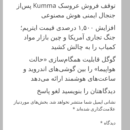
توقف فروش عروسک Kumma پس‌از
جنجال ایمنی هوش مصنوعی
افزایش ۱,۵۰۰ درصدی قیمت ایتریم؛
جنگ تجاری آمریکا و چین بازار مواد
کمیاب را به ‌چالش کشید
گوگل قابلیت همگام‌سازی «حالت
هواپیما» را بین گوشی‌های اندروید و
ساعت‌های هوشمند ارائه می‌دهد
دیدگاهتان را بنویسید لغو پاسخ
نشانی ایمیل شما منتشر نخواهد شد. بخش‌های موردنیاز
علامت‌گذاری شده‌اند *
دیدگاه *