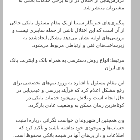
گزارش‌هایی از اختلال در ارائه برخی خدمات بانکی به
مشتریان منتشر شد.
پیگیری‌های خبرنگار سیتنا از یک مقام مسئول بانکی حاکی
از آن است که این اختلال ناشی از حمله سایبری نیست و
بررسی‌های اولیه نشان می‌دهد مشکل ایجادشده به
زیرساخت‌های فنی و ارتباطی مربوط می‌شود.
مرتبط: انواع روش دسترسی به همراه بانک و اینترنت بانک
های ایران
این مقام مسئول با اشاره به ورود تیم‌های تخصصی برای
رفع مشکل اعلام کرد که فرآیند بررسی و عیب‌یابی در
حال انجام است و تلاش می‌شود خدمات بانکی در
کوتاه‌ترین زمان ممکن به وضعیت عادی بازگردد.
وی همچنین از شهروندان خواست نگرانی درباره امنیت
حساب‌ها و موجودی خود نداشته باشند و تأکید کرد که
اطلاعات و دارایی‌های آنها در شبمه بانکی محفوظ است.