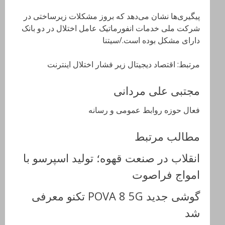
پیگیری‌ها نشان می‌دهد که بروز مشکلات زیرساختی در
شرکت ملی خدمات انفورماتیک عامل اختلال در دو بانک
دارای مشکل بوده است./سیتنا
مرتبط: اقتصاد دیجیتال زیر فشار اختلال اینترنت
مجتبی علی مردانی
فعال حوزه روابط عمومی و رسانه
مطالب مرتبط
انقلاب در صنعت قهوه؛ تولید اسپرسو با
امواج فراصوت
گوشی جدید POVA 8 5G تکنو معرفی
شد