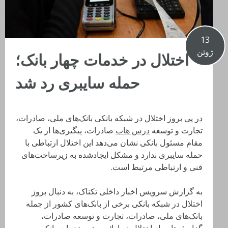
13
ژوئن
اختلال در خدمات چهار بانک؛
حمله سایبری رد شد
در پی بروز اختلال در شبکه بانکی بانک‌های ملی، صادرات،
تجارت و توسعه
درس هاب
صادرات، پیگیری‌ها از یک
مقام مسئول بانکی نشان می‌دهد این اختلال ارتباطی با
حمله سایبری ندارد و مشکل ایجادشده به زیرساخت‌های
فنی و ارتباطی مرتبط است.
به گزارش سرویس اخبار داخلی تکناک، به دنبال بروز
اختلال در شبکه بانکی برخی از بانک‌های کشور از جمله
بانک‌های ملی، صادرات، تجارت و توسعه صادرات،