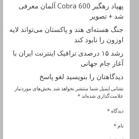
پهپاد رهگیر Cobra 600 آلمان معرفی
شد + تصویر
جنگ هسته‌ای هند و پاکستان می‌تواند لایه
اوزون را نابود کند
رشد ۱۵ درصدی ترافیک اینترنت ایران با
آغاز جام جهانی
دیدگاهتان را بنویسید لغو پاسخ
نشانی ایمیل شما منتشر نخواهد شد. بخش‌های موردنیاز
علامت‌گذاری شده‌اند *
دیدگاه *
نام *