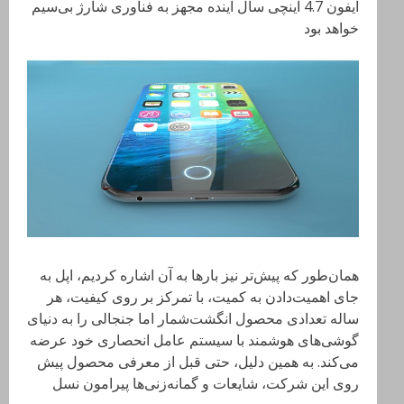
آیفون 4.7 اینچی سال آینده مجهز به فناوری شارژ بی‌سیم
خواهد بود
همان‌طور که پیش‌تر نیز بارها به آن اشاره کردیم، اپل به
جای اهمیت‌دادن به کمیت، با تمرکز بر روی کیفیت، هر
ساله تعدادی محصول انگشت‌شمار اما جنجالی را به دنیای
گوشی‌های هوشمند با سیستم عامل انحصاری خود عرضه
می‌کند. به همین دلیل، حتی قبل از معرفی محصول پیش
روی این شرکت، شایعات و گمانه‌زنی‌ها پیرامون نسل