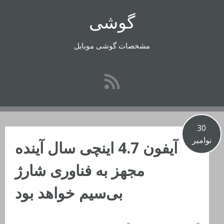
رفتن
گوشی
به
محتوا
مشخصات گوشی موبایل
30
نوامبر
آیفون 4.7 اینچی سال آینده
مجهز به فناوری شارژ
بی‌سیم خواهد بود