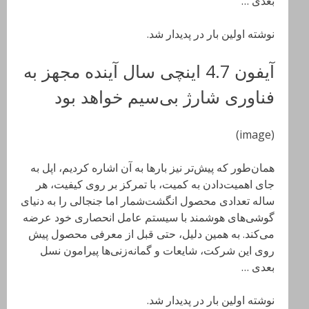
بعدی …
نوشته اولین بار در پدیدار شد.
آیفون 4.7 اینچی سال آینده مجهز به
فناوری شارژ بی‌سیم خواهد بود
(image)
همان‌طور که پیش‌تر نیز بارها به آن اشاره کردیم، اپل به
جای اهمیت‌دادن به کمیت، با تمرکز بر روی کیفیت، هر
ساله تعدادی محصول انگشت‌شمار اما جنجالی را به دنیای
گوشی‌های هوشمند با سیستم عامل انحصاری خود عرضه
می‌کند. به همین دلیل، حتی قبل از معرفی محصول پیش
روی این شرکت، شایعات و گمانه‌زنی‌ها پیرامون نسل
بعدی …
نوشته اولین بار در پدیدار شد.