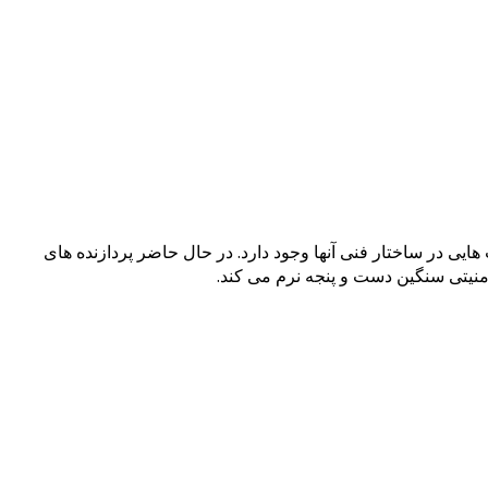
 محصول مشابه باشد، اما تفاوت هایی در ساختار فنی آنها وجود دارد. در حال حاضر پردازنده های