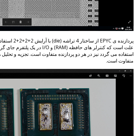
متفاوت است.