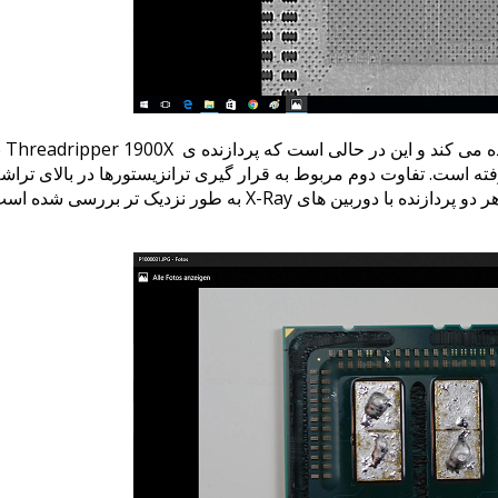
استفاده می گردد نیز در هر دو پردازنده متفاوت است. تجزیه و تحلیل هر 