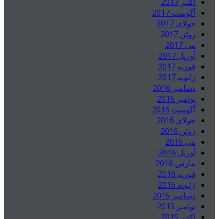
اکتبر 2017
آگوست 2017
جولای 2017
ژوئن 2017
می 2017
آوریل 2017
فوریه 2017
ژانویه 2017
دسامبر 2016
نوامبر 2016
آگوست 2016
جولای 2016
ژوئن 2016
می 2016
آوریل 2016
مارس 2016
فوریه 2016
ژانویه 2016
دسامبر 2015
نوامبر 2015
اکتبر 2015