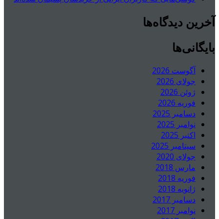
آخرین دیدگاه‌ها
بایگانی‌ها
آگوست 2026
جولای 2026
ژوئن 2026
فوریه 2026
دسامبر 2025
نوامبر 2025
اکتبر 2025
سپتامبر 2025
جولای 2020
مارس 2018
فوریه 2018
ژانویه 2018
دسامبر 2017
نوامبر 2017