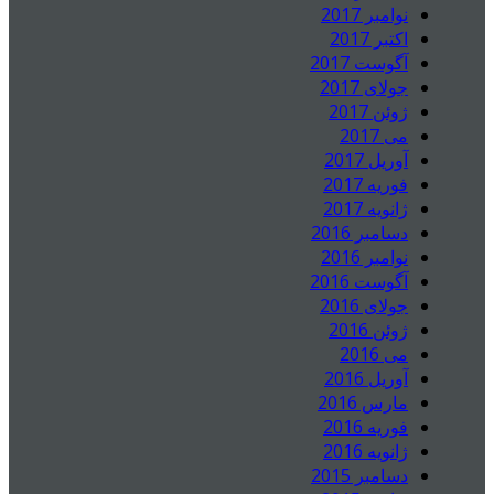
نوامبر 2017
اکتبر 2017
آگوست 2017
جولای 2017
ژوئن 2017
می 2017
آوریل 2017
فوریه 2017
ژانویه 2017
دسامبر 2016
نوامبر 2016
آگوست 2016
جولای 2016
ژوئن 2016
می 2016
آوریل 2016
مارس 2016
فوریه 2016
ژانویه 2016
دسامبر 2015