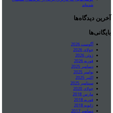
شده‌اند
آخرین دیدگاه‌ها
بایگانی‌ها
آگوست 2026
جولای 2026
ژوئن 2026
فوریه 2026
دسامبر 2025
نوامبر 2025
اکتبر 2025
سپتامبر 2025
جولای 2020
مارس 2018
فوریه 2018
ژانویه 2018
دسامبر 2017