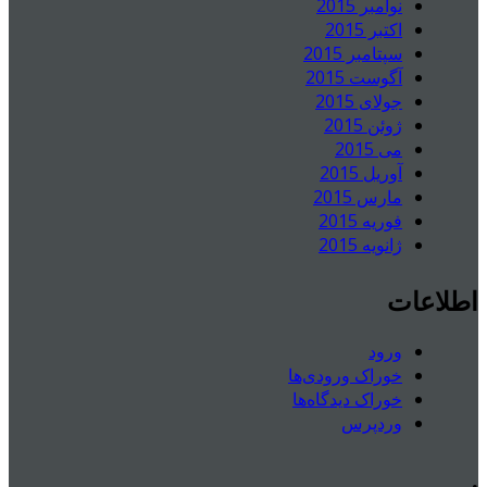
نوامبر 2015
اکتبر 2015
سپتامبر 2015
آگوست 2015
جولای 2015
ژوئن 2015
می 2015
آوریل 2015
مارس 2015
فوریه 2015
ژانویه 2015
اطلاعات
ورود
خوراک ورودی‌ها
خوراک دیدگاه‌ها
وردپرس
.