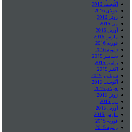
آگوست 2016
جولای 2016
ژوئن 2016
می 2016
آوریل 2016
مارس 2016
فوریه 2016
ژانویه 2016
دسامبر 2015
نوامبر 2015
اکتبر 2015
سپتامبر 2015
آگوست 2015
جولای 2015
ژوئن 2015
می 2015
آوریل 2015
مارس 2015
فوریه 2015
ژانویه 2015