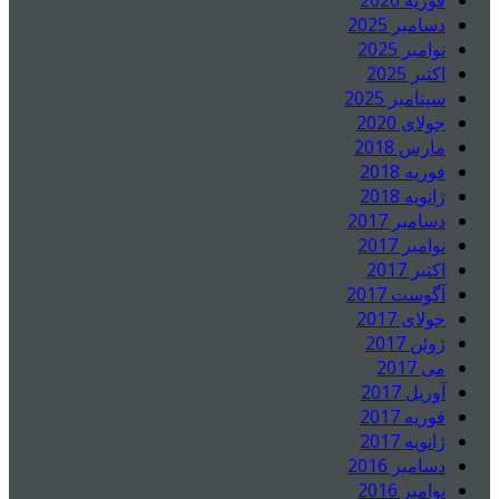
فوریه 2026
دسامبر 2025
نوامبر 2025
اکتبر 2025
سپتامبر 2025
جولای 2020
مارس 2018
فوریه 2018
ژانویه 2018
دسامبر 2017
نوامبر 2017
اکتبر 2017
آگوست 2017
جولای 2017
ژوئن 2017
می 2017
آوریل 2017
فوریه 2017
ژانویه 2017
دسامبر 2016
نوامبر 2016