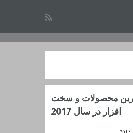
ترین محصولات و سخت
افزار در سال 2017
2