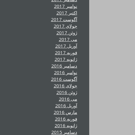
نوامبر 2017
اکتبر 2017
آگوست 2017
جولای 2017
ژوئن 2017
می 2017
آوریل 2017
فوریه 2017
ژانویه 2017
دسامبر 2016
نوامبر 2016
آگوست 2016
جولای 2016
ژوئن 2016
می 2016
آوریل 2016
مارس 2016
فوریه 2016
ژانویه 2016
دسامبر 2015