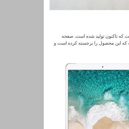
 اینچی بهترین تبلتی است که تاکنون تولید شده است. صفحه
ت که این محصول را برجسته کرده است و