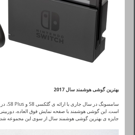
بهترین گوشی هوشمند سال 2017
است. این گوشی هوشمند با صفحه نمایش فوق العاده، دوربینی
جایزه ی بهترین گوشی هوشمند سال از سوی این مجموعه شد.