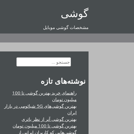
رفتن
گوشی
به
محتوا
مشخصات گوشی موبایل
جستجو
برای:
نوشته‌های تازه
راهنمای خرید بهترین گوشی تا 100
میلیون تومان
بهترین گوشی‌های 5G شیائومی در بازار
ایران
بهترین گوشی آنر از نظر باتری
بهترین گوشی تا 100 میلیون تومان
گوشی‌هایی که کاربران ایرانی از