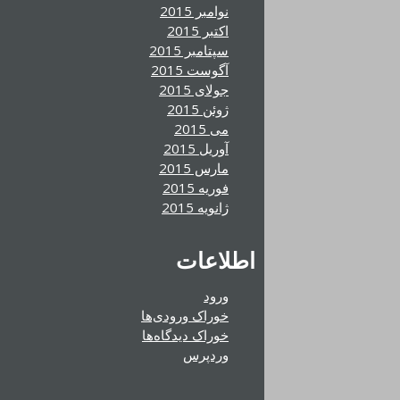
نوامبر 2015
اکتبر 2015
سپتامبر 2015
آگوست 2015
جولای 2015
ژوئن 2015
می 2015
آوریل 2015
مارس 2015
فوریه 2015
ژانویه 2015
اطلاعات
ورود
خوراک ورودی‌ها
خوراک دیدگاه‌ها
وردپرس