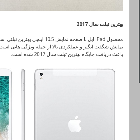
بهترین تبلت سال 2017
محصول iPad اپل با صفحه نمایش 10.5
نمایش شگفت انگیز و عملکردی بالا از جمله ویژگی هایی اس
باعث دریافت جایگاه بهترین تبلت سال 2017 شده است.