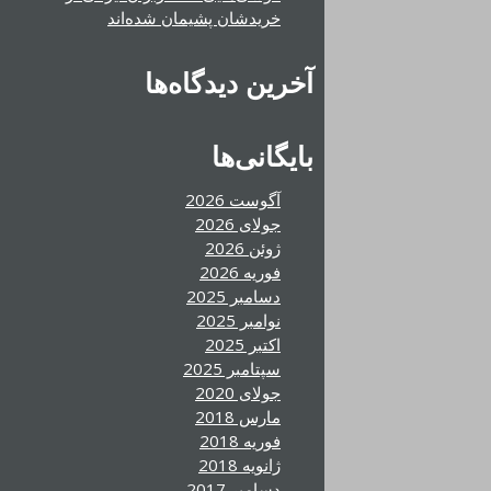
خریدشان پشیمان شده‌اند
آخرین دیدگاه‌ها
بایگانی‌ها
آگوست 2026
جولای 2026
ژوئن 2026
فوریه 2026
دسامبر 2025
نوامبر 2025
اکتبر 2025
سپتامبر 2025
جولای 2020
مارس 2018
فوریه 2018
ژانویه 2018
دسامبر 2017