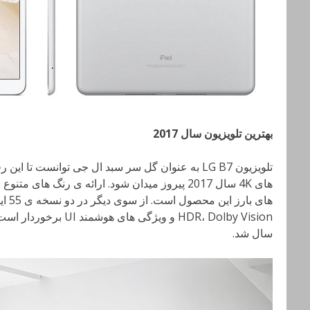
بهترین تلویزیون سال 2017
تلویزیون LG B7 به عنوان گل سر سبد ال جی توانست تا
های 4K سال 2017 پیروز میدان شود. ارائه ی رنگ ها
سال شد.