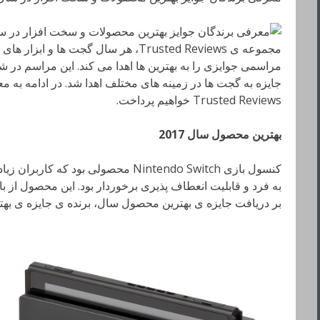
مجموعه ی Trusted Reviews، هر سال گجت ها
جایزه به گجت ها در زمینه های مختلف اهدا شد. در ادامه به 
Trusted Reviews خواهیم پرداخت.
بهترین محصول سال 2017
کنسول بازی Nintendo Switch محصولی بود
به فرد و قابلیت انعطاف پذیری برخوردار بود. این محصول از ب
بر دریافت جایزه ی بهترین محصول سال، برنده ی جایزه ی بهت