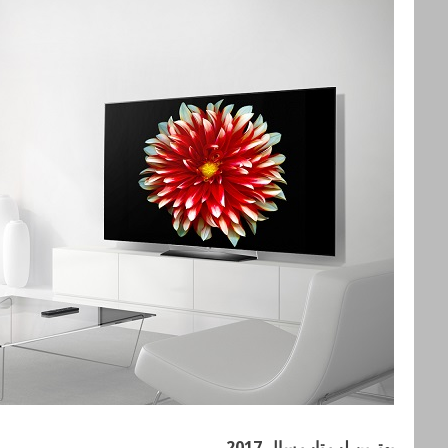
بهترین لپ تاپ سال 2017