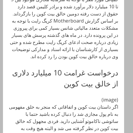
تا 10 میلیارد دلار برآورد شده و برادر کلیمن قصد دارد
حقوق از دست رفته دومین خالق بیت کوین را بازگرداند.
بر اساس گزارش Motherboard کریگ رایت با توجه به
مشکلات متعدد مالیاتی شانس بسیار کمی برای پیروزی
در این پرونده دارد. در ماه های گذشته پرسش های بسیار
زیادی درباره صحت ادعای کریگ رایت مطرح شده و حتی
بسیاری از کارشناسان با ارائه اسناد و مدارکی توضیحات
وی درباره خالق بیت کوین بودن را رد کرده اند.
درخواست غرامت 10 میلیارد دلاری
از خالق بیت کوین
(image)
اگر داستان بیت کوین و اتفاقاتی که منجر به خلق مفهومی
به نام پول مجازی شد را دنبال کرده باشید حتما با
ساتوشی ناکاموتو آشنایی دارید. فردی مجهول که خالق
بیت کوین در نظر گرفته می شد و البته هیچ وقت به