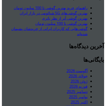
راهنمای خرید بهترین گوشی تا 100 میلیون تومان
بهترین گوشی‌های 5G شیائومی در بازار ایران
بهترین گوشی آنر از نظر باتری
بهترین گوشی تا 100 میلیون تومان
گوشی‌هایی که کاربران ایرانی از خریدشان پشیمان
شده‌اند
آخرین دیدگاه‌ها
بایگانی‌ها
آگوست 2026
جولای 2026
ژوئن 2026
فوریه 2026
دسامبر 2025
نوامبر 2025
اکتبر 2025