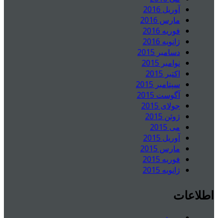
آوریل 2016
مارس 2016
فوریه 2016
ژانویه 2016
دسامبر 2015
نوامبر 2015
اکتبر 2015
سپتامبر 2015
آگوست 2015
جولای 2015
ژوئن 2015
می 2015
آوریل 2015
مارس 2015
فوریه 2015
ژانویه 2015
اطلاعات
ورود