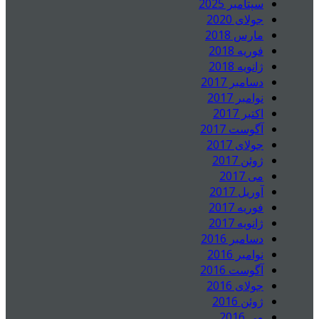
سپتامبر 2025
جولای 2020
مارس 2018
فوریه 2018
ژانویه 2018
دسامبر 2017
نوامبر 2017
اکتبر 2017
آگوست 2017
جولای 2017
ژوئن 2017
می 2017
آوریل 2017
فوریه 2017
ژانویه 2017
دسامبر 2016
نوامبر 2016
آگوست 2016
جولای 2016
ژوئن 2016
می 2016