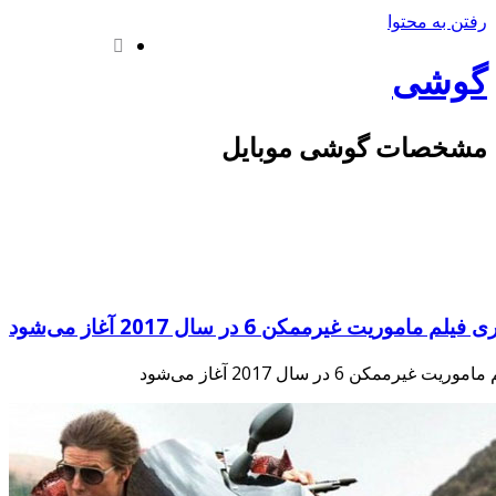
رفتن به محتوا
گوشی
مشخصات گوشی موبایل
وریت غیرممکن 6 در سال 2017 آغاز می‌شود
کن 6 در سال 2017 آغاز می‌شود