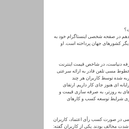
زدهم در صفحه شخصی اینستاگرام خود به
یگر کشورهای جهان پرداخته است. او
صرفه دنیاست، در شاخص قیمت اینترنت
ز خطوط مسی تلفن قادر به ارائه سرعتی
ربه شده توسط کاربران هر چند
یانه ای هنوز جای کار داریم. ارتقای
های به روزتر، به صرفه سازی قیمت و
ازی شرایط توسعه کسب و کارهای
جهرمی در صورت کسب رأی اعتماد، کاربران
شدت مخالف بودند. یکی از کاربران گفته: