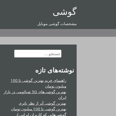
رفتن
گوشی
به
محتوا
مشخصات گوشی موبایل
جستجو
برای:
نوشته‌های تازه
راهنمای خرید بهترین گوشی تا 100
میلیون تومان
بهترین گوشی‌های 5G شیائومی در بازار
ایران
بهترین گوشی آنر از نظر باتری
بهترین گوشی تا 100 میلیون تومان
گوشی‌هایی که کاربران ایرانی از