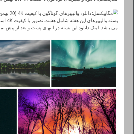
می باشد. لینک دانلود این بسته در انتهای پست و بعد از پیش ن