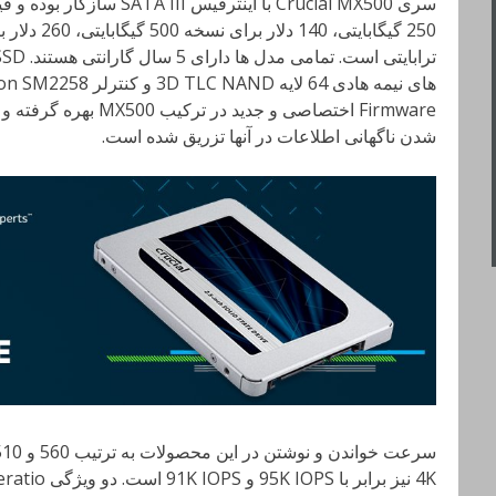
سری Crucial MX500
با اینترفیس
Firmware اختصاصی و جدید
شدن ناگهانی اطلاعات در آنها تزریق شده است.