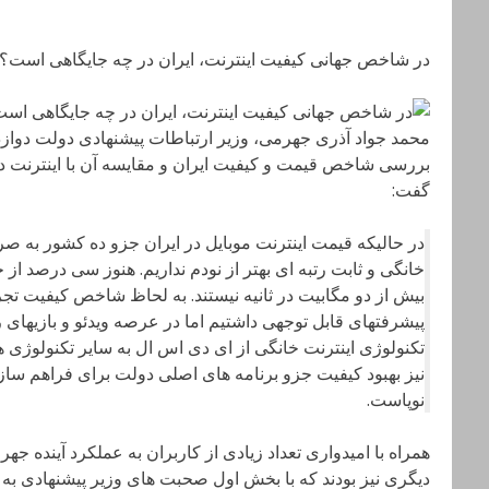
در شاخص جهانی کیفیت اینترنت، ایران در چه جایگاهی است؟
محمد جواد آذری جهرمی، وزیر ارتباطات پیشنهادی دولت دوا
بررسی شاخص قیمت و کیفیت ایران و مقایسه آن با اینترنت د
گفت:
در حالیکه قیمت اینترنت موبایل در ایران جزو ده کشور به 
خانگی و ثابت رتبه ای بهتر از نودم نداریم. هنوز سی درصد ا
بیش از دو مگابیت در ثانیه نیستند. به لحاظ شاخص کیفیت تج
پیشرفتهای قابل توجهی داشتیم اما در عرصه ویدئو و بازیهای را
تکنولوژی اینترنت خانگی از ای دی اس ال به سایر تکنولوژی 
نیز بهبود کیفیت جزو برنامه های اصلی دولت برای فراهم س
نوپاست.
همراه با امیدواری تعداد زیادی از کاربران به عملکرد آینده 
دیگری نیز بودند که با بخش اول صحبت های وزیر پیشنهادی به 