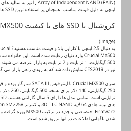
اینچی به دلیل قیمت مناسب، همچنان پر استفاده ترین SSD های موجود در جهان هستند.
کروشیال با SSD های با کیفیت MX500 آمده است
(image)
نیز در CES2018 نمایش داده شد که به زودی راهی بازار می گردد.
سری Crucial MX500
با اینترفیس
Firmware اختصاصی و جدید
شدن ناگهانی اطلاعات در آنها تزریق شده است.