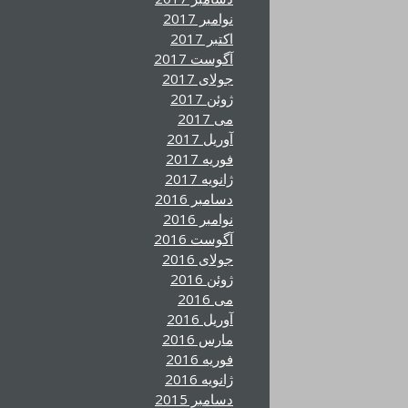
نوامبر 2017
اکتبر 2017
آگوست 2017
جولای 2017
ژوئن 2017
می 2017
آوریل 2017
فوریه 2017
ژانویه 2017
دسامبر 2016
نوامبر 2016
آگوست 2016
جولای 2016
ژوئن 2016
می 2016
آوریل 2016
مارس 2016
فوریه 2016
ژانویه 2016
دسامبر 2015