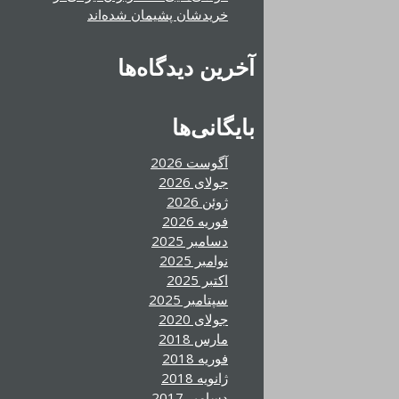
خریدشان پشیمان شده‌اند
آخرین دیدگاه‌ها
بایگانی‌ها
آگوست 2026
جولای 2026
ژوئن 2026
فوریه 2026
دسامبر 2025
نوامبر 2025
اکتبر 2025
سپتامبر 2025
جولای 2020
مارس 2018
فوریه 2018
ژانویه 2018
دسامبر 2017