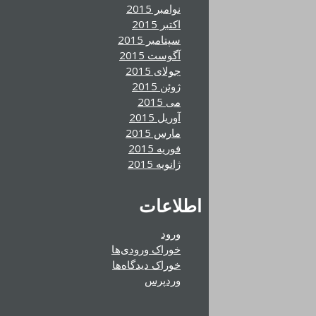
نوامبر 2015
اکتبر 2015
سپتامبر 2015
آگوست 2015
جولای 2015
ژوئن 2015
می 2015
آوریل 2015
مارس 2015
فوریه 2015
ژانویه 2015
اطلاعات
ورود
خوراک ورودی‌ها
خوراک دیدگاه‌ها
وردپرس