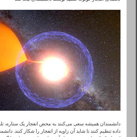
دانشمندان همیشه سعی می‌کنند به محض انفجار یک ستاره، تل
داده تنظیم کنند تا شاید آن زاویه از انفجار را شکار کنند. دان