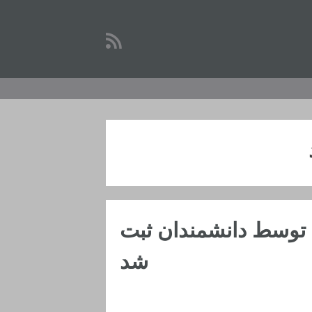
 توسط دانشمندان ثبت
شد