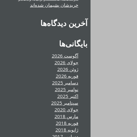
خریدشان پشیمان شده‌اند
آخرین دیدگاه‌ها
بایگانی‌ها
آگوست 2026
جولای 2026
ژوئن 2026
فوریه 2026
دسامبر 2025
نوامبر 2025
اکتبر 2025
سپتامبر 2025
جولای 2020
مارس 2018
فوریه 2018
ژانویه 2018
دسامبر 2017