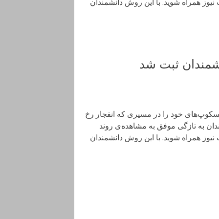
جت نیوز همراه شوید. با این روش دانشمندان
شمندان ثبت شد
سکوپ‌های خود را در مسیری که انفجار رخ
شمندان به تازگی موفق به مشاهده‌ی روند
جت نیوز همراه شوید. با این روش دانشمندان