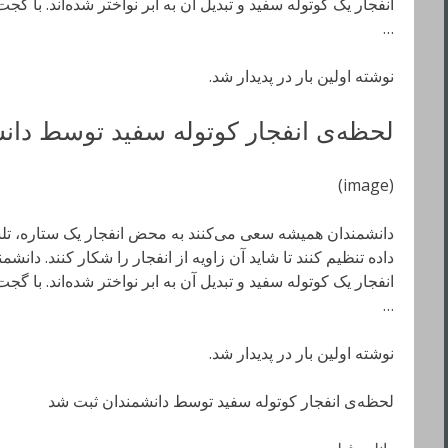
انفجار یک کوتوله سفید و تبدیل آن به ابر نواختر شده‌اند. با گ
…
نوشته اولین بار در پدیدار شد.
لحظه‌ی انفجار کوتوله سفید توسط دان
(image)
دانشمندان همیشه سعی می‌کنند به محض انفجار یک ستاره، تل
داده تنظیم کنند تا شاید آن زاویه از انفجار را شکار کنند. دان
انفجار یک کوتوله سفید و تبدیل آن به ابر نواختر شده‌اند. با گ
…
نوشته اولین بار در پدیدار شد.
لحظه‌ی انفجار کوتوله سفید توسط دانشمندان ثبت شد