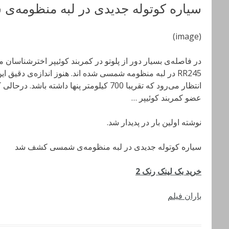
سیاره کوتوله جدیدی در لبه‌ منظومه
(image)
در فاصله‌ی بسیار دور از پلوتو در کمربند کوئیپر اخترشناسان 
RR245 در لبه‌ منظومه‌ شمسی شده اند. هنوز اندازه‌ی دق
عضو کمربند کوئیپر …
نوشته اولین بار در پدیدار شد.
سیاره کوتوله جدیدی در لبه‌ منظومه‌ی شمسی کشف شد
خرید بک لینک رنک 2
باران فیلم