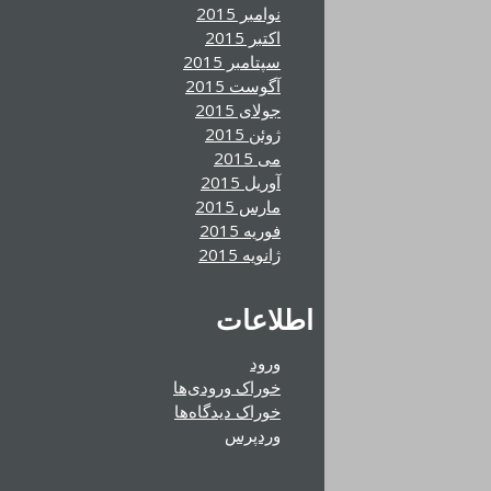
نوامبر 2015
اکتبر 2015
سپتامبر 2015
آگوست 2015
جولای 2015
ژوئن 2015
می 2015
آوریل 2015
مارس 2015
فوریه 2015
ژانویه 2015
اطلاعات
ورود
خوراک ورودی‌ها
خوراک دیدگاه‌ها
وردپرس