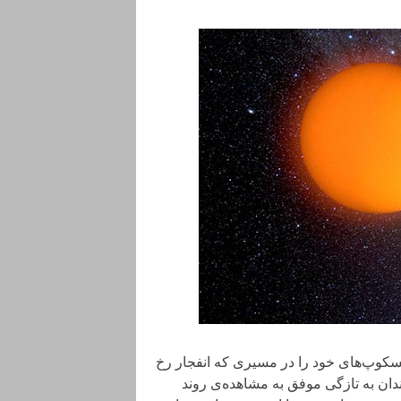
سکوپ‌های خود را در مسیری که انفجار رخ
شمندان به تازگی موفق به مشاهده‌ی روند