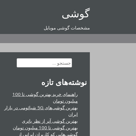
رفتن
گوشی
به
محتوا
مشخصات گوشی موبایل
جستجو
برای:
نوشته‌های تازه
راهنمای خرید بهترین گوشی تا 100
میلیون تومان
بهترین گوشی‌های 5G شیائومی در بازار
ایران
بهترین گوشی آنر از نظر باتری
بهترین گوشی تا 100 میلیون تومان
گوشی‌هایی که کاربران ایرانی از