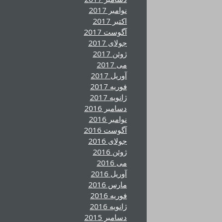
نوامبر 2017
اکتبر 2017
آگوست 2017
جولای 2017
ژوئن 2017
می 2017
آوریل 2017
فوریه 2017
ژانویه 2017
دسامبر 2016
نوامبر 2016
آگوست 2016
جولای 2016
ژوئن 2016
می 2016
آوریل 2016
مارس 2016
فوریه 2016
ژانویه 2016
دسامبر 2015