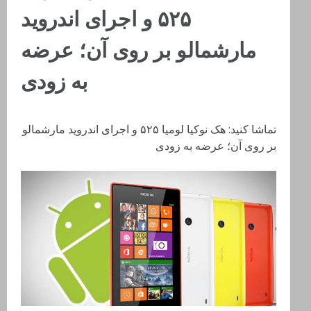
۵۲۵ و اجرای اندروید
مارشمالو بر روی آن؛ عرضه
به زودی
تماشا کنید: هک نوکیا لومیا ۵۲۵ و اجرای اندروید مارشمالو
بر روی آن؛ عرضه به زودی