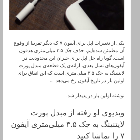
یکی از تغییرات اپل برای آیفون ۷ که دیگر تقریبا از وقوع
آن مطمئن شده‌ایم، حذف جک ۳.۵ میلی‌متری هدفون
است. گویا راه حل اپل برای جبران این محدودیت در
آیفون‌های نسل بعدی، ارائه‌ی یک قطعه‌ی مبدل پورت
لایتنینگ به جک ۳.۵ میلی‌متری است که این اتفاق برای
اولین بار در تاریخ آیفون رخ می‌دهد. …
نوشته اولین بار در پدیدار شد.
ویدیوی لو رفته از مبدل پورت
لایتنینگ به جک ۳.۵ میلی‌متری آیفون
۷ را تماشا کنید