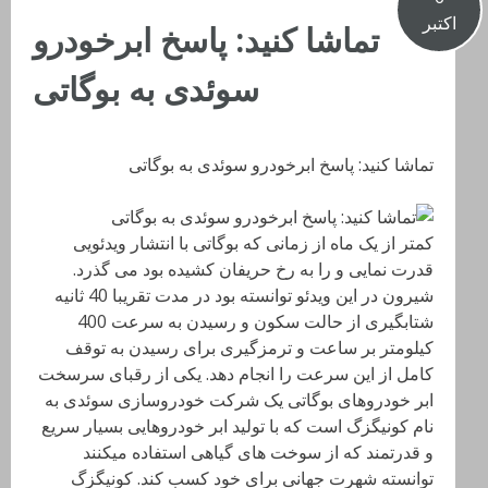
اکتبر
تماشا کنید: پاسخ ابرخودرو
سوئدی به بوگاتی
تماشا کنید: پاسخ ابرخودرو سوئدی به بوگاتی
کمتر از یک ماه از زمانی که بوگاتی با انتشار ویدئویی
قدرت نمایی و را به رخ حریفان کشیده بود می گذرد.
شیرون در این ویدئو توانسته بود در مدت تقریبا 40 ثانیه
شتابگیری از حالت سکون و رسیدن به سرعت 400
کیلومتر بر ساعت و ترمزگیری برای رسیدن به توقف
کامل از این سرعت را انجام دهد. یکی از رقبای سرسخت
ابر خودروهای بوگاتی یک شرکت خودروسازی سوئدی به
نام کونیگزگ است که با تولید ابر خودروهایی بسیار سریع
و قدرتمند که از سوخت های گیاهی استفاده میکنند
توانسته شهرت جهانی برای خود کسب کند. کونیگزگ