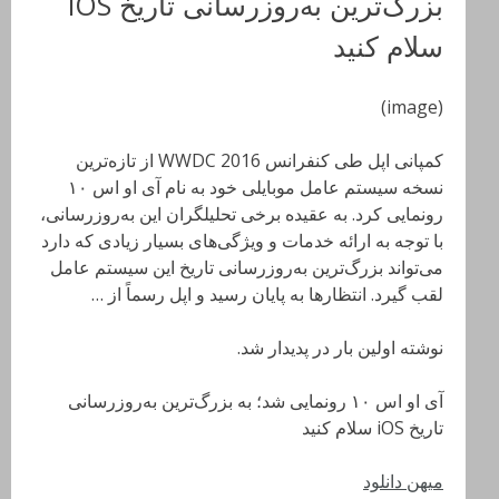
بزرگ‌ترین به‌روزرسانی تاریخ iOS
سلام کنید
(image)
کمپانی اپل طی کنفرانس WWDC 2016 از تازه‌ترین
نسخه سیستم عامل موبایلی خود به نام آی او اس ١٠
رونمایی کرد. به عقیده برخی تحلیلگران این به‌روزرسانی،
با توجه به ارائه خدمات و ویژگی‌های بسیار زیادی که دارد
می‌تواند بزرگ‌ترین به‌روزرسانی تاریخ این سیستم عامل
لقب گیرد. انتظارها به پایان رسید و اپل رسماً از …
نوشته اولین بار در پدیدار شد.
آی او اس ١٠ رونمایی شد؛ به بزرگ‌ترین به‌روزرسانی
تاریخ iOS سلام کنید
میهن دانلود