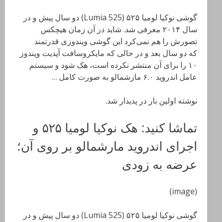
گوشی نوکیا لومیا ۵۲۵ (Lumia 525) دو سال پیش و در
سال ۲۰۱۴ معرفی شد. شاید در آن زمان هیچکس
تصورش را هم نمی‌کرد این گوشی ویندوزی قدرتمند
که دو سال بعد و در حالی که مایکروسافت آپدیت ویندوز
۱۰ را برای آن منتشر نکرده است، هک شود و سیستم
عامل اندروید ۶.۰ مارشمالو به صورت کامل …
نوشته اولین بار در پدیدار شد.
تماشا کنید: هک نوکیا لومیا ۵۲۵ و
اجرای اندروید مارشمالو بر روی آن؛
عرضه به زودی
(image)
گوشی نوکیا لومیا ۵۲۵ (Lumia 525) دو سال پیش و در