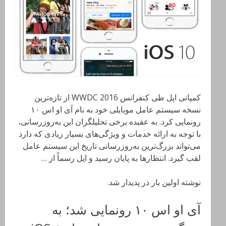
کمپانی اپل طی کنفرانس WWDC 2016 از تازه‌ترین
نسخه سیستم عامل موبایلی خود به نام آی او اس ١٠
رونمایی کرد. به عقیده برخی تحلیلگران این به‌روزرسانی،
با توجه به ارائه خدمات و ویژگی‌های بسیار زیادی که دارد
می‌تواند بزرگ‌ترین به‌روزرسانی تاریخ این سیستم عامل
لقب گیرد. انتظارها به پایان رسید و اپل رسماً از …
نوشته اولین بار در پدیدار شد.
آی او اس ١٠ رونمایی شد؛ به