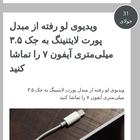
31
جولای
ویدیوی لو رفته از مبدل
پورت لایتنینگ به جک ۳.۵
میلی‌متری آیفون ۷ را تماشا
کنید
ویدیوی لو رفته از مبدل پورت لایتنینگ به جک ۳.۵
میلی‌متری آیفون ۷ را تماشا کنید