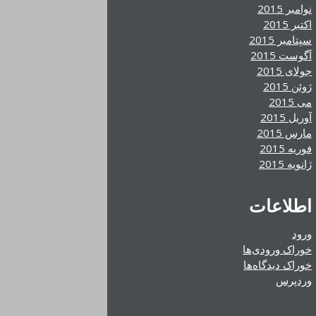
نوامبر 2015
اکتبر 2015
سپتامبر 2015
آگوست 2015
جولای 2015
ژوئن 2015
می 2015
آوریل 2015
مارس 2015
فوریه 2015
ژانویه 2015
اطلاعات
ورود
خوراک ورودی‌ها
خوراک دیدگاه‌ها
وردپرس