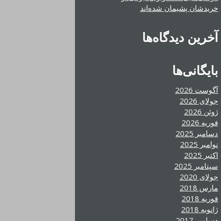
خریدشان پشیمان شده‌اند
آخرین دیدگاه‌ها
بایگانی‌ها
آگوست 2026
جولای 2026
ژوئن 2026
فوریه 2026
دسامبر 2025
نوامبر 2025
اکتبر 2025
سپتامبر 2025
جولای 2020
مارس 2018
فوریه 2018
ژانویه 2018
دسامبر 2017