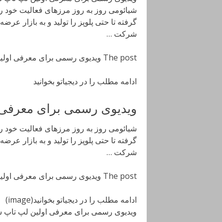
شیائومی روز به روز مرزهای فعالیت خود ر
گرفته تا حتی پلوپز را تولید و به بازار عر
شرکت …
The post ویدیوی رسمی برای معرفی اولین لپ تاپ شیائومی [تماشا کنید] appeared first on دیجیاتو.
ادامه مطلب را در دیجیاتو بخوانید
ویدیوی رسمی برای معرفی ا
شیائومی روز به روز مرزهای فعالیت خود ر
گرفته تا حتی پلوپز را تولید و به بازار عر
شرکت …
The post ویدیوی رسمی برای معرفی اولین لپ تاپ شیائومی [تماشا کنید] appeared first on دیجیاتو.
ادامه مطلب را در دیجیاتو بخوانید(image)
ویدیوی رسمی برای معرفی اولین لپ تاپ شی