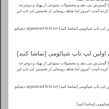
ا گسترش می دهد و محصولات متنوعی از پهپاد و دوچرخه
ضه کرده است. امروز اما شاهد رونمایی از نخستین لپ تاپ این
ولین لپ تاپ شیائومی [تماشا کنید]
ا گسترش می دهد و محصولات متنوعی از پهپاد و دوچرخه
ضه کرده است. امروز اما شاهد رونمایی از نخستین لپ تاپ این
ائومی [تماشا کنید]