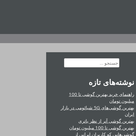
جستجو
برای:
نوشته‌های تازه
راهنمای خرید بهترین گوشی تا 100
میلیون تومان
بهترین گوشی‌های 5G شیائومی در بازار
ایران
بهترین گوشی آنر از نظر باتری
بهترین گوشی تا 100 میلیون تومان
گوشی‌هایی که کاربران ایرانی از