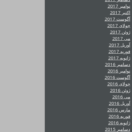
نوامبر 2017
اکتبر 2017
آگوست 2017
جولای 2017
ژوئن 2017
می 2017
آوریل 2017
فوریه 2017
ژانویه 2017
دسامبر 2016
نوامبر 2016
آگوست 2016
جولای 2016
ژوئن 2016
می 2016
آوریل 2016
مارس 2016
فوریه 2016
ژانویه 2016
دسامبر 2015