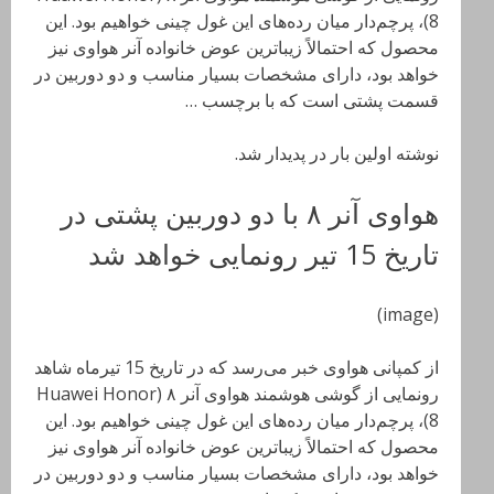
8)، پرچم‌دار میان رده‌های این غول چینی خواهیم بود. این
محصول که احتمالاً زیباترین عوض خانواده آنر هواوی نیز
خواهد بود، دارای مشخصات بسیار مناسب و دو دوربین در
قسمت پشتی است که با برچسب …
نوشته اولین بار در پدیدار شد.
هواوی آنر ٨ با دو دوربین پشتی در
تاریخ 15 تیر رونمایی خواهد شد
(image)
از کمپانی هواوی خبر می‌رسد که در تاریخ 15 تیرماه شاهد
رونمایی از گوشی هوشمند هواوی آنر ٨ (Huawei Honor
8)، پرچم‌دار میان رده‌های این غول چینی خواهیم بود. این
محصول که احتمالاً زیباترین عوض خانواده آنر هواوی نیز
خواهد بود، دارای مشخصات بسیار مناسب و دو دوربین در