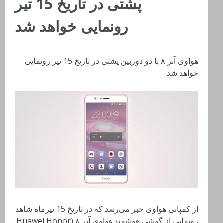
پشتی در تاریخ 15 تیر
رونمایی خواهد شد
هواوی آنر ٨ با دو دوربین پشتی در تاریخ 15 تیر رونمایی
خواهد شد
از کمپانی هواوی خبر می‌رسد که در تاریخ 15 تیرماه شاهد
رونمایی از گوشی هوشمند هواوی آنر ٨ (Huawei Honor