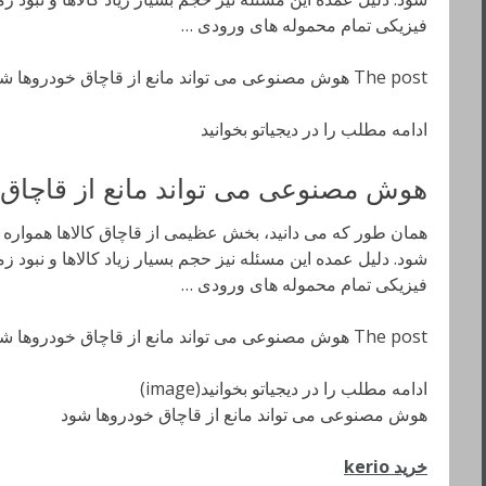
فیزیکی تمام محموله های ورودی …
The post هوش مصنوعی می تواند مانع از قاچاق خودروها شود appeared first on دیجیاتو.
ادامه مطلب را در دیجیاتو بخوانید
هوش مصنوعی می تواند مانع از قاچاق 
همان طور که می دانید، بخش عظیمی از قاچاق کالاها همواره 
شود. دلیل عمده این مسئله نیز حجم بسیار زیاد کالاها و نبود ز
فیزیکی تمام محموله های ورودی …
The post هوش مصنوعی می تواند مانع از قاچاق خودروها شود appeared first on دیجیاتو.
ادامه مطلب را در دیجیاتو بخوانید(image)
هوش مصنوعی می تواند مانع از قاچاق خودروها شود
خرید kerio