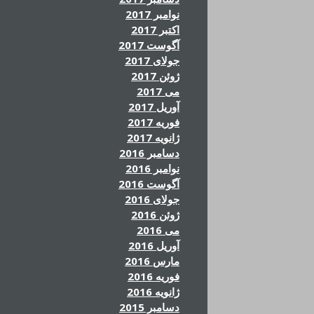
نوامبر 2017
اکتبر 2017
آگوست 2017
جولای 2017
ژوئن 2017
می 2017
آوریل 2017
فوریه 2017
ژانویه 2017
دسامبر 2016
نوامبر 2016
آگوست 2016
جولای 2016
ژوئن 2016
می 2016
آوریل 2016
مارس 2016
فوریه 2016
ژانویه 2016
دسامبر 2015