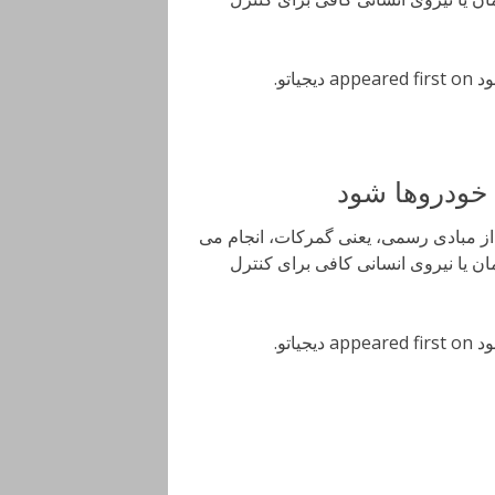
خودروها شود
از مبادی رسمی، یعنی گمرکات، انجام می
مان یا نیروی انسانی کافی برای کنترل