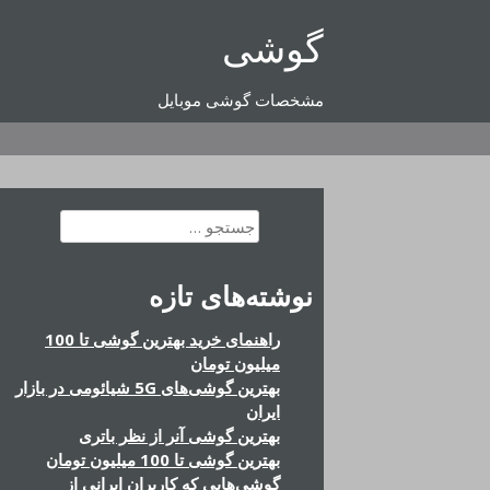
رفتن
گوشی
به
محتوا
مشخصات گوشی موبایل
جستجو
برای:
نوشته‌های تازه
راهنمای خرید بهترین گوشی تا 100
میلیون تومان
بهترین گوشی‌های 5G شیائومی در بازار
ایران
بهترین گوشی آنر از نظر باتری
بهترین گوشی تا 100 میلیون تومان
گوشی‌هایی که کاربران ایرانی از