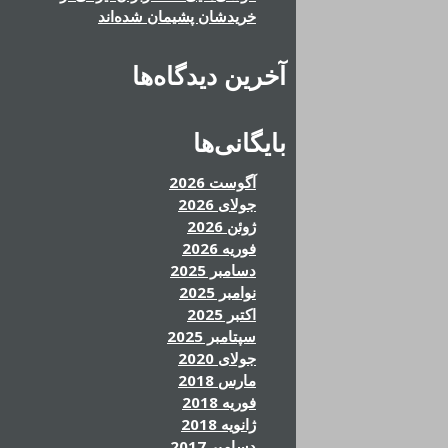
خریدشان پشیمان شده‌اند
آخرین دیدگاه‌ها
بایگانی‌ها
آگوست 2026
جولای 2026
ژوئن 2026
فوریه 2026
دسامبر 2025
نوامبر 2025
اکتبر 2025
سپتامبر 2025
جولای 2020
مارس 2018
فوریه 2018
ژانویه 2018
دسامبر 2017