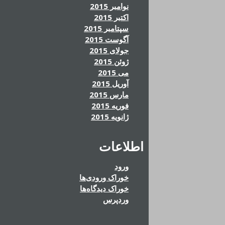
نوامبر 2015
اکتبر 2015
سپتامبر 2015
آگوست 2015
جولای 2015
ژوئن 2015
می 2015
آوریل 2015
مارس 2015
فوریه 2015
ژانویه 2015
اطلاعات
ورود
خوراک ورودی‌ها
خوراک دیدگاه‌ها
وردپرس