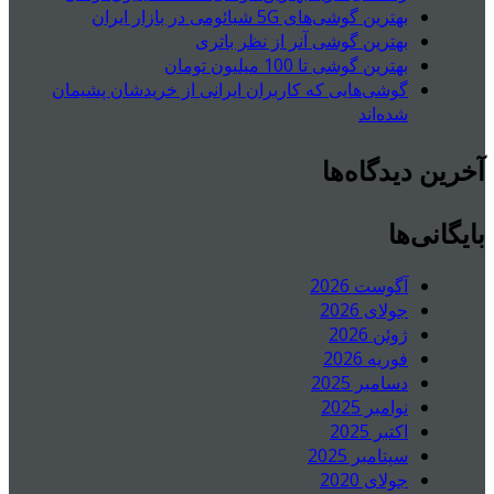
بهترین گوشی‌های 5G شیائومی در بازار ایران
بهترین گوشی آنر از نظر باتری
بهترین گوشی تا 100 میلیون تومان
گوشی‌هایی که کاربران ایرانی از خریدشان پشیمان
شده‌اند
آخرین دیدگاه‌ها
بایگانی‌ها
آگوست 2026
جولای 2026
ژوئن 2026
فوریه 2026
دسامبر 2025
نوامبر 2025
اکتبر 2025
سپتامبر 2025
جولای 2020