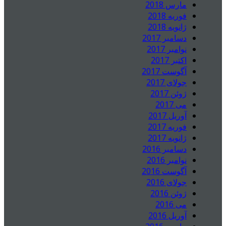
مارس 2018
فوریه 2018
ژانویه 2018
دسامبر 2017
نوامبر 2017
اکتبر 2017
آگوست 2017
جولای 2017
ژوئن 2017
می 2017
آوریل 2017
فوریه 2017
ژانویه 2017
دسامبر 2016
نوامبر 2016
آگوست 2016
جولای 2016
ژوئن 2016
می 2016
آوریل 2016