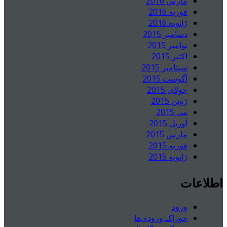
مارس 2016
فوریه 2016
ژانویه 2016
دسامبر 2015
نوامبر 2015
اکتبر 2015
سپتامبر 2015
آگوست 2015
جولای 2015
ژوئن 2015
می 2015
آوریل 2015
مارس 2015
فوریه 2015
ژانویه 2015
اطلاعات
ورود
خوراک ورودی‌ها