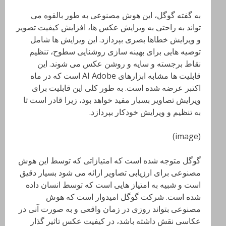
به گفته گوگل، این هوش مصنوعی به طور بالقوه می
تواند به راحتی به ویرایش عکس ها، افزایش کیفیت تصویر
و ویرایش خطاها بصری بپردازد. این ویرایش ها شامل
توصیه هایی برای بهینه سازی روشنایی سطوح، تنظیم
نقاط برجسته و سایه و روشن عکس می شوند. این
قابلیت ها مشابه ابزارهای AI Adobe است که در ماه
اکتبر عرضه شده است. به طور کلی این قابلیت برای
ویرایش تصاویر بسیار مفید خواهد بود، زیرا قادر است تا
به تنظیم و ویرایش خودکار بپردازد.
(image)
گوگل متوجه شده است که امتیازاتی که توسط این هوش
مصنوعی برای ارزیابی تصاویر ارائه می شود بسیار دقیق
است و شبیه به امتیاز هایی است که توسط انسان داده
شده است. شرکت گوگل امیدوار است که هوش
مصنوعی بتواند روزی در زمان واقعی و به صورت آنی در
عکاسی نقش داشته باشد، در کیفیت عکس تاثیر گذار