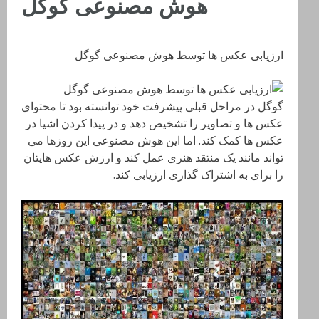
هوش مصنوعی گوگل
ارزیابی عکس ها توسط هوش مصنوعی گوگل
گوگل در مراحل قبلی پیشرفت خود توانسته بود تا محتوای
عکس ها و تصاویر را تشخیص دهد و در پیدا کردن اشیا در
عکس ها کمک کند. اما این هوش مصنوعی این روزها می
تواند مانند یک منتقد هنری عمل کند و ارزش عکس هایتان
را برای به اشتراک گذاری ارزیابی کند.