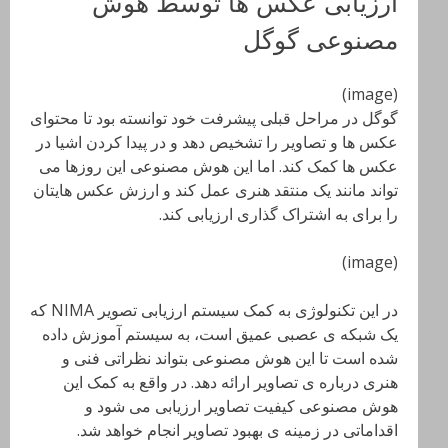
ارزیابی عکس ها توسط هوش
مصنوعی گوگل
(image)
گوگل در مراحل قبلی پیشرفت خود توانسته بود تا محتوای
عکس ها و تصاویر را تشخیص دهد و در پیدا کردن اشیا در
عکس ها کمک کند. اما این هوش مصنوعی این روزها می
تواند مانند یک منتقد هنری عمل کند و ارزش عکس هایتان
را برای به اشتراک گذاری ارزیابی کند.
(image)
در این تکنولوژی به کمک سیستم ارزیابی تصویر NIMA که
یک شبکه ی عصبی عمیق است، به سیستم آموزش داده
شده است تا این هوش مصنوعی بتواند نظراتی فنی و
هنری درباره ی تصاویر ارائه دهد. در واقع به کمک این
هوش مصنوعی کیفیت تصاویر ارزیابی می شود و
اقداماتی در زمینه ی بهبود تصاویر انجام خواهد شد.