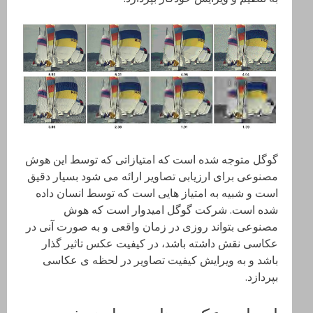
گوگل متوجه شده است که امتیازاتی که توسط این هوش
مصنوعی برای ارزیابی تصاویر ارائه می شود بسیار دقیق
است و شبیه به امتیاز هایی است که توسط انسان داده
شده است. شرکت گوگل امیدوار است که هوش
مصنوعی بتواند روزی در زمان واقعی و به صورت آنی در
عکاسی نقش داشته باشد، در کیفیت عکس تاثیر گذار
باشد و به ویرایش کیفیت تصاویر در لحظه ی عکاسی
بپردازد.