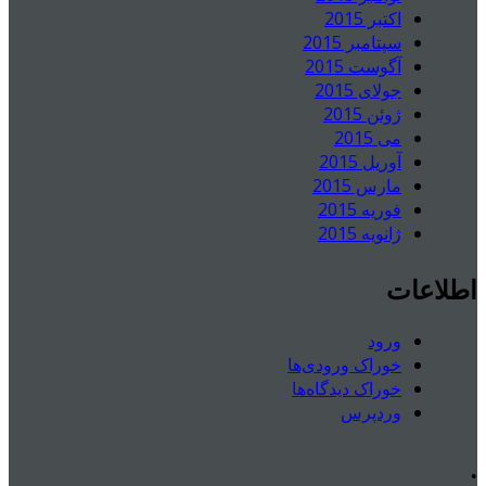
اکتبر 2015
سپتامبر 2015
آگوست 2015
جولای 2015
ژوئن 2015
می 2015
آوریل 2015
مارس 2015
فوریه 2015
ژانویه 2015
اطلاعات
ورود
خوراک ورودی‌ها
خوراک دیدگاه‌ها
وردپرس
.