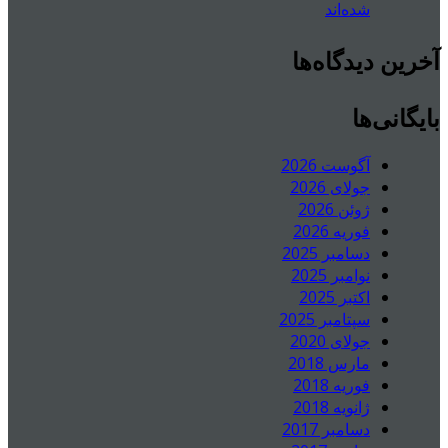
شده‌اند
آخرین دیدگاه‌ها
بایگانی‌ها
آگوست 2026
جولای 2026
ژوئن 2026
فوریه 2026
دسامبر 2025
نوامبر 2025
اکتبر 2025
سپتامبر 2025
جولای 2020
مارس 2018
فوریه 2018
ژانویه 2018
دسامبر 2017