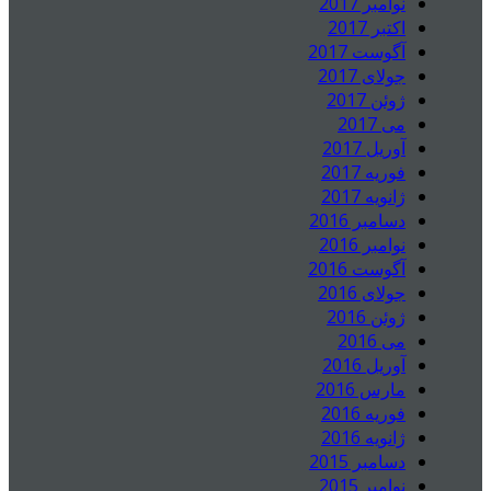
نوامبر 2017
اکتبر 2017
آگوست 2017
جولای 2017
ژوئن 2017
می 2017
آوریل 2017
فوریه 2017
ژانویه 2017
دسامبر 2016
نوامبر 2016
آگوست 2016
جولای 2016
ژوئن 2016
می 2016
آوریل 2016
مارس 2016
فوریه 2016
ژانویه 2016
دسامبر 2015
نوامبر 2015