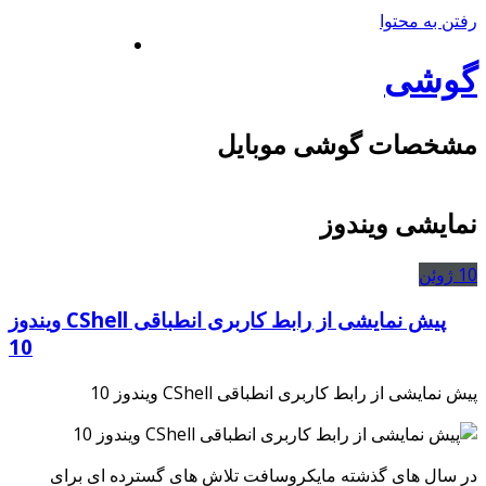
رفتن به محتوا
گوشی
مشخصات گوشی موبایل
نمایشی ویندوز
10
ژوئن
پیش نمایشی از رابط کاربری انطباقی CShell ویندوز
10
پیش نمایشی از رابط کاربری انطباقی CShell ویندوز 10
در سال های گذشته مایکروسافت تلاش های گسترده ای برای