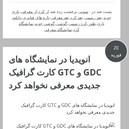
پست شد در :
سونی
برچسب زده شد
از کرد
،
از معرفی
،
بازی
جدید
،
بعد رسمی
،
بعد کرد
،
بعد معرفی
،
تازه های فناوری
،
دانلود
بازی
،
طور
،
کرد رسمی
،
گوشی
،
گوشی جدید
،
نمایشگاه
کرد
،
نمایشگاه معرفی
20
فوریه
انویدیا در نمایشگاه های
GDC و GTC کارت گرافیک
جدیدی معرفی نخواهد کرد
انویدیا در نمایشگاه های GDC و GTC کارت گرافیک
جدیدی معرفی نخواهد کرد