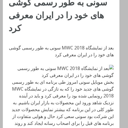
سونی به طور رسمی گوشی
های خود را در ایران معرفی
کرد
بعد از نمایشگاه MWC 2018 سونی به طور رسمی گوشی
های خود را در ایران معرفی کرد
بخش موبایل سونی امروز طی برنامه ای به طور رسمی
گوشی های جدید خود را که به تازگی در نمایشگاه MWC
2018 رونمایی شده بود را معرفی کرد و باید در آینده
نزدیک شاهد ورود این محصولات به بازار ایران باشیم. به
طور کلی در این برنامه که بیشتر نمایش محصولات جدید
این شرکت بود سونی سعی کرد حال و هوایی متفاوت از
برنامه های قبل را برای اصحاب رسانه ایجاد کند و روند