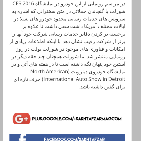
در مراسم رونمایی از این خودرو در نمایشگاه CES 2016
شورلت با گنجاندن جملاتی در متن سخنرانی که اشاره به
سرویس های خدمات رسانی محدود خودرو های تسلا در
ایالات مختلف آمریکا داشت سعی داشت تا علاوه بر
برجسته تر کردن دفاتر خدمات رسانی شرکت خود آنها را
برتر از شرکت رقیب نشان دهد. با اینکه اطلاعات زیادی از
امکانات و فناوری های موجود در شورلت بولت در روز
رونمایی منتشر شد اما شورلت همچنان چند حقه دیگر در
آستین خود پنهان نگه داشته است تا در هفته های آتی و در
نمایشگاه خودروی دیترویت (North American
International Auto Show in Detroit) حرف تازه ای
برای گفتن داشته باشد.