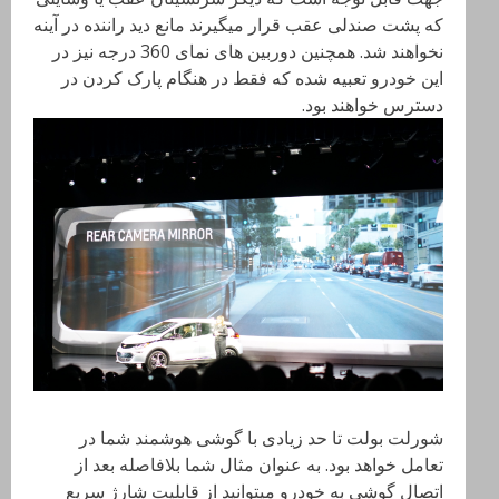
که پشت صندلی عقب قرار میگیرند مانع دید راننده در آینه
نخواهند شد. همچنین دوربین های نمای 360 درجه نیز در
این خودرو تعبیه شده که فقط در هنگام پارک کردن در
دسترس خواهند بود.
شورلت بولت تا حد زیادی با گوشی هوشمند شما در
تعامل خواهد بود. به عنوان مثال شما بلافاصله بعد از
اتصال گوشی به خودرو میتوانید از قابلیت شارژ سریع