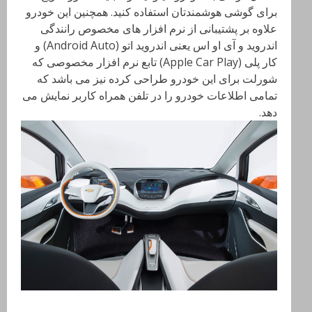
برای گوشی هوشمندتان استفاده کنید. همچنین این خودرو
علاوه بر پشتیبانی از نرم افزار های مخصوص رانندگی
اندروید و آی او اس یعنی اندروید اتو (Android Auto) و
کار پلی (Apple Car Play) تابع نرم افزار مخصوصی که
شورلت برای این خودرو طراحی کرده نیز می باشد که
تمامی اطلاعات خودرو را در تلفن همراه کاربر نمایش می
دهد.