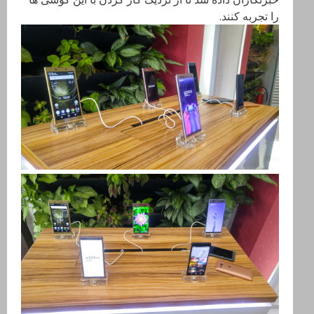
را تجربه کنند.