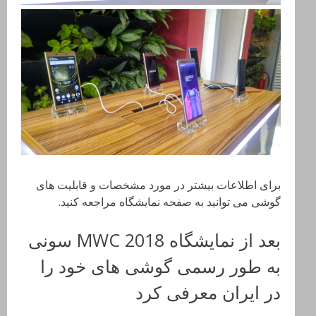
برای اطلاعات بیشتر در مورد مشخصات و قابلیت های
گوشی می توانید به صفحه نمایشگاه مراجعه کنید.
بعد از نمایشگاه MWC 2018 سونی
به طور رسمی گوشی های خود را
در ایران معرفی کرد