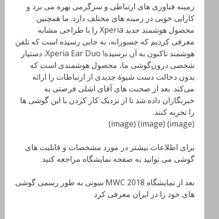
زمینه فناوری های ارتباطی و سرگرمی بهره می برد و
کارایی خوبی در زمینه های مختلف دارد. ما همچنین
محصول هوشمند جدید Xperia را با طراحی مشابه
معرفی کردیم که جسورانه، به جایی رسیده است که تلفن
هوشمند تاکنون به آن نرسیده! Xperia Ear Duo. دستیار
شخصی درون‌گوشی ما، محصول هوشمندی است که
بدون دخالت دست شیوهٔ جدیدی از ارتباطات را ارائه
می‌کند. بعد از صحبت های آقای اشلی فرصتی به
خبرنگاران داده شد تا از نزدیک کار کردن با این گوشی ها
را تجربه کنند.
(image) (image) (image)
برای اطلاعات بیشتر در مورد مشخصات و قابلیت های
گوشی می توانید به صفحه نمایشگاه مراجعه کنید.
بعد از نمایشگاه MWC 2018 سونی به طور رسمی گوشی
های خود را در ایران معرفی کرد