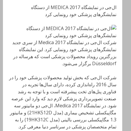
ال‌جی در نمایشگاه MEDICA 2017 از دستگاه
نمایشگرهای پزشکی خود رونمایی کرد
شرکت ال‌جی در نمایشگاه Medica 2017 از سری جدید
نمایشگرهای پزشکی خود رونمایی کرد. این نمایشگاه
بزرگترین رویداد محصولات پزشکی است که هرساله در
Düsseldorf برگزار می‌شود.
شرکت ال‌جی که بخش تولید محصولات پزشکی خود را در
سال 2016 راه‌اندازی کرده، دارای سال‌ها تجربه در
فناوری پنل‌های تخت پیشرفته است و با توجه به رشد
صنعت تصویربرداری پزشکی لازم دید که وارد این عرصه
شود. در نمایشگاه Medica 2017، ال‌جی دو مانیتور سه
مگاپیکسلی تشخیص بیماری (مدل 21HK512D) و مانیتور
1.3 مگاپیکسلی بررسی بالینی (مدل 19HK312C) را به
تمام متخصصان پزشکی در سرتاسر دنیا معرفی کرد.