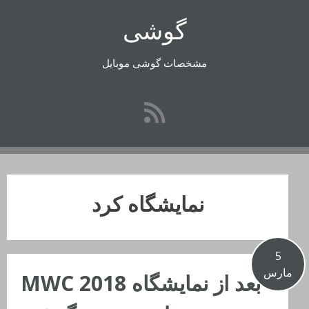
رفتن
گوشی
به
محتوا
مشخصات گوشی موبایل
نمایشگاه کرد
5
مارس
بعد از نمایشگاه MWC 2018