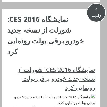
9
ژانویه
نمایشگاه CES 2016:
شورلت از نسخه جدید
خودرو برقی بولت رونمایی
کرد
نمایشگاه CES 2016: شورلت از
نسخه جدید خودرو برقی بولت
رونمایی کرد