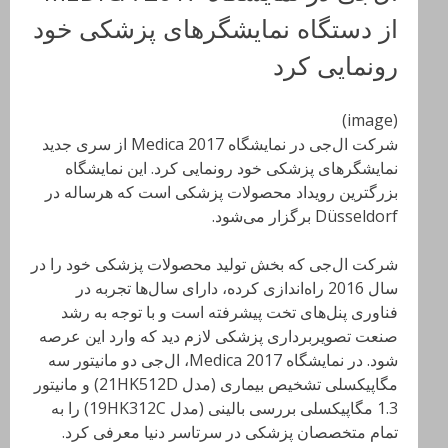
از دستگاه نمایشگرهای پزشکی خود
رونمایی کرد
(image)
شرکت ال‌جی در نمایشگاه Medica 2017 از سری جدید
نمایشگرهای پزشکی خود رونمایی کرد. این نمایشگاه
بزرگترین رویداد محصولات پزشکی است که هرساله در
Düsseldorf برگزار می‌شود.
شرکت ال‌جی که بخش تولید محصولات پزشکی خود را در
سال 2016 راه‌اندازی کرده، دارای سال‌ها تجربه در
فناوری پنل‌های تخت پیشرفته است و با توجه به رشد
صنعت تصویربرداری پزشکی لازم دید که وارد این عرصه
شود. در نمایشگاه Medica 2017، ال‌جی دو مانیتور سه
مگاپیکسلی تشخیص بیماری (مدل 21HK512D) و مانیتور
1.3 مگاپیکسلی بررسی بالینی (مدل 19HK312C) را به
تمام متخصصان پزشکی در سرتاسر دنیا معرفی کرد.