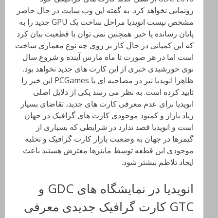
رونمایی نخواهد کرد. به گفته این وب سایت در حال حاضر
مشخص نیست انویدیا مراحل ساخت یک GPU جدید را به
پایان رسانده یا خیر. همچنین نمی توان با قطعیت بیان کرد
که این کمپانی در حال کار بر روی چه نوع معماری ساخت
است اما در هر صورت تا ماه مارس آینده و شروع سال
نوی خورشیدی خبری از این کارت های جدید نخواهد بود.
ظاهرا انویدیا نیز در مصاحبه ای با PCGames این خبر را
تایید کرده است. به نظر می رسد یکی از دلایل اصلی
انویدیا برای عدم معرفی کارت های جدید، تقاضای بسیار
زیاد بازار و کمبود موجودی کارت های گرافیک در جهان
است و انویدیا قصد ندارد در شرایطی که بسیاری از
گیمرها در جهان به وضعیت بازار کارت گرافیک و تخلیه
موجودی این قطعه توسط ماینرها معترض هستند باعث
ایجاد تلاطم بیشتر شود.
انویدیا در نمایشگاه های GDC و
GTC کارت گرافیک جدیدی معرفی