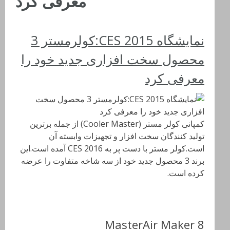
معرفی کرد
نمایشگاه CES 2015:کولرمستر 3
محصول سخت افزاری جدید خود را
معرفی کرد
کمپانی کولر مستر (Cooler Master) از جمله برترین
تولید کنندگان سخت افزار و تجهیزات وابسته آن
است.کولر مستر با دست پر به CES 2016 آمده است.این
برند 3 محصول جدید خود از سه شاخه متفاوت را عرضه
کرده است.
MasterAir Maker 8