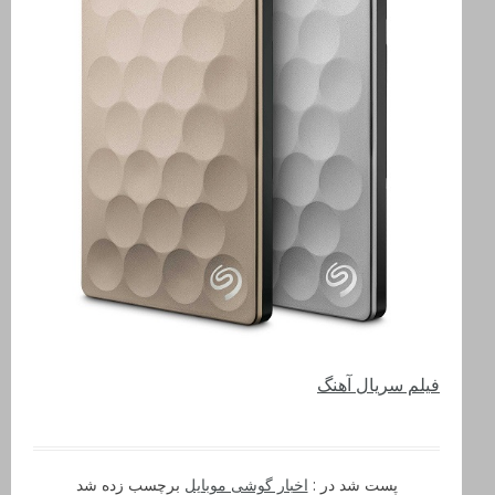
فیلم سریال آهنگ
پست شد در :
اخبار گوشی موبایل
برچسب زده شد