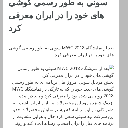
سونی به طور رسمی گوشی
های خود را در ایران معرفی
کرد
بعد از نمایشگاه MWC 2018 سونی به طور رسمی گوشی
های خود را در ایران معرفی کرد
بخش موبایل سونی امروز طی برنامه ای به طور رسمی
گوشی های جدید خود را که به تازگی در نمایشگاه MWC
2018 رونمایی شده بود را معرفی کرد و باید در آینده
نزدیک شاهد ورود این محصولات به بازار ایران باشیم. به
طور کلی در این برنامه که بیشتر نمایش محصولات جدید
این شرکت بود سونی سعی کرد حال و هوایی متفاوت از
برنامه های قبل را برای اصحاب رسانه ایجاد کند و روند