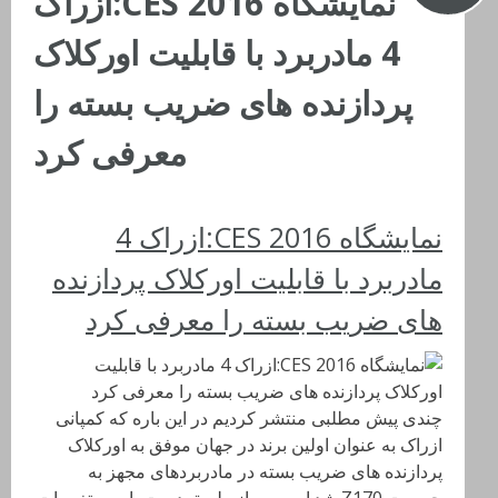
نمایشگاه CES 2016:ازراک
4 مادربرد با قابلیت اورکلاک
پردازنده های ضریب بسته را
معرفی کرد
نمایشگاه CES 2016:ازراک 4
مادربرد با قابلیت اورکلاک پردازنده
های ضریب بسته را معرفی کرد
چندی پیش مطلبی منتشر کردیم در این باره که کمپانی
ازراک به عنوان اولین برند در جهان موفق به اورکلاک
پردازنده های ضریب بسته در مادربردهای مجهز به