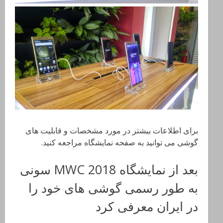
برای اطلاعات بیشتر در مورد مشخصات و قابلیت های
گوشی می توانید به صفحه نمایشگاه مراجعه کنید.
بعد از نمایشگاه MWC 2018 سونی
به طور رسمی گوشی های خود را
در ایران معرفی کرد