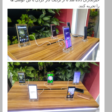
را تجربه کنند.