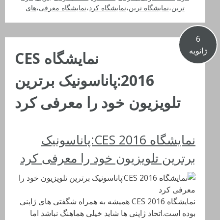
ترین
،
نمایشگاه ترین
،
نمایشگاه کرد
،
نمایشگاه معرفی
،
های
6
ژانویه
نمایشگاه CES
2016:پاناسونیک برترین
تلویزیون خود را معرفی کرد
نمایشگاه CES 2016:پاناسونیک
برترین تلویزیون خود را معرفی کرد
نمایشگاه CES 2016 همیشه به همراه شگفتی های ژاپنی
بوده است.اتحاد ژاپنی ها شاید خیلی هماهنگ نباشد اما