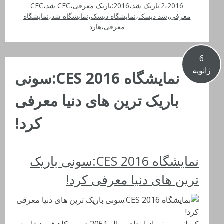
2016:باریک شد
،
2
،
2016:باریک معرفی
،
CEC شد
،
CEC
معرفی
،
شد دیسک
،
نمایشگاه دیسک
،
نمایشگاه شد
،
نمایشگاه
معرفی
،
هارد
6
ژانویه
نمایشگاه CES 2016:سونی
باریک ترین های دنیا معرفی
کرد!
نمایشگاه CES 2016:سونی باریک
ترین های دنیا معرفی کرد!