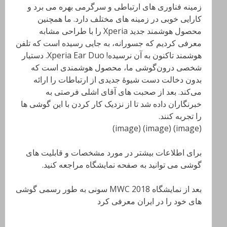
زمینه فناوری های ارتباطی و سرگرمی بهره می برد و
کارایی خوبی در زمینه های مختلف دارد. ما همچنین
محصول هوشمند جدید Xperia را با طراحی مشابه
معرفی کردیم که جسورانه، به جایی رسیده است که تلفن
هوشمند تاکنون به آن نرسیده! Xperia Ear Duo. دستیار
شخصی درون‌گوشی ما، محصول هوشمندی است که
بدون دخالت دست شیوهٔ جدیدی از ارتباطات را ارائه
می‌کند. بعد از صحبت های آقای اشلی فرصتی به
خبرنگاران داده شد تا از نزدیک کار کردن با این گوشی ها
را تجربه کنند.
(image) (image) (image)
برای اطلاعات بیشتر در مورد مشخصات و قابلیت های
گوشی می توانید به صفحه نمایشگاه مراجعه کنید.
بعد از نمایشگاه MWC 2018 سونی به طور رسمی گوشی
های خود را در ایران معرفی کرد