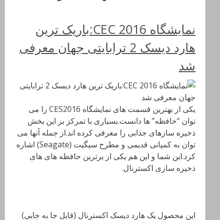
نمایشگاه CEC 2016:باریک ترین
هارد دیسک 2 ترابایتی جهان معرفی
شد
یکی از بهترین قسمت های نمایشگاه CES2016 را می
توان “حافظه” ها دانست.بسیاری با تمرکز بر این بخش
ذخیره سازهای جذابی را معرفی کرده اند.از جمله آنها می
توان به کمپانی قدیمی و مطرح سیگیت (Seagate) اشاره
کرد.این شما و این هم یکی از برترین حافظه های های
ذخیره سازی اکسترنال.
این محصول یک هارد دیسک اکسترنال (قابل جا به جایی)