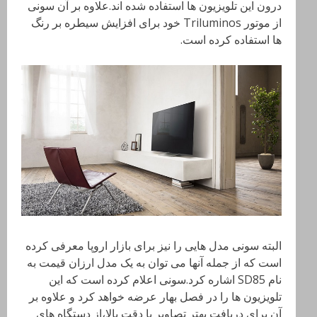
درون این تلویزیون ها استفاده شده اند.علاوه بر آن سونی
از موتور Triluminos خود برای افزایش سیطره بر رنگ
ها استفاده کرده است.
البته سونی مدل هایی را نیز برای بازار اروپا معرفی کرده
است که از جمله آنها می توان به یک مدل ارزان قیمت به
نام SD85 اشاره کرد.سونی اعلام کرده است که این
تلویزیون ها را در فصل بهار عرضه خواهد کرد و علاوه بر
آن برای دریافت بهتر تصاویر با دقت بالا،از دستگاه های