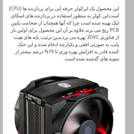
این محصول یک ایرکولر حرفه ایی برای پردازنده ها (CPU)
است.این کولر به منظور استفاده در پردازنده های اسکای
لیک بهینه شده است چرا که آنها همچنان از ضخامت پایین
PCB رنج می برند.علاوه بر آن این محصول برای اولین بار
از فناوری 3DVC بهره می برد.بدین ترتیب پایه های هیت
پایپ به صورتی افقی و یکپارچه ادغام شده و این خنک
کننده قادر به افزایش بهره وری تا 19% درصد بیشتر از
نمونه های گذشته شده است.