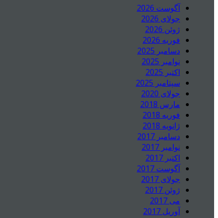
آگوست 2026
جولای 2026
ژوئن 2026
فوریه 2026
دسامبر 2025
نوامبر 2025
اکتبر 2025
سپتامبر 2025
جولای 2020
مارس 2018
فوریه 2018
ژانویه 2018
دسامبر 2017
نوامبر 2017
اکتبر 2017
آگوست 2017
جولای 2017
ژوئن 2017
می 2017
آوریل 2017