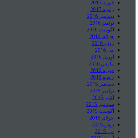
فوریه 2017
ژانویه 2017
دسامبر 2016
نوامبر 2016
آگوست 2016
جولای 2016
ژوئن 2016
می 2016
آوریل 2016
مارس 2016
فوریه 2016
ژانویه 2016
دسامبر 2015
نوامبر 2015
اکتبر 2015
سپتامبر 2015
آگوست 2015
جولای 2015
ژوئن 2015
می 2015
آوریل 2015