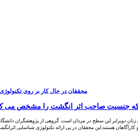
محققان در حال کار بر روی تکنولو
ی که جنسیت صاحب اثر انگشت را مشخص می کن
نان دوبرابر این سطح در مردان است. گروهی از پژوهشگران دانشگاه آ
و کارآگاهان هستند.این محققان در پی ارائه تکنولوژی شناسایی اثرانگ