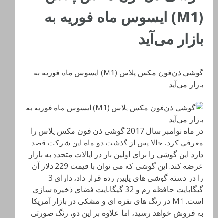
(M1) ایسوس ماه فوریه به
بازار می‌آید
گوشی ذن‌فون مکس پلاس (M1) ایسوس ماه فوریه به
بازار می‌آید
در ماه نوامبر سال 2017 گوشی ذن فون مکس پلاس را
معرفی کرد، حالا پس از گذشت دو ماه این شرکت قصد
دارد این گوشی را برای اولین بار در ایالات متحده به بازار
عرضه کند. این گوشی که می توان با قیمت 229 دلار آن
را در دسته گوشی های پایین رده قرار داد، دارای 3
گیگابایت حافظه رم و 32 گیگابایت فضای ذخیره سازی
است. M1 در رنگ های نقره ای و مشکی در بازار آمریکا
به فروش خواهد رسید، اما علاوه بر این دو، رنگ صورتی