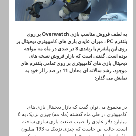
به لطف فروش مناسب بازی Overwatch بر روی
پلتفرم PC ، میزان عایدی بازی های کامپیوتری دیجیتال بر
روی این پلتفرم با رشدی 8 در صدی در ماه مه مواجه
بوده است. گفتنی است که بازار فروش نسخه های
دیجیتال بازی های کامپیوتری بر روی تمامی پلتفرم های
موجود، رشد سالانه ای معادل 11 در صد را از خود به
نمایش می گذارد
در مجموع می توان گفت که بازار دیجیتال بازی های
کامپیوتری در طی ماه گذشته (ماه مه) چیزی نزدیک به 6
میلیارد دلار عایدی را نصیب صنعت بازی سازی ساخته
است. جالب این جاست که چیزی نزدیک به 193 میلیون