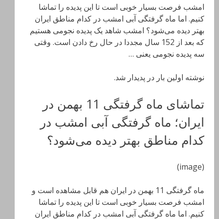
امشب فرصت بسیار خوبی است تا این پدیده را تماشا
کنیم. اما ماه گرفتگی آبی امشب در کدام مناطق ایران
بهتر دیده می‌شود؟ امشب شاهد یک پدیده نجومی هستیم
که بعد از 152 سال مجددا در حال رخ دادن است. وقتی
سه پدیده نجومی یعنی …
نوشته اولین بار در پدیدار شد.
تماشای ماه گرفتگی 11 بهمن در
ایران؛ ماه گرفتگی آبی امشب در
کدام مناطق بهتر دیده می‌شود؟
(image)
ماه گرفتگی 11 بهمن در ایران هم قابل مشاهده است و
امشب فرصت بسیار خوبی است تا این پدیده را تماشا
کنیم. اما ماه گرفتگی آبی امشب در کدام مناطق ایران