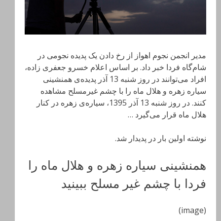
مدیر انجمن نجوم اهواز از رخ دادن یک پدیده نجومی در
شام‌گاه فردا خبر داد. بر اساس اعلام خسرو جعفری زاده،
افراد می‌توانند در روز شنبه 13 آذر پدیده‌ی همنشینی
سیاره زهره و هلال ماه را با چشم غیرمسلح مشاهده
کنند. در روز شنبه 13 آذر 1395، سیاره‌ی زهره در کنار
هلال ماه قرار می‌گیرد …
نوشته اولین بار در پدیدار شد.
همنشینی سیاره زهره و هلال ماه را
فردا با چشم غیر مسلح ببینید
(image)