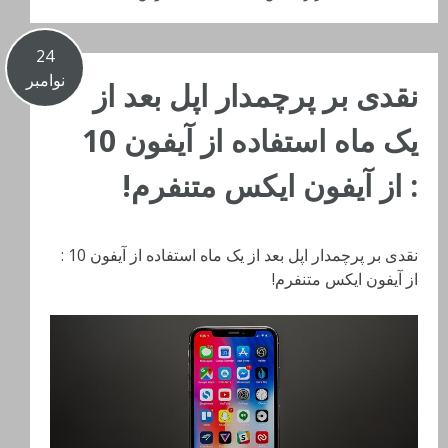
24
نوامبر
نقدی بر پرچمدار اپل بعد از
یک ماه استفاده از آیفون 10
: از آیفون ایکس متنفرم!
نقدی بر پرچمدار اپل بعد از یک ماه استفاده از آیفون 10 :
از آیفون ایکس متنفرم!