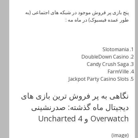
پنج بازی پر فروش موجود در شبکه های اجتماعی (به
طور عمده فیسبوک) در ماه مه :
Slotomania
DoubleDown Casino
Candy Crush Saga
FarmVille
Jackpot Party Casino Slots
نگاهی به پر فروش ترین بازی های
دیجیتال ماه گذشته: صدرنشینی
Overwatch و Uncharted 4
(image)