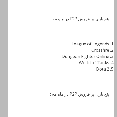
پنج بازی پر فروش F2P در ماه مه :
League of Legends
Crossfire
Dungeon Fighter Online
World of Tanks
Dota 2
پنج بازی پر فروش P2P در ماه مه :