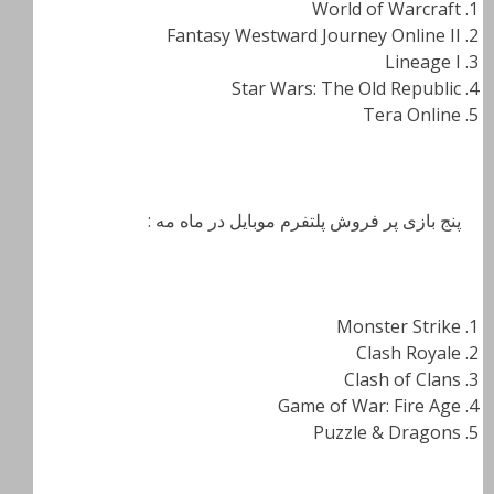
World of Warcraft
Fantasy Westward Journey Online II
Lineage I
Star Wars: The Old Republic
Tera Online
پنج بازی پر فروش پلتفرم موبایل در ماه مه :
Monster Strike
Clash Royale
Clash of Clans
Game of War: Fire Age
Puzzle & Dragons