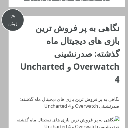
25
ژوئن
نگاهی به پر فروش ترین
بازی های دیجیتال ماه
گذشته: صدرنشینی
Overwatch و Uncharted
4
نگاهی به پر فروش ترین بازی های دیجیتال ماه گذشته:
صدرنشینی Overwatch و Uncharted 4