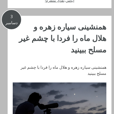
ایکس
،
نقدی متنفرم!
3
دسامبر
همنشینی سیاره زهره و
هلال ماه را فردا با چشم غیر
مسلح ببینید
همنشینی سیاره زهره و هلال ماه را فردا با چشم غیر
مسلح ببینید