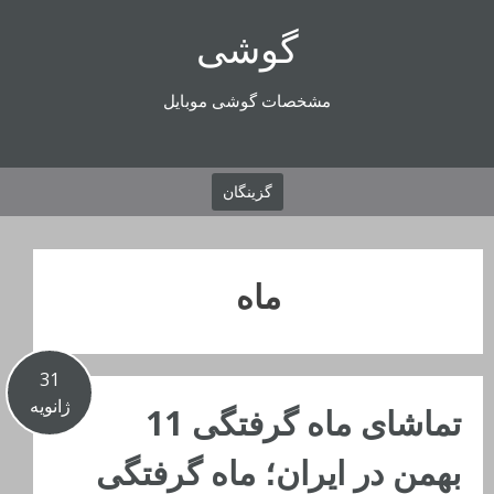
رفتن
گوشی
به
محتوا
مشخصات گوشی موبایل
گزینگان
ماه
31
ژانویه
تماشای ماه گرفتگی 11
بهمن در ایران؛ ماه گرفتگی