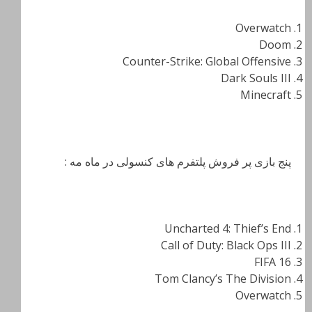
Overwatch
Doom
Counter-Strike: Global Offensive
Dark Souls III
Minecraft
پنج بازی پر فروش پلتفرم های کنسولی در ماه مه :
Uncharted 4: Thief’s End
Call of Duty: Black Ops III
FIFA 16
Tom Clancy’s The Division
Overwatch