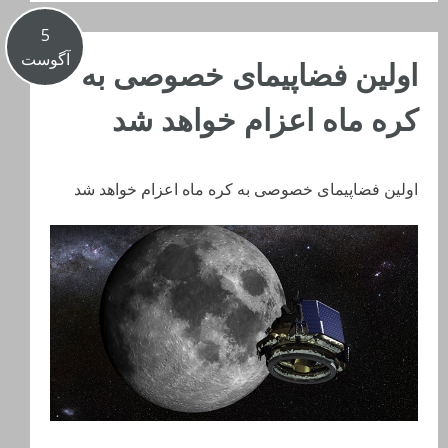
5
آگوست
اولین فضاپیمای خصوصی به
کره ماه اعزام خواهد شد
اولین فضاپیمای خصوصی به کره ماه اعزام خواهد شد