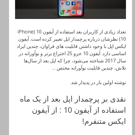
تعداد زیادی از کاربران بعد استفاده از آیفون 10 (iPhone
10) نظرشان درباره پرچمدار اپل تغییر کرده است. آیفون
ایکس اپل با وجود داشتن قابلیت های فراوان، چندین ایراد
اساسی دارد. آیفون 10 جزو 25 اختراع برتر و نوآورانه در
سال 2017 شناخته می‌شود، چرا که اپل بعد از سال‌ها
تلاش، چندین قابلیت نوآورانه مختص …
نوشته اولین بار در پدیدار شد.
نقدی بر پرچمدار اپل بعد از یک ماه
استفاده از آیفون 10 : از آیفون
ایکس متنفرم!