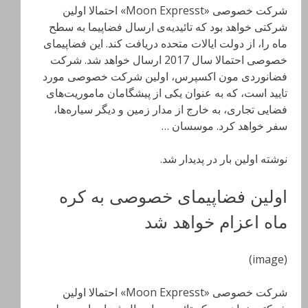
شرکت خصوصی «Moon Expresst» احتمالا اولین
شرکتی خواهد بود که تائیدیه‌ی ارسال فضاپیما به سطح
ماه را، از دولت ایالات متحده دریافت کند. این فضاپیمای
خصوصی احتمالا سال 2017 ارسال خواهد شد. شرکت
فضانوردی مون اکسپرس، اولین شرکت خصوصی مورد
تایید است، که به عنوان یکی از پیشگامان ماموریت‌های
فضایی تجاری، به خارج از مدار زمین و دیگر سیاره‌ها،
سفر خواهد کرد. موسسان …
نوشته اولین بار در پدیدار شد.
اولین فضاپیمای خصوصی به کره
ماه اعزام خواهد شد
(image)
شرکت خصوصی «Moon Expresst» احتمالا اولین