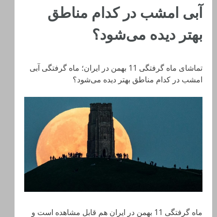
آبی امشب در کدام مناطق
بهتر دیده می‌شود؟
تماشای ماه گرفتگی 11 بهمن در ایران؛ ماه گرفتگی آبی
امشب در کدام مناطق بهتر دیده می‌شود؟
ماه گرفتگی 11 بهمن در ایران هم قابل مشاهده است و