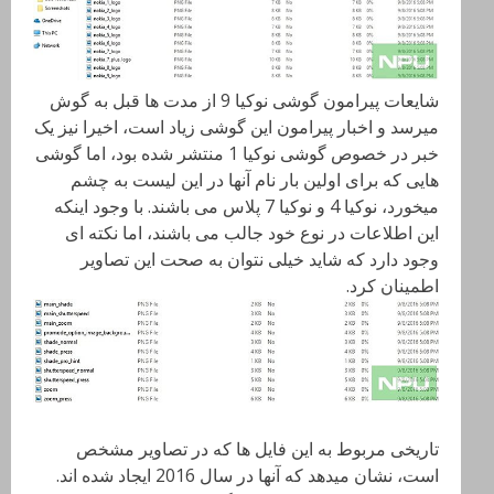
شایعات پیرامون گوشی نوکیا 9 از مدت ها قبل به گوش
میرسد و اخبار پیرامون این گوشی زیاد است، اخیرا نیز یک
خبر در خصوص گوشی نوکیا 1 منتشر شده بود، اما گوشی
هایی که برای اولین بار نام آنها در این لیست به چشم
میخورد، نوکیا 4 و نوکیا 7 پلاس می باشند. با وجود اینکه
این اطلاعات در نوع خود جالب می باشند، اما نکته ای
وجود دارد که شاید خیلی نتوان به صحت این تصاویر
اطمینان کرد.
تاریخی مربوط به این فایل ها که در تصاویر مشخص
است، نشان میدهد که آنها در سال 2016 ایجاد شده اند.