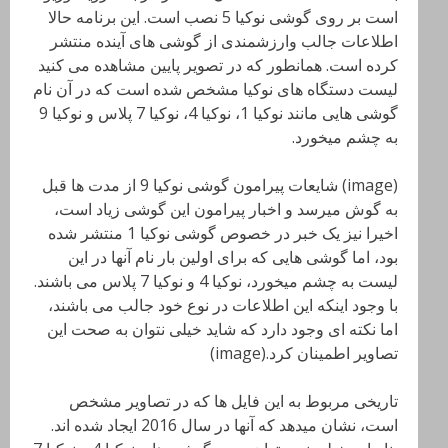
است بر روی گوشی نوکیا 5 نصب است. این برنامه حالا
اطلاعات جالب وارزشمندی از گوشی های آینده منتشر
کرده است. همانطور که در تصویر پایین مشاهده می کنید
لیست دستگاه های نوکیا مشخص شده است که در آن نام
گوشی هایی مانند نوکیا 1، نوکیا 4، نوکیا 7 پلاس و نوکیا 9
به چشم میخورد.
(image) شایعات پیرامون گوشی نوکیا 9 از مدت ها قبل
به گوش میرسد و اخبار پیرامون این گوشی زیاد است،
اخیرا نیز یک خبر در خصوص گوشی نوکیا 1 منتشر شده
بود، اما گوشی هایی که برای اولین بار نام آنها در این
لیست به چشم میخورد، نوکیا 4 و نوکیا 7 پلاس می باشند.
با وجود اینکه این اطلاعات در نوع خود جالب می باشند،
اما نکته ای وجود دارد که شاید خیلی نتوان به صحت این
تصاویر اطمینان کرد.(image)
تاریخی مربوط به این فایل ها که در تصاویر مشخص
است، نشان میدهد که آنها در سال 2016 ایجاد شده اند.