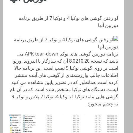
لو رفتن گوشی های نوکیا 4 و نوکیا 7 از طریق برنامه
دوربین آنها
برنامه دوربین گوشی های نوکیا APK tear-down می
باشد که نسخه 8.0210.20 آن که سازگار با اندروید اوریو
است بر روی گوشی نوکیا 5 نصب است. این برنامه حالا
اطلاعات جالب وارزشمندی از گوشی های آینده منتشر
کرده است. همانطور که در تصویر پایین مشاهده می کنید
لیست دستگاه های نوکیا مشخص شده است که در آن نام
گوشی هایی مانند نوکیا 1، نوکیا 4، نوکیا 7 پلاس و نوکیا 9
به چشم میخورد.