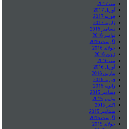
می 2017
آوریل 2017
فوریه 2017
ژانویه 2017
دسامبر 2016
نوامبر 2016
آگوست 2016
جولای 2016
ژوئن 2016
می 2016
آوریل 2016
مارس 2016
فوریه 2016
ژانویه 2016
دسامبر 2015
نوامبر 2015
اکتبر 2015
سپتامبر 2015
آگوست 2015
جولای 2015