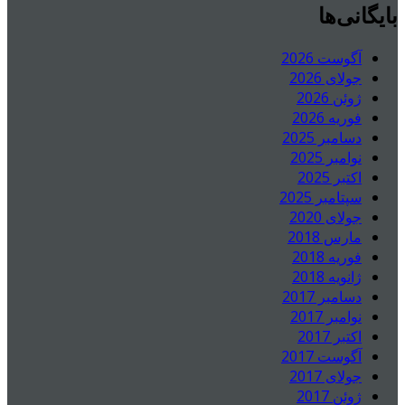
بایگانی‌ها
آگوست 2026
جولای 2026
ژوئن 2026
فوریه 2026
دسامبر 2025
نوامبر 2025
اکتبر 2025
سپتامبر 2025
جولای 2020
مارس 2018
فوریه 2018
ژانویه 2018
دسامبر 2017
نوامبر 2017
اکتبر 2017
آگوست 2017
جولای 2017
ژوئن 2017