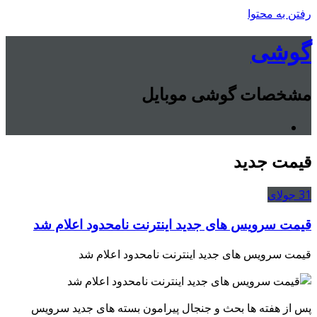
رفتن به محتوا
گوشی
مشخصات گوشی موبایل
قیمت جدید
31
جولای
قیمت سرویس های جدید اینترنت نامحدود اعلام شد
قیمت سرویس های جدید اینترنت نامحدود اعلام شد
پس از هفته ها بحث و جنجال پیرامون بسته های جدید سرویس