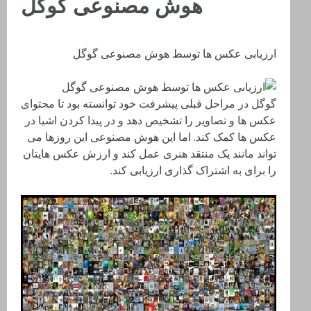
هوش مصنوعی گوگل
ارزیابی عکس ها توسط هوش مصنوعی گوگل
گوگل در مراحل قبلی پیشرفت خود توانسته بود تا محتوای
عکس ها و تصاویر را تشخیص دهد و در پیدا کردن اشیا در
عکس ها کمک کند. اما این هوش مصنوعی این روزها می
تواند مانند یک منتقد هنری عمل کند و ارزش عکس هایتان
را برای به اشتراک گذاری ارزیابی کند.