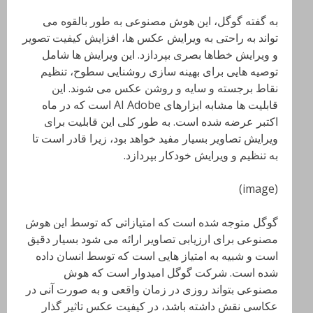
به گفته گوگل، این هوش مصنوعی به طور بالقوه می
تواند به راحتی به ویرایش عکس ها، افزایش کیفیت تصویر
و ویرایش خطاها بصری بپردازد. این ویرایش ها شامل
توصیه هایی برای بهینه سازی روشنایی سطوح، تنظیم
نقاط برجسته و سایه و روشن عکس می شوند. این
قابلیت ها مشابه ابزارهای AI Adobe است که در ماه
اکتبر عرضه شده است. به طور کلی این قابلیت برای
ویرایش تصاویر بسیار مفید خواهد بود، زیرا قادر است تا
به تنظیم و ویرایش خودکار بپردازد.
(image)
گوگل متوجه شده است که امتیازاتی که توسط این هوش
مصنوعی برای ارزیابی تصاویر ارائه می شود بسیار دقیق
است و شبیه به امتیاز هایی است که توسط انسان داده
شده است. شرکت گوگل امیدوار است که هوش
مصنوعی بتواند روزی در زمان واقعی و به صورت آنی در
عکاسی نقش داشته باشد، در کیفیت عکس تاثیر گذار