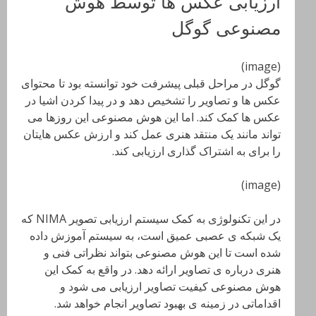
ارزیابی عکس ها توسط هوش
مصنوعی گوگل
(image)
گوگل در مراحل قبلی پیشرفت خود توانسته بود تا محتوای
عکس ها و تصاویر را تشخیص دهد و در پیدا کردن اشیا در
عکس ها کمک کند. اما این هوش مصنوعی این روزها می
تواند مانند یک منتقد هنری عمل کند و ارزش عکس هایتان
را برای به اشتراک گذاری ارزیابی کند.
(image)
در این تکنولوژی به کمک سیستم ارزیابی تصویر NIMA که
یک شبکه ی عصبی عمیق است، به سیستم آموزش داده
شده است تا این هوش مصنوعی بتواند نظراتی فنی و
هنری درباره ی تصاویر ارائه دهد. در واقع به کمک این
هوش مصنوعی کیفیت تصاویر ارزیابی می شود و
اقداماتی در زمینه ی بهبود تصاویر انجام خواهد شد.