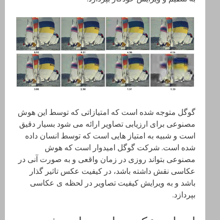
گوگل متوجه شده است که امتیازاتی که توسط این هوش
مصنوعی برای ارزیابی تصاویر ارائه می شود بسیار دقیق
است و شبیه به امتیاز هایی است که توسط انسان داده
شده است. شرکت گوگل امیدوار است که هوش
مصنوعی بتواند روزی در زمان واقعی و به صورت آنی در
عکاسی نقش داشته باشد، در کیفیت عکس تاثیر گذار
باشد و به ویرایش کیفیت تصاویر در لحظه ی عکاسی
بپردازد.