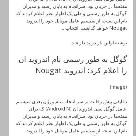
هفته‌ها در جریان بود، سرانجام به پایان رسید و مدیران
گوگل به طور رسمی و طی یک اظهار نظر اعلام کردند که
نام این نسخه از سیستم عامل موبایل خود را اندروید
Nougat خواهد گذاشت. انتخاب …
نوشته اولین بار در پدیدار شد.
گوگل به طور رسمی نام اندروید ان
را اعلام کرد؛ اندروید Nougat
(image)
دقایقی پیش رقابت بر سر انتخاب نام ورژن بعدی سیستم
عامل گوگل یعنی اندروید ان (Android N) که برای
هفته‌ها در جریان بود، سرانجام به پایان رسید و مدیران
گوگل به طور رسمی و طی یک اظهار نظر اعلام کردند که
نام این نسخه از سیستم عامل موبایل خود را اندروید