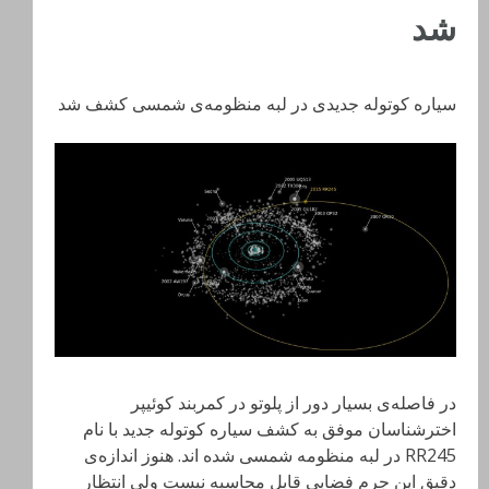
شد
سیاره کوتوله جدیدی در لبه‌ منظومه‌ی شمسی کشف شد
در فاصله‌ی بسیار دور از پلوتو در کمربند کوئیپر
اخترشناسان موفق به کشف سیاره کوتوله جدید با نام
RR245 در لبه‌ منظومه‌ شمسی شده اند. هنوز اندازه‌ی
دقیق این جرم فضایی قابل محاسبه نیست ولی انتظار