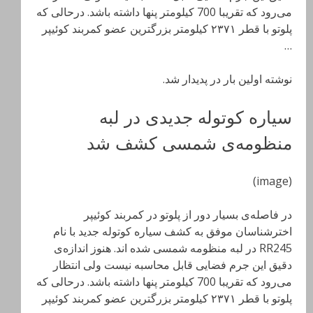
می‌رود که تقریبا 700 کیلومتر پنها داشته باشد. درحالی که
پلوتو با قطر ۲۳۷۱ کیلومتر بزرگترین عضو کمربند کوئیپر
…
نوشته اولین بار در پدیدار شد.
سیاره کوتوله جدیدی در لبه‌
منظومه‌ی شمسی کشف شد
(image)
در فاصله‌ی بسیار دور از پلوتو در کمربند کوئیپر
اخترشناسان موفق به کشف سیاره کوتوله جدید با نام
RR245 در لبه‌ منظومه‌ شمسی شده اند. هنوز اندازه‌ی
دقیق این جرم فضایی قابل محاسبه نیست ولی انتظار
می‌رود که تقریبا 700 کیلومتر پنها داشته باشد. درحالی که
پلوتو با قطر ۲۳۷۱ کیلومتر بزرگترین عضو کمربند کوئیپر