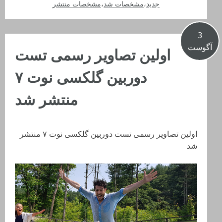
جدید
،
مشخصات شد
،
مشخصات منتشر
3
آگوست
اولین تصاویر رسمی تست
دوربین گلکسی نوت ۷
منتشر شد
اولین تصاویر رسمی تست دوربین گلکسی نوت ۷ منتشر
شد