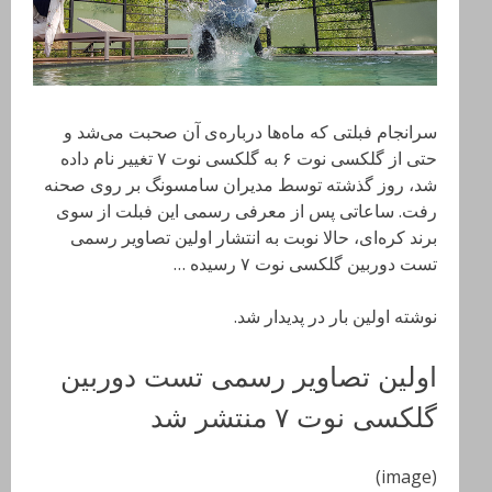
سرانجام فبلتی که ماه‌ها درباره‌ی آن صحبت می‌شد و
حتی از گلکسی نوت ۶ به گلکسی نوت ۷ تغییر نام داده
شد، روز گذشته توسط مدیران سامسونگ بر روی صحنه
رفت. ساعاتی پس از معرفی رسمی این فبلت از سوی
برند کره‌ای، حالا نوبت به انتشار اولین تصاویر رسمی
تست دوربین گلکسی نوت ۷ رسیده …
نوشته اولین بار در پدیدار شد.
اولین تصاویر رسمی تست دوربین
گلکسی نوت ۷ منتشر شد
(image)