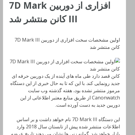
افزاری از دوربین 7D Mark
III کانن منتشر شد
اولین مشخصات سخت افزاری از دوربین 7D Mark III
کانن منتشر شد
کانن قصد دارد طی ماه های آینده از یک دوربین حرفه ای
جدید رونمایی کند. با این که تا به حال خبری از این دستگاه
مرموز منتشر نشده بود، هفته گذشته وب سایت
Canonwatch از طریق منابع معتبر اطلاعاتی از این
دوربین جدید به دست آورده است.
این دستگاه 7D Mark III نام خواهد داشت و بر اساس
اطلاعات منتشر شده پیش از تابستان سال 2018 وارد
بازار خواهد شد. گمانه زنی ها نشان می دهند تاریخ عرضه