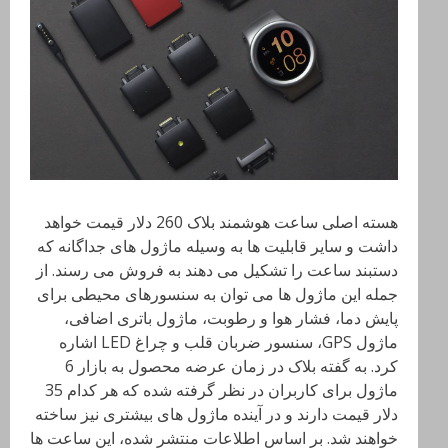
هسته اصلی ساعت هوشمند بلاک 260 دلار قیمت خواهد
داشت و سایر قابلیت ها به وسیله ماژول های جداگانه که
دستبند ساعت را تشکیل می دهند به فروش می رسند. از
جمله این ماژول ها می توان به سنسورهای محیطی برای
پایش دما، فشار هوا و رطوبت، ماژول باتری اضافی،
ماژول GPS، سنسور ضربان قلب و چراغ LED
اشاره
کرد. به گفته بلاک در زمان عرضه محصول به بازار 6
ماژول برای کاربران در نظر گرفته شده که هر کدام 35
دلار قیمت دارند و در آینده ماژول های بیشتری نیز ساخته
خواهند شد. بر اساس اطلاعات منتشر شده، این ساعت ها