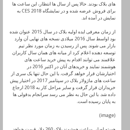
های بلاک بودند. حالا پس از سال ها انتظار، این ساعت ها
برای فروش عرضه شده و در نمایشگاه CES 2018 به
نمایش در آمده اند.
از زمان معرفی ایده اولیه بلاک در سال 2015 عنوان شده
بود اواسط سال 2016 میلادی نسخه های نهایی آن وارد
بازار می شوند. پس از رسیدن به زمان مورد نظر تیم
توسعه دهنده اعلام کرد از میانه های همان سال کاربران
علاقمند می توانند اقدام به پیش خرید ساعت های
هوشمند نمایند و خریدهای آنان در اکتبر 2016 در
اختیارشان قرار خواهد گرفت. با این حال تنها یک سری از
ساعت های ماژولار بلاک در سپتامبر 2017 در اختیار پیش
خریداران قرار گرفت و سایر مراحل کار به 2018 ارجاع
داده شد. با این حال به نظر می رسد سرانجام بدقولی ها
به پایان رسیده است.
(image)
هسته اصلی ساعت هوشمند بلاک 260 دلار قیمت خواهد