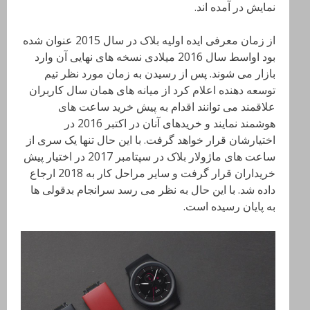
نمایش در آمده اند.
از زمان معرفی ایده اولیه بلاک در سال 2015 عنوان شده
بود اواسط سال 2016 میلادی نسخه های نهایی آن وارد
بازار می شوند. پس از رسیدن به زمان مورد نظر تیم
توسعه دهنده اعلام کرد از میانه های همان سال کاربران
علاقمند می توانند اقدام به پیش خرید ساعت های
هوشمند نمایند و خریدهای آنان در اکتبر 2016 در
اختیارشان قرار خواهد گرفت. با این حال تنها یک سری از
ساعت های ماژولار بلاک در سپتامبر 2017 در اختیار پیش
خریداران قرار گرفت و سایر مراحل کار به 2018 ارجاع
داده شد. با این حال به نظر می رسد سرانجام بدقولی ها
به پایان رسیده است.