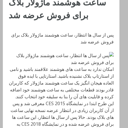
ساعت هوشمند ماژولار بلاک
برای فروش عرضه شد
پس از سال ها انتظار، ساعت هوشمند ماژولار بلاک برای
فروش عرضه شد
امکان ندارد به ساعت های هوشمند علاقمند باشید و نامی
از استارتاپ بلاک نشنیده باشید. استارتاپی با ایده فوق
العاده هیجان انگیز یک ساعت هوشمند ماژولار که کاربران
قادر بودند قطعات مختلفی به ساعت هوشمند خود اضافه
کرده و قابلیت های آن را بنا به سلیقه خود انتخاب کنند.
این طرح ابتدا در نمایشگاه CES 2015 معرفی شد و پس
از آن کاربران زیادی در انتظار عرضه نسخه نهایی ساعت
های بلاک بودند. حالا پس از سال ها انتظار، این ساعت ها
برای فروش عرضه شده و در نمایشگاه CES 2018 به