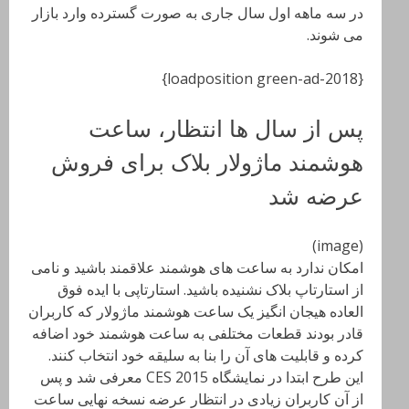
در سه ماهه اول سال جاری به صورت گسترده وارد بازار
می شوند.
{loadposition green-ad-2018}
پس از سال ها انتظار، ساعت
هوشمند ماژولار بلاک برای فروش
عرضه شد
(image)
امکان ندارد به ساعت های هوشمند علاقمند باشید و نامی
از استارتاپ بلاک نشنیده باشید. استارتاپی با ایده فوق
العاده هیجان انگیز یک ساعت هوشمند ماژولار که کاربران
قادر بودند قطعات مختلفی به ساعت هوشمند خود اضافه
کرده و قابلیت های آن را بنا به سلیقه خود انتخاب کنند.
این طرح ابتدا در نمایشگاه CES 2015 معرفی شد و پس
از آن کاربران زیادی در انتظار عرضه نسخه نهایی ساعت