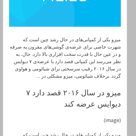
میزو یکی از کمپانی‌های در حال رشد چین است که
شهرت خاصی برای عرضه‌ی گوشی‌های مقرون به صرفه
و در عین حال با قدرت سخت افزاری بالا دارد. حال، به
نظر می‌رسد این کمپانی قصد دارد با عرضه‌ی ۷ دیوایس
در سال ۲۰۱۶ رقیب سرسختی برای شیائومی و هواوی
گردد. برخلاف شیائومی، میزو مشکلی در …
میزو در سال ۲۰۱۶ قصد دارد ۷
دیوایس عرضه کند
(image)
میزو یکی از کمپانی‌های در حال رشد چین است که