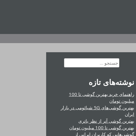
جستجو
برای:
نوشته‌های تازه
راهنمای خرید بهترین گوشی تا 100
میلیون تومان
بهترین گوشی‌های 5G شیائومی در بازار
ایران
بهترین گوشی آنر از نظر باتری
بهترین گوشی تا 100 میلیون تومان
گوشی‌هایی که کاربران ایرانی از