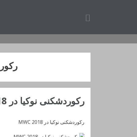
رفتن
به
محتوا
رکورد
رکوردشکنی نوکیا در MWC 2018
رکوردشکنی نوکیا در MWC 2018