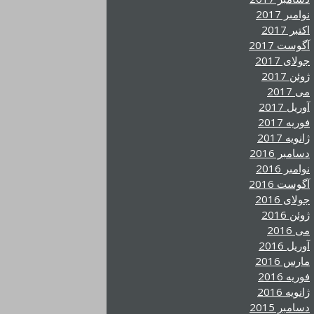
نوامبر 2017
اکتبر 2017
آگوست 2017
جولای 2017
ژوئن 2017
می 2017
آوریل 2017
فوریه 2017
ژانویه 2017
دسامبر 2016
نوامبر 2016
آگوست 2016
جولای 2016
ژوئن 2016
می 2016
آوریل 2016
مارس 2016
فوریه 2016
ژانویه 2016
دسامبر 2015