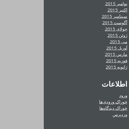
نوامبر 2015
اکتبر 2015
سپتامبر 2015
آگوست 2015
جولای 2015
ژوئن 2015
می 2015
آوریل 2015
مارس 2015
فوریه 2015
ژانویه 2015
اطلاعات
ورود
خوراک ورودی‌ها
خوراک دیدگاه‌ها
وردپرس