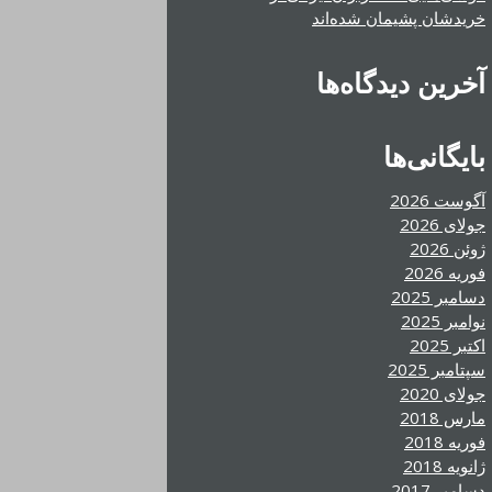
خریدشان پشیمان شده‌اند
آخرین دیدگاه‌ها
بایگانی‌ها
آگوست 2026
جولای 2026
ژوئن 2026
فوریه 2026
دسامبر 2025
نوامبر 2025
اکتبر 2025
سپتامبر 2025
جولای 2020
مارس 2018
فوریه 2018
ژانویه 2018
دسامبر 2017