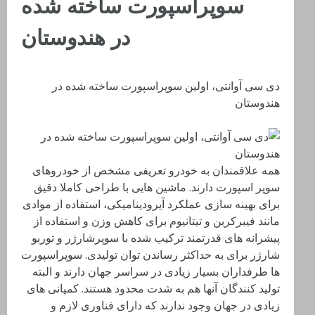
سوپراسپورت ساخته شده
در هندوستان
دی سی آوانتی، اولین سوپراسپورت ساخته شده در
هندوستان
همه علاقمندان به خودرو تعریفی مشخص از خودروهای
سوپر اسپورت دارند. ماشین هایی با طراحی کاملا دقیق
برای بهینه سازی عملکرد آیرودینامیکی، استفاده از موادی
مانند فیبرکربن و تیتانیوم برای کاهش وزن و استفاده از
پیشرانه های قدرتمند ترکیب شده با سوپرشارژر و توربو
شارژر برای به حداکثر رساندن توان تولیدی. سوپراسپورت
ها طرفداران بسیار زیادی در سراسر جهان دارند و البته
تولید کنندگان آنها هم به شدت محدود هستند. کمپانی های
زیادی در جهان وجود ندارند که دارای فناوری لازم و