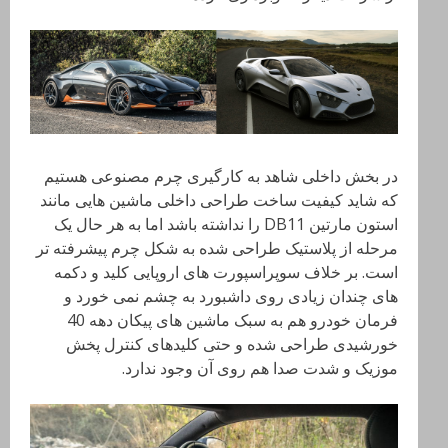
در بخش داخلی شاهد به کارگیری چرم مصنوعی هستیم
که شاید کیفیت ساخت طراحی داخلی ماشین هایی مانند
استون مارتین DB11 را نداشته باشد اما به هر حال یک
مرحله از پلاستیک طراحی شده به شکل چرم پیشرفته تر
است. بر خلاف سوپراسپورت های اروپایی کلید و دکمه
های چندان زیادی روی داشبورد به چشم نمی خورد و
فرمان خودرو هم به سبک ماشین های پیکان دهه 40
خورشیدی طراحی شده و حتی کلیدهای کنترل پخش
موزیک و شدت صدا هم روی آن وجود ندارد.