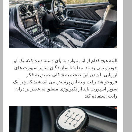
البته هیچ کدام از این موارد به پای دسته دنده کلاسیک این
خودرو نمی رسند. مطمئنا سازندگان سوپراسپورت های
اروپایی با دیدن این صحنه به شکلی عمیق به فکر
فروخواهند رفت و به این پرسش می اندیشند که چرا یک
سوپر اسپورت باید از تکنولوژی متعلق به عصر برادران
رایت استفاده کند.