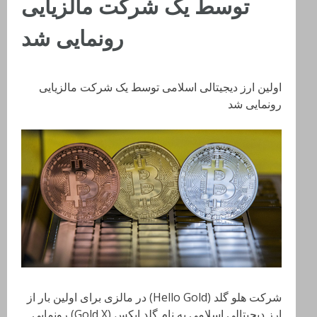
توسط یک شرکت مالزیایی
رونمایی شد
اولین ارز دیجیتالی اسلامی توسط یک شرکت مالزیایی
رونمایی شد
شرکت هلو گلد (Hello Gold) در مالزی برای اولین بار از
ارز دیجیتالی اسلامی به نام گلد ایکس (Gold X) رونمایی