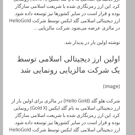
کرد. این ارز رمزنگاری شده با شریعت اسلامی سازگار
بوده و قرار است در سایر کشورها نیز توسعه داده شود.
ارز دیجیتالی اسلامی گلد ایکس توسط شرکت HelloGold
در مالزی عرضه می‌شود. شرکت مالزیایی …
نوشته اولین بار در پدیدار شد.
اولین ارز دیجیتالی اسلامی توسط
یک شرکت مالزیایی رونمایی شد
(image)
شرکت هلو گلد (Hello Gold) در مالزی برای اولین بار از
ارز دیجیتالی اسلامی به نام گلد ایکس (Gold X) رونمایی
کرد. این ارز رمزنگاری شده با شریعت اسلامی سازگار
بوده و قرار است در سایر کشورها نیز توسعه داده شود.
ارز دیجیتالی اسلامی گلد ایکس توسط شرکت HelloGold