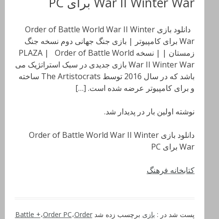
War II Winter War برای PC
دانلود بازی Order of Battle World War II Winter
War برای کامپیوتر | بازی جنگ جهانی دوم نسخه جنگ
زمستان | | نسخه PLAZA | Order of Battle World
War II Winter War بازی جدیدی در سبک استراتژیک می
باشد که در سال 2016 توسط The Artistocrats ساخته
و برای کامپیوتر عرضه شده است. […]
نوشته اولین بار در پدیدار شد.
دانلود بازی Order of Battle World War II Winter
War برای PC
کتابخانه فرهنگ
پست شد در :
بازی
برچسب زده شد
Order
،
Order PC
،
Battle +