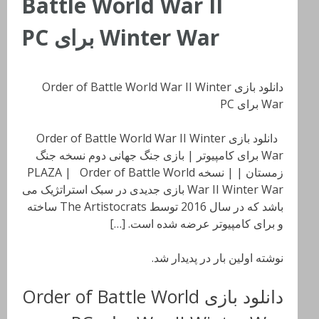
Battle World War II
Winter War برای PC
دانلود بازی Order of Battle World War II Winter
War برای PC
دانلود بازی Order of Battle World War II Winter
War برای کامپیوتر | بازی جنگ جهانی دوم نسخه جنگ
زمستان | | نسخه PLAZA | Order of Battle World
War II Winter War بازی جدیدی در سبک استراتژیک می
باشد که در سال 2016 توسط The Artistocrats ساخته
و برای کامپیوتر عرضه شده است. […]
نوشته اولین بار در پدیدار شد.
دانلود بازی Order of Battle World