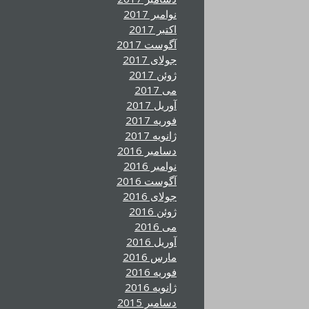
نوامبر 2017
اکتبر 2017
آگوست 2017
جولای 2017
ژوئن 2017
می 2017
آوریل 2017
فوریه 2017
ژانویه 2017
دسامبر 2016
نوامبر 2016
آگوست 2016
جولای 2016
ژوئن 2016
می 2016
آوریل 2016
مارس 2016
فوریه 2016
ژانویه 2016
دسامبر 2015