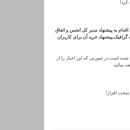
قدام به پیشنهاد مدیر کل انجمن و اتفاق
رافیک،پیشنهاد خرید آن برای کاربران
 شده است.در صورتی که این اخبار را از
ه نمائید.