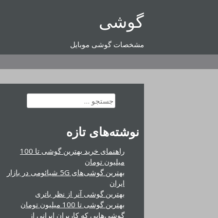
رفتن
گوشی
به
محتوا
مشخصات گوشی موبایل
جستجو
برای:
نوشته‌های تازه
راهنمای خرید بهترین گوشی تا 100
میلیون تومان
بهترین گوشی‌های 5G شیائومی در بازار
ایران
بهترین گوشی آنر از نظر باتری
بهترین گوشی تا 100 میلیون تومان
گوشی‌هایی که کاربران ایرانی از