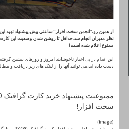
از همین رو،”انجمن سخت افزار” ساعتی پیش،پیشنهاد تهیه این ا
نظر مدیران انجام شد.حداقل تا روشن شدن وضعیت این کارت گ
ممنوع اعلام شده است!
این اقدام در پی اخبار ناخوشایند امروز و روزهای پیشین گرفته
دست داده اید،می توانید آنها را از لینک های زیر دریافت و مطالع
سخت افزار!
(image)
دوستان و همراها