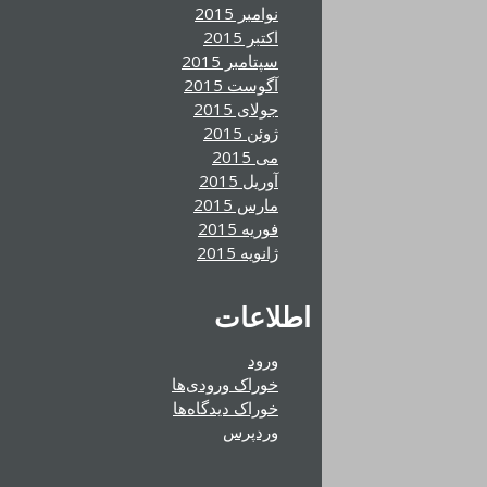
نوامبر 2015
اکتبر 2015
سپتامبر 2015
آگوست 2015
جولای 2015
ژوئن 2015
می 2015
آوریل 2015
مارس 2015
فوریه 2015
ژانویه 2015
اطلاعات
ورود
خوراک ورودی‌ها
خوراک دیدگاه‌ها
وردپرس