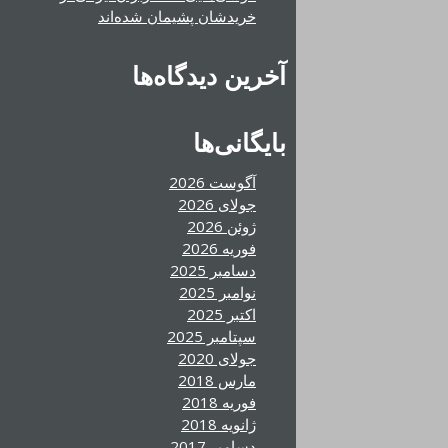
خریدشان پشیمان شده‌اند
آخرین دیدگاه‌ها
بایگانی‌ها
آگوست 2026
جولای 2026
ژوئن 2026
فوریه 2026
دسامبر 2025
نوامبر 2025
اکتبر 2025
سپتامبر 2025
جولای 2020
مارس 2018
فوریه 2018
ژانویه 2018
دسامبر 2017