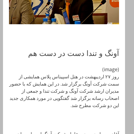
آونگ و تندا دست در دست هم
(image)
روز ۲۷ اردیبهشت در هتل اسپیناس پلاس همایشی از
سمت شرکت آونگ برگزار شد. در این همایش که با حضور
مدیران ارشد شرکت آونگ و شرکت تندا و جمعی از
اصحاب رسانه برگزار شد گفتگویی در مورد همکاری جدید
این دو شرکت مطرح شد.