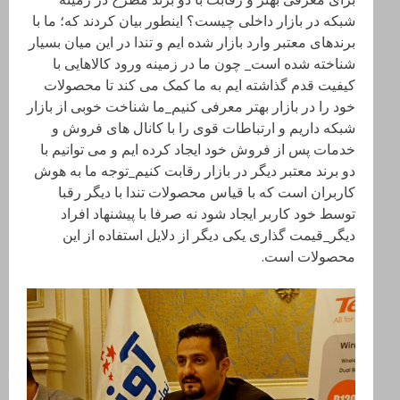
شبکه در بازار داخلی چیست؟ اینطور بیان کردند که؛ ما با
برندهای معتبر وارد بازار شده ایم و تندا در این میان بسیار
شناخته شده است_ چون ما در زمینه ورود کالاهایی با
کیفیت قدم گذاشته ایم به ما کمک می کند تا محصولات
خود را در بازار بهتر معرفی کنیم_ما شناخت خوبی از بازار
شبکه داریم و ارتباطات قوی را با کانال های فروش و
خدمات پس از فروش خود ایجاد کرده ایم و می توانیم با
دو برند معتبر دیگر در بازار رقابت کنیم_توجه ما به هوش
کاربران است که با قیاس محصولات تندا با دیگر رقبا
توسط خود کاربر ایجاد شود نه صرفا با پیشنهاد افراد
دیگر_قیمت گذاری یکی دیگر از دلایل استفاده از این
محصولات است.