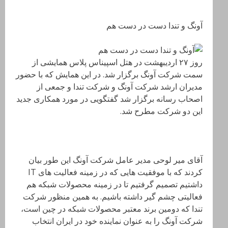
آونگ و تندا دست در دست هم
روز ۲۷ اردیبهشت در هتل اسپیناس پلاس همایشی از
سمت شرکت آونگ برگزار شد. در این همایش که با حضور
مدیران ارشد شرکت آونگ و شرکت تندا و جمعی از
اصحاب رسانه برگزار شد گفتگویی در مورد همکاری جدید
این دو شرکت مطرح شد.
آقای میر لوحی مدیر عامل شرکت آونگ این طور بیان
کردند که با موفقیت هایی که در زمینه فعالیت های IT
داشتیم تصمیم گرفتیم تا در زمینه محصولات شبکه هم
فعالیتی چشم گیر داشته باشیم. به همین منظور شرکت
تندا که دومین برند معتبر محصولات شبکه در چین است،
شرکت آونگ را به عنوان نماینده خود در ایران انتخاب