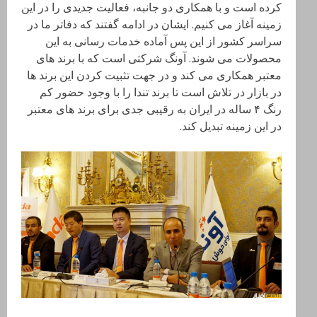
کرده است و با همکاری دو جانبه، فعالیت جدیدی را در این
زمینه آغاز می کنیم. ایشان در ادامه گفتند که دفاتر ما در
سراسر کشور از این پس آماده خدمات رسانی به این
محصولات می شوند. آونگ شرکتی است که با برند های
معتبر همکاری می کند و در جهت تثبیت کردن این برند ها
در بازار در تلاش است تا برند تندا را با وجود حضور کم
رنگ ۴ ساله در ایران به رقیبی جدی برای برند های معتبر
در این زمینه تبدیل کند.