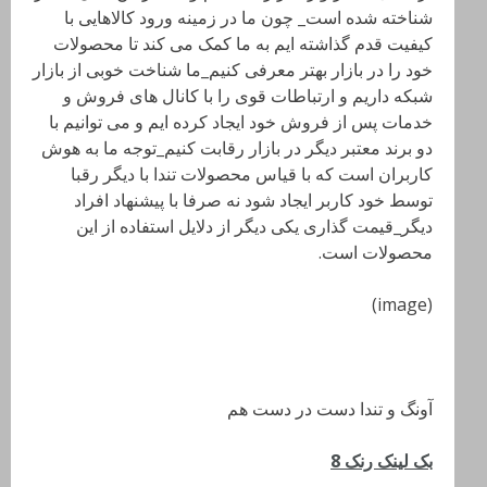
شناخته شده است_ چون ما در زمینه ورود کالاهایی با
کیفیت قدم گذاشته ایم به ما کمک می کند تا محصولات
خود را در بازار بهتر معرفی کنیم_ما شناخت خوبی از بازار
شبکه داریم و ارتباطات قوی را با کانال های فروش و
خدمات پس از فروش خود ایجاد کرده ایم و می توانیم با
دو برند معتبر دیگر در بازار رقابت کنیم_توجه ما به هوش
کاربران است که با قیاس محصولات تندا با دیگر رقبا
توسط خود کاربر ایجاد شود نه صرفا با پیشنهاد افراد
دیگر_قیمت گذاری یکی دیگر از دلایل استفاده از این
محصولات است.
(image)
آونگ و تندا دست در دست هم
بک لینک رنک 8