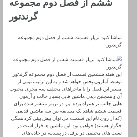
ششم از فصل دوم مجموعه
گرندتور
تماشا کنید: تریلر قسمت ششم از فصل دوم مجموعه
گرندتور
این هفته ششمین قسمت از فصل دوم مجموعه گرندتور
توسط آمازون پخش خواهد شد و به این ترتیب نیمی از
مسیر این فصل را با ماجراهای مختلف سه مجری محبوب
آن و همچنین دیدن ماشین هایی بسیار جالب و آزمون
هایی جالب تر همراه بوده ایم. در تریلر منتشر شده برای
قسمت ششم شاهد یک مسابقه بین سه ماشین قدیمی
(که از روی نام این قسمت می توان پیش بینی کرد همگی
جگوار هستند) خواهیم بود. این ماشین ها قرار است در
تست های مختلفی در برف، در پیست، در جاده های