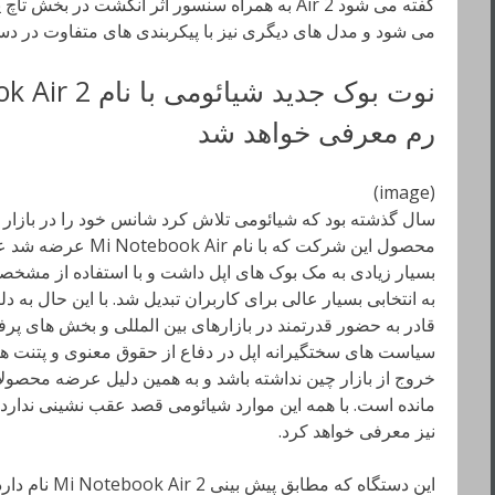
می شود و مدل های دیگری نیز با پیکربندی های متفاوت در دس
رم معرفی خواهد شد
(image)
سال گذشته بود که شیائومی تلاش کرد شانس خود را در بازار لپ
محصول این شرکت که با 
بسیار زیادی به مک بوک های اپل داشت و با استفاده از مش
به انتخابی بسیار عالی برای کاربران تبدیل شد. با این حال ب
قادر به حضور قدرتمند در بازارهای بین المللی و بخش های پرف
سیاست های سختگیرانه اپل در دفاع از حقوق معنوی و پتنت ه
خروج از بازار چین نداشته باشد و به همین دلیل عرضه محصو
مانده است. با همه این موارد شیائومی قصد عقب نشینی ندارد 
نیز معرفی خواهد کرد.