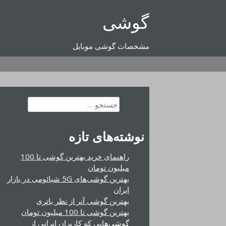
رفتن
گوشی
به
محتوا
مشخصات گوشی موبایل
جستجو
برای:
نوشته‌های تازه
راهنمای خرید بهترین گوشی تا 100
میلیون تومان
بهترین گوشی‌های 5G شیائومی در بازار
ایران
بهترین گوشی آنر از نظر باتری
بهترین گوشی تا 100 میلیون تومان
گوشی‌هایی که کاربران ایرانی از