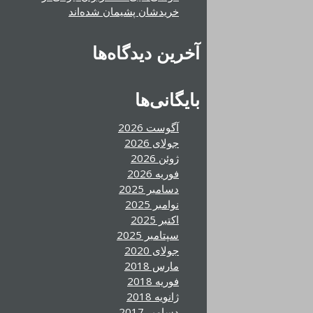
خریدشان پشیمان شده‌اند
آخرین دیدگاه‌ها
بایگانی‌ها
آگوست 2026
جولای 2026
ژوئن 2026
فوریه 2026
دسامبر 2025
نوامبر 2025
اکتبر 2025
سپتامبر 2025
جولای 2020
مارس 2018
فوریه 2018
ژانویه 2018
دسامبر 2017