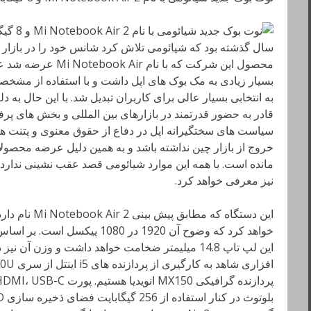
سال گذشته بود که شیائومی تلاش کرد شانس خود را در بازار لپ
محصول این شرکت که با 
بسیار زیادی به مک بوک های اپل داشت و با استفاده از مش
به انتخابی بسیار عالی برای کاربران تبدیل شد. با این حال ب
قادر به حضور قدرتمند در بازارهای بین المللی و بخش های پرف
سیاست های سختگیرانه اپل در دفاع از حقوق معنوی و پتنت ه
خروج از بازار چین نداشته باشد و به همین دلیل عرضه محصو
مانده است. با همه این موارد شیائومی قصد عقب نشینی ندارد 
نیز معرفی خواهد کرد.
خواهد کرد که وضوح آن 1920 در 80