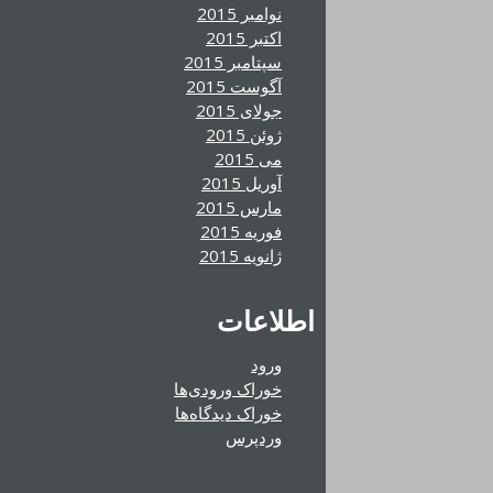
نوامبر 2015
اکتبر 2015
سپتامبر 2015
آگوست 2015
جولای 2015
ژوئن 2015
می 2015
آوریل 2015
مارس 2015
فوریه 2015
ژانویه 2015
اطلاعات
ورود
خوراک ورودی‌ها
خوراک دیدگاه‌ها
وردپرس