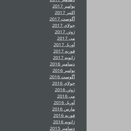
نوامبر 2017
اکتبر 2017
آگوست 2017
جولای 2017
ژوئن 2017
می 2017
آوریل 2017
فوریه 2017
ژانویه 2017
دسامبر 2016
نوامبر 2016
آگوست 2016
جولای 2016
ژوئن 2016
می 2016
آوریل 2016
مارس 2016
فوریه 2016
ژانویه 2016
دسامبر 2015