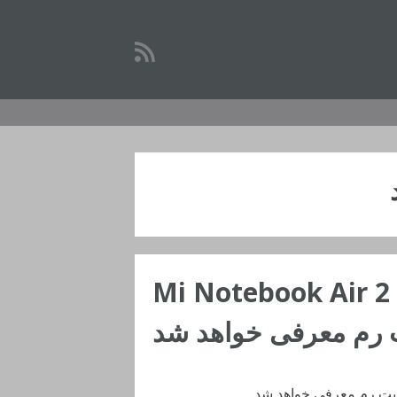
نوت بوک جدید شیائومی با نام Mi Notebook Air 2