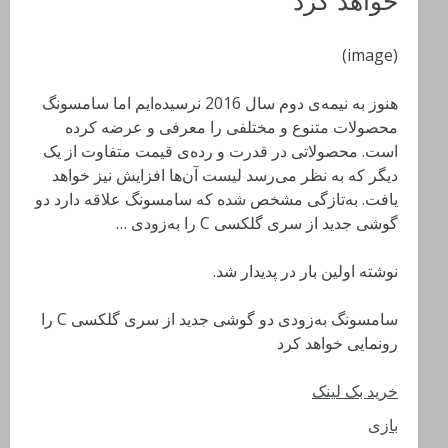
(image)
هنوز به نیمه‌ی دوم سال 2016 نرسیده‌ایم اما سامسونگ
محصولات متنوع و مختلفی را معرفی و عرضه کرده
است. محصولاتی در قدرت و رده‌ی قیمت متفاوت از یک
دیگر که به نظر می‌رسد لیست آن‌ها افزایش نیز خواهد
یافت. به‌تازگی مشخص شده که سامسونگ علاقه دارد دو
گوشی جدید از سری گلکسی C را به‌زودی …
نوشته اولین بار در پدیدار شد.
سامسونگ به‌زودی دو گوشی جدید از سری گلکسی C را
رونمایی خواهد کرد
خرید بک لینک
بازی