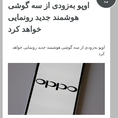
مه
اوپو به‌زودی از سه گوشی
هوشمند جدید رونمایی
خواهد کرد
اوپو به‌زودی از سه گوشی هوشمند جدید رونمایی خواهد
کرد