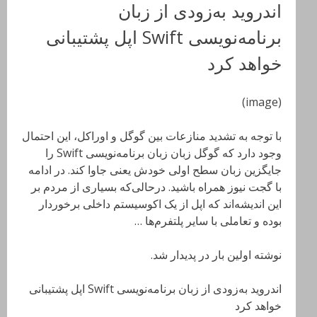
اندروید به‌زودی از زبان
برنامه‌نویسی Swift اپل پشتیبانی
خواهد کرد
(image)
با توجه به تشدید منازعات بین گوگل و اوراکل، این احتمال
وجود دارد که گوگل زبان زبان برنامه‌نویسی Swift را
جایگزین زبان سطح اولی خودش یعنی جاوا کند. در ادامه
با گجت نیوز همراه باشید. درحالی‌که بسیاری از مردم بر
این اندیشه‌اند که اپل از یک اکوسیستم داخلی برخوردار
بوده و تعاملی با سایر پلتفرم‌ها …
نوشته اولین بار در پدیدار شد.
اندروید به‌زودی از زبان برنامه‌نویسی Swift اپل پشتیبانی
خواهد کرد