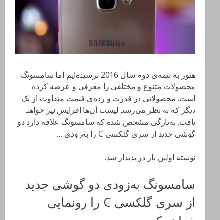
هنوز به نیمه‌ی دوم سال 2016 نرسیده‌ایم اما سامسونگ
محصولات متنوع و مختلفی را معرفی و عرضه کرده
است. محصولاتی در قدرت و رده‌ی قیمت متفاوت از یک
دیگر که به نظر می‌رسد لیست آن‌ها افزایش نیز خواهد
یافت. به‌تازگی مشخص شده که سامسونگ علاقه دارد دو
گوشی جدید از سری گلکسی C را به‌زودی …
نوشته اولین بار در پدیدار شد.
سامسونگ به‌زودی دو گوشی جدید
از سری گلکسی C را رونمایی
خواهد کرد