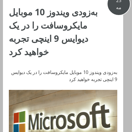
23
مه
به‌زودی ویندوز 10 موبایل
مایکروسافت را در یک
دیوایس 9 اینچی تجربه
خواهید کرد
به‌زودی ویندوز 10 موبایل مایکروسافت را در یک دیوایس
9 اینچی تجربه خواهید کرد