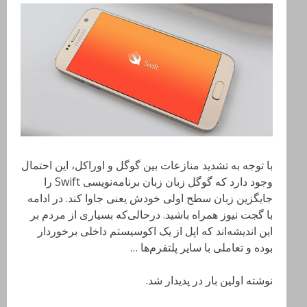
با توجه به تشدید منازعات بین گوگل و اوراکل، این احتمال
وجود دارد که گوگل زبان زبان برنامه‌نویسی Swift را
جایگزین زبان سطح اولی خودش یعنی جاوا کند. در ادامه
با گجت نیوز همراه باشید. درحالی‌که بسیاری از مردم بر
این اندیشه‌اند که اپل از یک اکوسیستم داخلی برخوردار
بوده و تعاملی با سایر پلتفرم‌ها …
نوشته اولین بار در پدیدار شد.