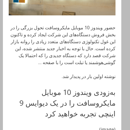
حضور ویندوز 10 موبایل مایکروسافت تحول بزرگی را در
بخش فروش دستگاه‌های این شرکت ایجاد کرده و تاکنون
این غول تکنولوژی دستگاه‌های متعدد زیادی را روانه بازار
کرده است. حال با توجه به اخبار جدید منتشر شده، این
شرکت قصد دارد که دستگاه جدیدی را که احتمالا یک
گوشی‌هوشمند یا تبلت است را با صفحه …
نوشته اولین بار در پدیدار شد.
به‌زودی ویندوز 10 موبایل
مایکروسافت را در یک دیوایس 9
اینچی تجربه خواهید کرد
(image)