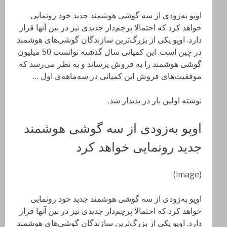
اوپو به‌زودی از سه گوشی هوشمند جدید خود رونمایی
خواهد کرد که احتمالا پرچم‌دار جدیدی نیز در بین آنها قرار
دارد. اوپو یکی از بزرگ‌ترین سازندگان گوشی‌های هوشمند
در چین است. این کمپانی سال گذشته توانست 50 میلیون
گوشی هوشمند را به فروش یرساند و به نظر می‌رسد که
موفقیت‌های فروش این کمپانی در سه‌ماهه‌ی اول …
نوشته اولین بار در پدیدار شد.
اوپو به‌زودی از سه گوشی هوشمند
جدید رونمایی خواهد کرد
(image)
اوپو به‌زودی از سه گوشی هوشمند جدید خود رونمایی
خواهد کرد که احتمالا پرچم‌دار جدیدی نیز در بین آنها قرار
دارد. اوپو یکی از بزرگ‌ترین سازندگان گوشی‌های هوشمند