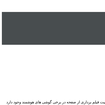
ابلیت فیلم برداری از صفحه در برخی گوشی های هوشمند وجود دارد