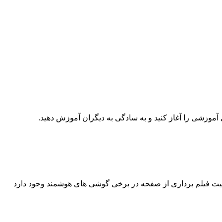
آموزشی را آغاز کنید و به سادگی به دیگران آموزش دهید.
ابلیت فیلم برداری از صفحه در برخی گوشی های هوشمند وجود دارد