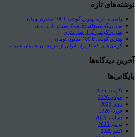
نوشته‌های تازه
راهنمای خرید بهترین گوشی تا 100 میلیون تومان
بهترین گوشی‌های 5G شیائومی در بازار ایران
بهترین گوشی آنر از نظر باتری
بهترین گوشی تا 100 میلیون تومان
گوشی‌هایی که کاربران ایرانی از خریدشان پشیمان شده‌اند
آخرین دیدگاه‌ها
بایگانی‌ها
آگوست 2026
جولای 2026
ژوئن 2026
فوریه 2026
دسامبر 2025
نوامبر 2025
اکتبر 2025