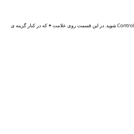
+
که در کنار گزینه ی