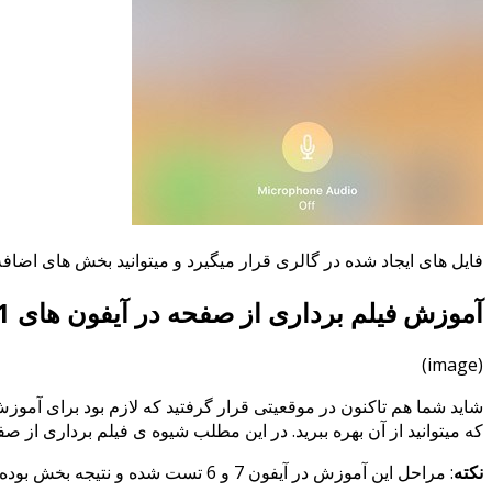
فایل های ایجاد شده در گالری قرار میگیرد و میتوانید بخش های اضاف
آموزش فیلم برداری از صفحه در آیفون های iOS 11
(image)
شاید شما هم تاکنون در موقعیتی قرار گرفتید که لازم بود برای آمو
که میتوانید از آن بهره ببرید. در این مطلب شیوه ی فیلم برداری از 
نکته
: مراحل این آموزش در آیفون 7 و 6 تست شده و نتیجه بخش بوده است.