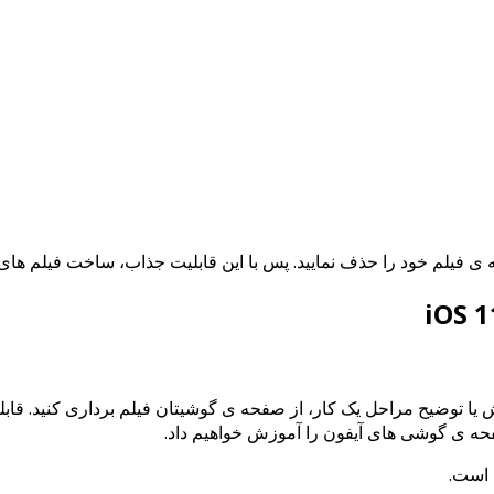
ه ی فیلم خود را حذف نمایید. پس با این قابلیت جذاب، ساخت فیلم های 
زش یا توضیح مراحل یک کار، از صفحه ی گوشیتان فیلم برداری کنید. ق
صفحه ی گوشی های آیفون را آموزش خواهیم داد.