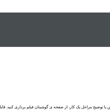
زش یا توضیح مراحل یک کار، از صفحه ی گوشیتان فیلم برداری کنید. ق