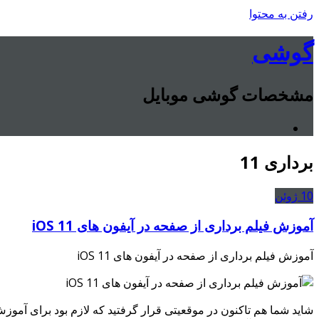
رفتن به محتوا
گوشی
مشخصات گوشی موبایل
برداری 11
10
ژوئن
آموزش فیلم برداری از صفحه در آیفون های iOS 11
آموزش فیلم برداری از صفحه در آیفون های iOS 11
شاید شما هم تاکنون در موقعیتی قرار گرفتید که لازم بود برای آمو